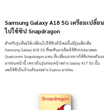
Samsung Galaxy A18 5G เตรียมเปลี่ยน
ไปใช้ชิป Snapdragon
สำหรับรุ่นที่จะได้เปลี่ยนไปใช้ชิปตัวใหม่นั้นมีรุ่นเดียวคือ
Samsung Galaxy A18 5G ที่จะหันมาเลือกใช้ชิปประมวลผล
Qualcomm Snapdragon แทน ที่เปลี่ยนจากการใช้ชิปของตัวเอง
มาก่อนหน้านี้ เพราะในรุ่นก่อนหน้าอย่าง Galaxy A17 5G นั้น
เคยใช้ชิปในบ้านตัวเองอย่าง Exynos มาก่อน