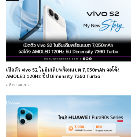
เปิดตัว vivo S2 ในอินเดียพร้อมแบต 7,050mAh จอโค้ง
AMOLED 120Hz ชิป Dimensity 7360 Turbo
6 สิงหาคม 2026