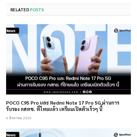
RELATED
POSTS
POCO C95 Pro และ Redmi Note 17 Pro 5G ผ่านการ
รับรอง กสทช. ที่ไทยแล้ว เตรียมเปิดตัวเร็วๆ นี้
6 สิงหาคม 2026