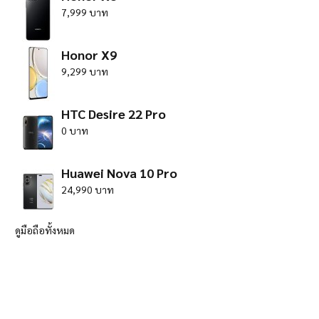
7,999 บาท
Honor X9
9,299 บาท
HTC Desire 22 Pro
0 บาท
Huawei Nova 10 Pro
24,990 บาท
ดูมือถือทั้งหมด