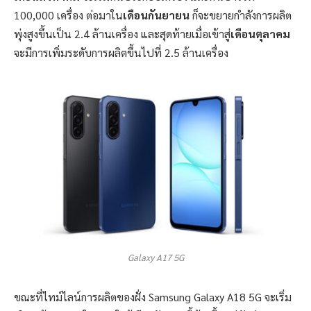
100,000 เครื่อง ต่อมาใน
เดือนกันยายน
ก็จะขยายกำลังการผลิต
พุ่งสูงขึ้นเป็น 2.4 ล้านเครื่อง และสุดท้ายเมื่อเข้าสู่
เดือนตุลาคม
จะมีการเพิ่มระดับการผลิตขึ้นไปที่ 2.5 ล้านเครื่อง
Galaxy A17 5G
ขณะที่ไทม์ไลน์การผลิตของฝั่ง Samsung Galaxy A18 5G จะเริ่ม