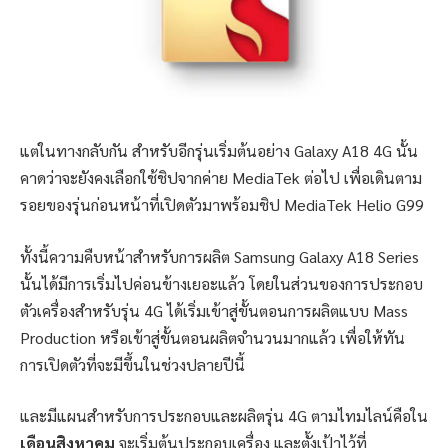
แต่ในทางกลับกัน สำหรับอีกรุ่นเริ่มต้นอย่าง Galaxy A18 4G นั้น
คาดว่าจะยังคงเลือกใช้ชิปจากค่าย MediaTek ต่อไป เพื่อเดินตาม
รอยของรุ่นก่อนหน้าที่เปิดตัวมาพร้อมชิป MediaTek Helio G99
ทั้งนี้ความคืบหน้าสำหรับการผลิต Samsung Galaxy A18 Series
นั้นได้มีการเริ่มไปค่อนข้างเยอะแล้ว โดยในส่วนของการประกอบ
ตัวเครื่องสำหรับรุ่น 4G ได้เริ่มเข้าสู่ขั้นตอนการผลิตแบบ Mass
Production หรือเข้าสู่ขั้นตอนผลิตจำนวนมากแล้ว เพื่อให้ทัน
การเปิดตัวที่จะมีขึ้นในช่วงปลายปีนี้
และมีแผนสำหรับการประกอบและผลิตรุ่น 4G ตามไทมไลน์คือใน
เดือนสิงหาคม
จะเริ่มต้นประกอบเครื่อง และตั้งเป้าไว้ที่