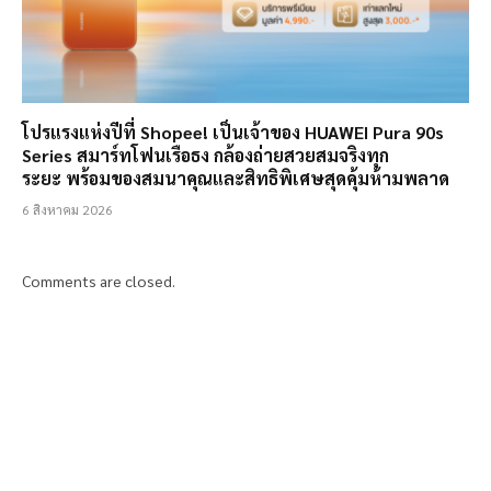
โปรแรงแห่งปีที่ Shopee! เป็นเจ้าของ HUAWEI Pura 90s
Series สมาร์ทโฟนเรือธง กล้องถ่ายสวยสมจริงทุก
ระยะ พร้อมของสมนาคุณและสิทธิพิเศษสุดคุ้มห้ามพลาด
6 สิงหาคม 2026
Comments are closed.