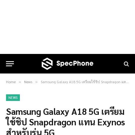
Home
News
Samsung Galaxy A18 5G เตรียมใช้ชิป Snapdragon แทน Exynos สำหรับรุ่น 5G
»
»
NEWS
Samsung Galaxy A18 5G เตรียม
ใช้ชิป Snapdragon แทน Exynos
สำหรับรุ่น 5G