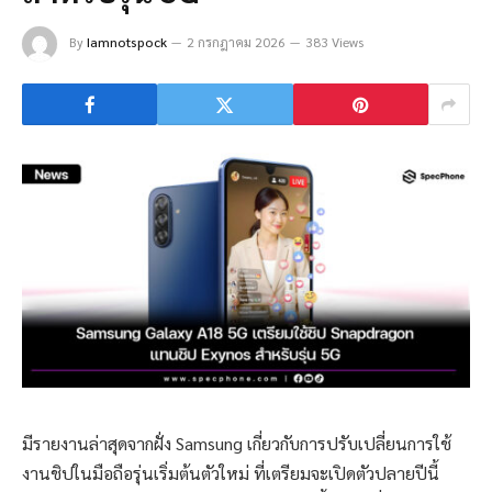
By
Iamnotspock
2 กรกฎาคม 2026
383 Views
มีรายงานล่าสุดจากฝั่ง Samsung เกี่ยวกับการปรับเปลี่ยนการใช้
งานชิปในมือถือรุ่นเริ่มต้นตัวใหม่ ที่เตรียมจะเปิดตัวปลายปีนี้