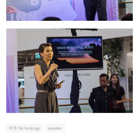
RTB Technology
speaker