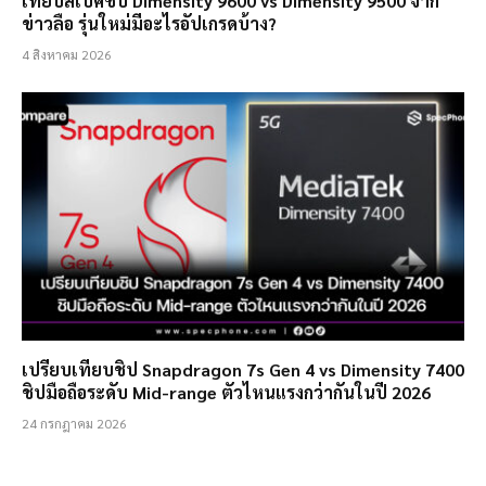
เทียบสเปคชิป Dimensity 9600 vs Dimensity 9500 จาก
ข่าวลือ รุ่นใหม่มีอะไรอัปเกรดบ้าง?
4 สิงหาคม 2026
เปรียบเทียบชิป Snapdragon 7s Gen 4 vs Dimensity 7400
ชิปมือถือระดับ Mid-range ตัวไหนแรงกว่ากันในปี 2026
24 กรกฎาคม 2026