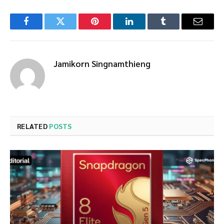
Facebook
Twitter
Pinterest
LinkedIn
Tumblr
Email
Jamikorn Singnamthieng
RELATED
POSTS