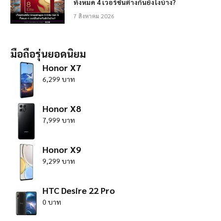
ทั้งหมด 4 เวอร์ชั่นต่างกันยังไงบ้าง?
7 สิงหาคม 2026
มือถือรุ่นยอดนิยม
Honor X7
6,299 บาท
Honor X8
7,999 บาท
Honor X9
9,299 บาท
HTC Desire 22 Pro
0 บาท