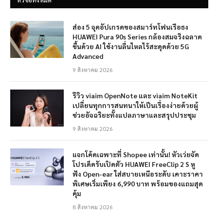
ส่อง 5 จุดอัปเกรดของสมาร์ทโฟนเรือธง
HUAWEI Pura 90s Series กล้องสมจริงฉลาด
ขึ้นด้วย AI ใช้งานลื่นไหลไร้สะดุดด้วย 5G
Advanced
9 สิงหาคม 2026
รีวิว viaim OpenNote และ viaim NoteKit
เปลี่ยนทุกการสนทนาให้เป็นเรื่องง่ายด้วยผู้
ช่วยอัจฉริยะทั้งแปลภาษาและสรุปประชุม
9 สิงหาคม 2026
แจกโค้ดเฉพาะที่ Shopee เท่านั้น! หัวเว่ยจัด
โปรเด็ดรับเปิดตัว HUAWEI FreeClip 2 S หู
ฟัง Open-ear ใส่สบายเหนือระดับ เคาะราคา
พิเศษเริ่มเพียง 6,990 บาท พร้อมของแถมสุด
คุ้ม
8 สิงหาคม 2026