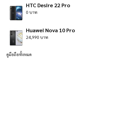
HTC Desire 22 Pro
0 บาท
Huawei Nova 10 Pro
24,990 บาท
ดูมือถือทั้งหมด