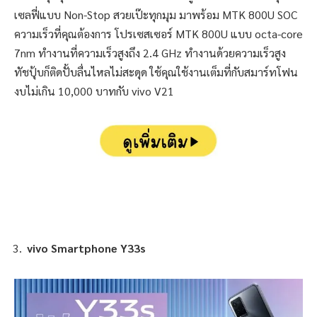
เซลฟี่แบบ Non-Stop สวยเป๊ะทุกมุม มาพร้อม MTK 800U SOC
ความเร็วที่คุณต้องการ โปรเซสเซอร์ MTK 800U แบบ octa-core
7nm ทำงานที่ความเร็วสูงถึง 2.4 GHz ทำงานด้วยความเร็วสูง
ทัชปุ้บก็ติดปั้บลื่นไหลไม่สะดุด ใช้คุณใช้งานเต็มที่กับสมาร์ทโฟน
งบไม่เกิน 10,000 บาทกับ vivo V21
vivo Smartphone Y33s