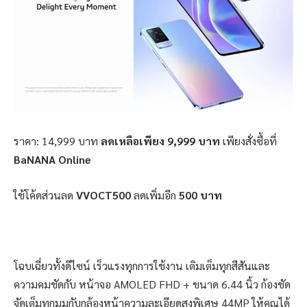
ราคา: 14,999 บาท
ลดเหลือเพียง
9,999
บาท
เพียงสั่งซื้อที่
BaNANA Online
ใช้โค้ดส่วนลด
VVOCT500
ลดเพิ่มอีก
500 บาท
โฉบเฉี่ยวทั้งดีไซน์ เร็วแรงทุกการใช้งาน เติมเต็มทุกสีสันและ
ความคมชัดกับ หน้าจอ AMOLED FHD + ขนาด 6.44 นิ้ว ก้องชัด
จัดเต็มทุกมุมกับกล้องหน้าความละเอียดสูงพิเศษ 44MP ให้คุณได้