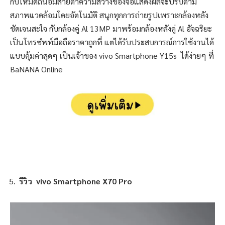
กับโหมดถนอมสายตาความสว่างของจอแสดงผลจะปรับตาม
สภาพแวดล้อมโดยอัตโนมัติ สนุกทุกการถ่ายรูปเพราะกล้องหลัง
ชัดเจนสะใจ กับกล้องคู่ Al 13MP มาพร้อมกล้องหลังคู่ Al อัจฉริยะ
เป็นโทรซํพท์มือถือราคาถูกที่ แต่ได้รับประสบการณ์การใช้งานได้
แบบคุ้มค่าสุดๆ เป็นเจ้าของ vivo Smartphone Y15s ได้ง่ายๆ ที่
BaNANA Online
รีวิว vivo Smartphone X70 Pro