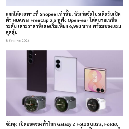
แจกโค้ดเฉพาะที่ Shopee เท่านั้น! หัวเว่ยจัดโปรเด็ดรับเปิด
ตัว HUAWEI FreeClip 2 S หูฟัง Open-ear ใส่สบายเหนือ
ระดับ เคาะราคาพิเศษเริ่มเพียง 6,990 บาท พร้อมของแถม
สุดคุ้ม
8 สิงหาคม 2026
ซัมซุง เปิดยอดจองทั่วโลก Galaxy Z Fold8 Ultra, Fold8,