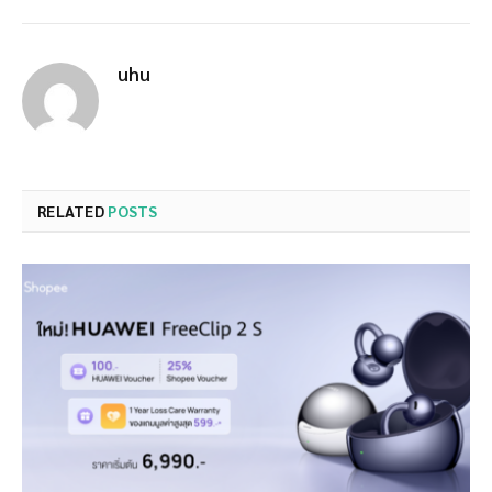
uhu
RELATED
POSTS