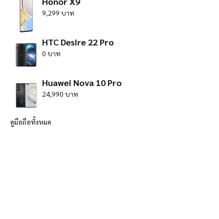
Honor X9
9,299 บาท
HTC Desire 22 Pro
0 บาท
Huawei Nova 10 Pro
24,990 บาท
ดูมือถือทั้งหมด