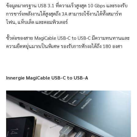
ข้อมูลมาตรฐาน USB 3.1 ที่ความเร็วสูงสุด 10 Gbps และรองรับ
การชาร์จพลังงานได้สูงสุดถึง 3A สามารถใช้งานได้ทั้งสมาร์ท
โฟน, แท็บเล็ต และคอมพิวเตอร์
ขั้วต่อของสาย MagiCable USB-C to USB-C มีความทนทานและ
ความยืดหยุ่นมากเป็นพิเศษ รองรับการหักงอได้ถึง 180 องศา
Innergie MagiCable USB-C to USB-A