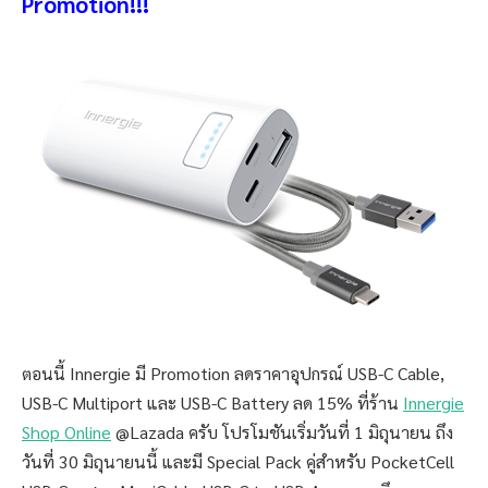
Promotion!!!
ตอนนี้ Innergie มี Promotion ลดราคาอุปกรณ์ USB-C Cable,
USB-C Multiport และ USB-C Battery ลด 15% ที่ร้าน
Innergie
Shop Online
@Lazada ครับ โปรโมชันเริ่มวันที่ 1 มิถุนายน ถึง
วันที่ 30 มิถุนายนนี้ และมี Special Pack คู่สำหรับ PocketCell