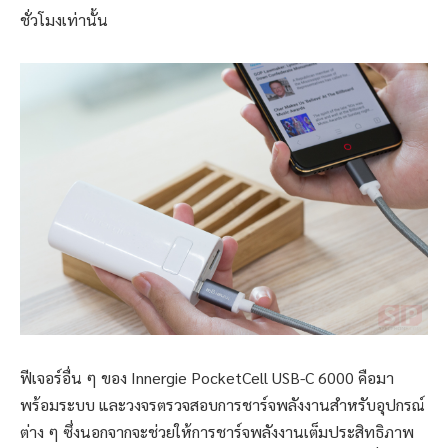
ชั่วโมงเท่านั้น
ฟีเจอร์อื่น ๆ ของ Innergie PocketCell USB-C 6000 คือมา
พร้อมระบบ และวงจรตรวจสอบการชาร์จพลังงานสำหรับอุปกรณ์
ต่าง ๆ ซึ่งนอกจากจะช่วยให้การชาร์จพลังงานเต็มประสิทธิภาพ