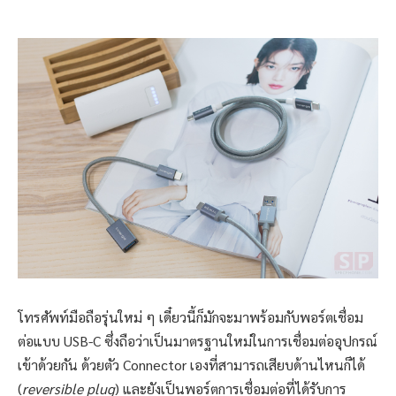
โทรศัพท์มือถือรุ่นใหม่ ๆ เดี๋ยวนี้ก็มักจะมาพร้อมกับพอร์ตเชื่อม
ต่อแบบ USB-C ซึ่งถือว่าเป็นมาตรฐานใหม่ในการเชื่อมต่ออุปกรณ์
เข้าด้วยกัน ด้วยตัว Connector เองที่สามารถเสียบด้านไหนก็ได้
(
reversible plug
) และยังเป็นพอร์ตการเชื่อมต่อที่ได้รับการ