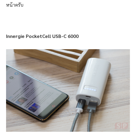
หน้าครับ
Innergie PocketCell USB-C 6000