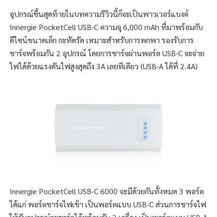
อุปกรณ์ชิ้นสุดท้ายในบทความรีวิวนี้ก็จะเป็นพาวเวอร์แบงค์
Innergie PocketCell USB-C ความจุ 6,000 mAh ที่มาพร้อมกับ
ดีไซน์ขนาดเล็ก กะทัดรัด เหมาะสำหรับการพกพา รองรับการ
ชาร์จพร้อมกัน 2 อุปกรณ์ โดยการชาร์จผ่านพอร์ต USB-C จะจ่าย
ไฟได้ด้วยแรงดันไฟสูงสุดถึง 3A เลยทีเดียว (USB-A ได้ที่ 2.4A)
Innergie PocketCell USB-C 6000 จะมีด้วยกันทั้งหมด 3 พอร์ต
ได้แก่ พอร์ตชาร์จไฟเข้า เป็นพอร์ตแบบ USB-C ส่วนการชาร์จไฟ