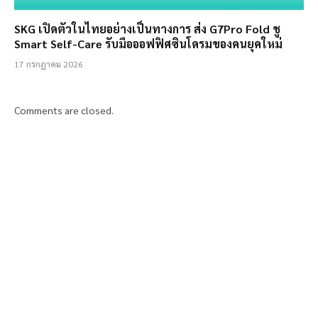
SKG เปิดตัวในไทยอย่างเป็นทางการ ส่ง G7Pro Fold ชู
Smart Self-Care รับมือออฟฟิศซินโดรมของคนยุคใหม่
17 กรกฎาคม 2026
Comments are closed.