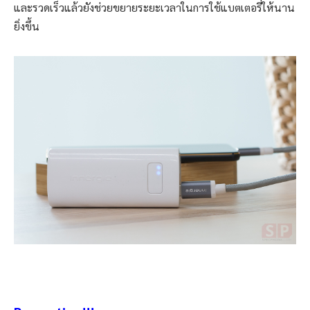
และรวดเร็วแล้วยังช่วยขยายระยะเวลาในการใช้แบตเตอรี่ให้นาน
ยิ่งขึ้น