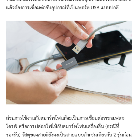
แล้วต้องการเชื่อมต่อกับอุปกรณ์ที่เป็นพอร์ต USB แบบปกติ
ส่วนการใช้งานกับสมาร์ทโฟนก็จะเป็นการเชื่อมต่อพวกแฟลช
ไดรฟ์ หรือการปล่อยไฟให้กับสมาร์ทโฟนเครื่องอื่น (กรณีที่
รองรับ) วัสดุของสายก็ยังคงเป็นสายแบบถักเช่นเดียวกับ 2 รุ่นก่อน