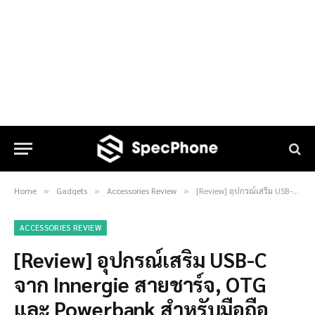
Home
Gadgets
Accessories Review
[Review] อุปกรณ์เสริม USB-C จาก Innergie สายชาร์จ, OTG และ Powerbank สำหรับมือถือ USB-C
»
»
»
ACCESSORIES REVIEW
[Review] อุปกรณ์เสริม USB-C
จาก Innergie สายชาร์จ, OTG
และ Powerbank สำหรับมือถือ