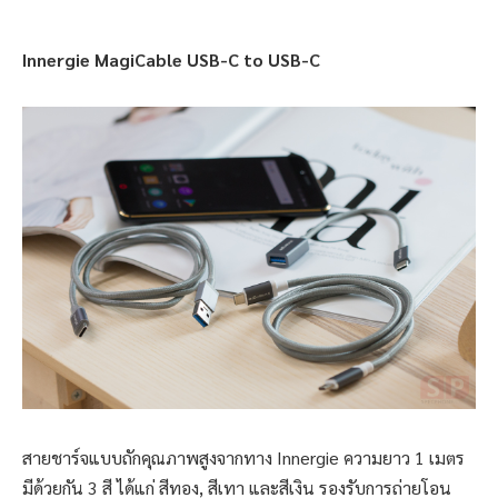
Innergie MagiCable USB-C to USB-C
สายชาร์จแบบถักคุณภาพสูงจากทาง Innergie ความยาว 1 เมตร
มีด้วยกัน 3 สี ได้แก่ สีทอง, สีเทา และสีเงิน รองรับการถ่ายโอน