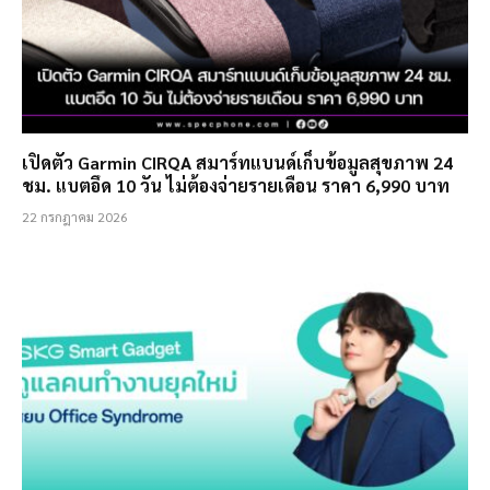
เปิดตัว Garmin CIRQA สมาร์ทแบนด์เก็บข้อมูลสุขภาพ 24
ชม. แบตอึด 10 วัน ไม่ต้องจ่ายรายเดือน ราคา 6,990 บาท
22 กรกฎาคม 2026