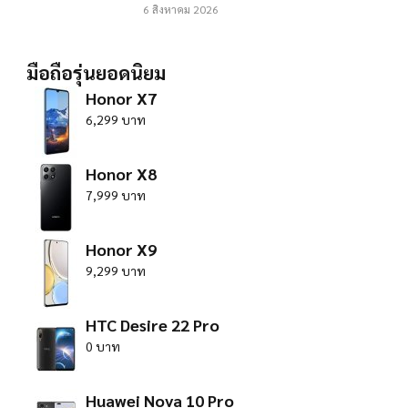
6 สิงหาคม 2026
มือถือรุ่นยอดนิยม
Honor X7
6,299 บาท
Honor X8
7,999 บาท
Honor X9
9,299 บาท
HTC Desire 22 Pro
0 บาท
Huawei Nova 10 Pro