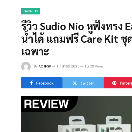
GADGETS
รีวิว Sudio Nio หูฟังทรง 
น้ำได้ แถมฟรี Care Kit 
เฉพาะ
By
ACHI-SP
1 มีนาคม 2021
1,728 Views
Facebook
Twitter
Pinter