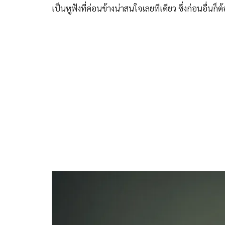
เป็นหูฟังที่ค่อนข้างน่าสนใจเลยทีเดียว ซึ่งก่อนอื่นก็