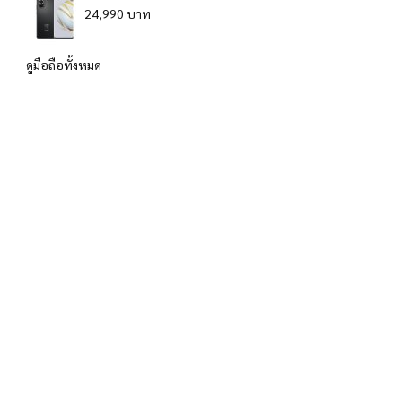
24,990 บาท
ดูมือถือทั้งหมด