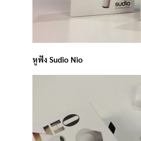
หูฟัง Sudio Nio