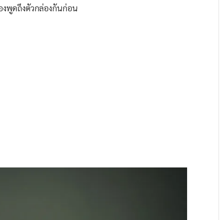
ต้องพูดถึงตัวกล่องกันก่อน