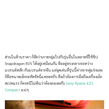
ส่วนในด้านราคา ก็จัดว่าเกาะกลุ่มไปกับรุ่นอื่นในตลาดที่ใช้ชิป
Snapdragon 835 ได้อยู่เหมือนกัน คืออยู่ตรงกลางระหว่าง
แบรนด์หลัก กับแบรนด์จากจีน แต่จุดเด่นที่รุ่นนี้ต่างจากคู่แข่งเลย
ก็คือขนาดเล็กกะทัดรัดนี่แหละครับ คือถ้าต้องการมือถือเครื่องเล็ก
สเปคแรง ก็คงหนีไม่พ้นว่าต้องลงเอยกับ
Sony Xperia XZ1
Compact
แน่ๆ