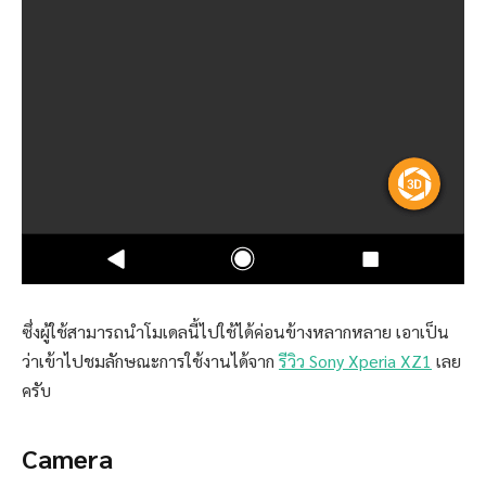
ซึ่งผู้ใช้สามารถนำโมเดลนี้ไปใช้ได้ค่อนข้างหลากหลาย เอาเป็น
ว่าเข้าไปชมลักษณะการใช้งานได้จาก
รีวิว Sony Xperia XZ1
เลย
ครับ
Camera