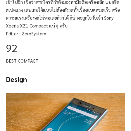
เข้าไปอีก เชื่อว่าหากใครที่กำลังมองหามือถือเครื่องเล็ก แบตอึด
สเปคแรง เล่นเกมได้แบบไม่ต้องกังวลทั้งเรื่องแบตหมดเร็ว หรือ
ความแรงเครื่องจะไม่พอเลยก็ว่าได้ ก็น่าจะถูกใจกับเจ้า Sony
Xperia XZ1 Compact แน่ๆ ครับ
Editor :
ZeroSystem
92
BEST COMPACT
Design