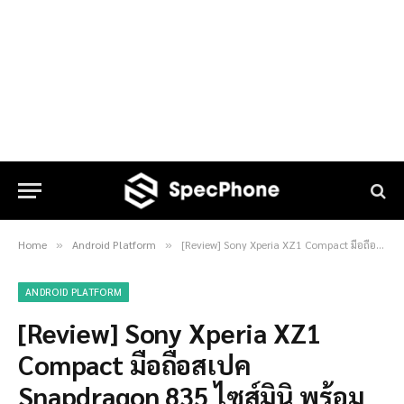
Home
Android Platform
[Review] Sony Xperia XZ1 Compact มือถือสเปค Snapdragon 835 ไซส์มินิ พร้อมฟังก์ชันไม่แพ้รุ่นใหญ่
»
»
ANDROID PLATFORM
[Review] Sony Xperia XZ1
Compact มือถือสเปค
Snapdragon 835 ไซส์มินิ พร้อม