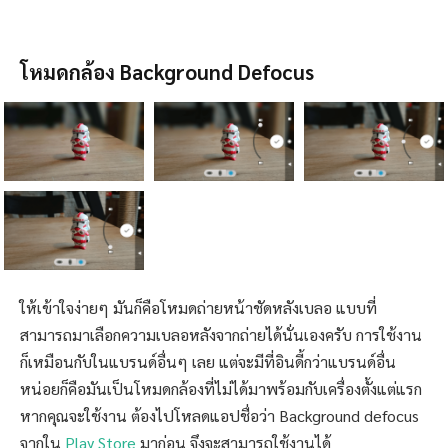
โหมดกล้อง Background Defocus
ให้เข้าใจง่ายๆ มันก็คือโหมดถ่ายหน้าชัดหลังเบลอ แบบที่
สามารถมาเลือกความเบลอหลังจากถ่ายได้นั่นเองครับ การใช้งาน
ก็เหมือนกับในแบรนด์อื่นๆ เลย แต่จะมีที่อินดี้กว่าแบรนด์อื่น
หน่อยก็คือมันเป็นโหมดกล้องที่ไม่ได้มาพร้อมกับเครื่องตั้งแต่แรก
หากคุณจะใช้งาน ต้องไปโหลดแอปชื่อว่า Background defocus
จากใน
Play Store
มาก่อน จึงจะสามารถใช้งานได้