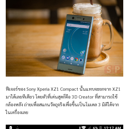
ฟีเจอร์ของ Sony Xperia XZ1 Compact นั้นแทบจะยกจาก XZ1
มาได้เลยทีเดียว โดยตัวที่เด่นสุดก็คือ 3D Creator ที่สามารถใช้
กล้องหลัง ถ่ายเพื่อสแกนวัตถุจริงเพื่อขึ้นเป็นโมเดล 3 มิติได้จาก
ในเครื่องเลย