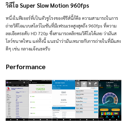
วิดีโอ Super Slow Motion 960fps
หนึ่งในฟีเจอร์ที่เป็นตัวชูโรงของซีรีส์นี้ก็คือ ความสามารถในการ
ถ่ายวิดีโอแบบสโลว์โมชันที่มีเฟรมเรตสูงสุดถึง 960fps ที่ความ
ละเอียดระดับ HD 720p ซึ่งสามารถคลิกชมวิดีโอได้เลย ว่ามันส
โลว์ขนาดไหน แต่ทั้งนี้ แนะนำว่ามันเหมาะกับการถ่ายในที่มีแสง
ดีๆ เช่น กลางแจ้งนะครับ
Performance