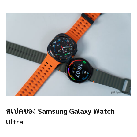
สเปคของ Samsung Galaxy Watch
Ultra