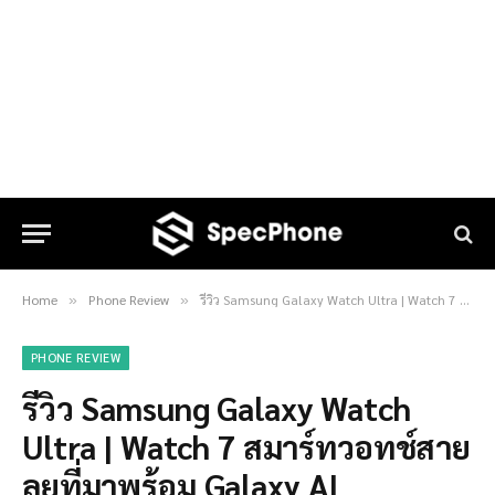
Home
Phone Review
รีวิว Samsung Galaxy Watch Ultra | Watch 7 สมาร์ทวอทช์สายลุยที่มาพร้อม Galaxy AI
»
»
PHONE REVIEW
รีวิว Samsung Galaxy Watch
Ultra | Watch 7 สมาร์ทวอทช์สาย
ลุยที่มาพร้อม Galaxy AI