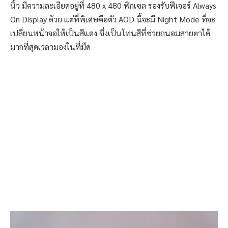
นิ้ว มีความละเอียดอยู่ที่ 480 x 480 พิกเซล รองรับฟีเจอร์ Always
On Display ด้วย แต่ที่พิเศษคือตัว AOD นี้จะมี Night Mode ที่จะ
เปลี่ยนหน้าจอให้เป็นสีแดง ซึ่งเป็นโทนสีที่ช่วยถนอมสายตาได้
มากที่สุดเวลามองในที่มืด