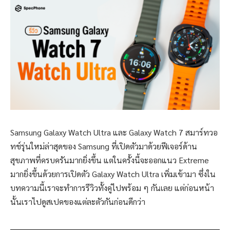
Samsung Galaxy Watch Ultra และ Galaxy Watch 7 สมาร์ทวอ
ทช์รุ่นใหม่ล่าสุดของ Samsung ที่เปิดตัวมาด้วยฟีเจอร์ด้าน
สุขภาพที่ครบครันมากยิ่งขึ้น แต่ในครั้งนี้จะออกแนว Extreme
มากยิ่งขึ้นด้วยการเปิดตัว Galaxy Watch Ultra เพิ่มเข้ามา ซึ่งใน
บทความนี้เราจะทำการรีวิวทั้งคู่ไปพร้อม ๆ กันเลย แต่ก่อนหน้า
นั้นเราไปดูสเปคของแต่ละตัวกันก่อนดีกว่า