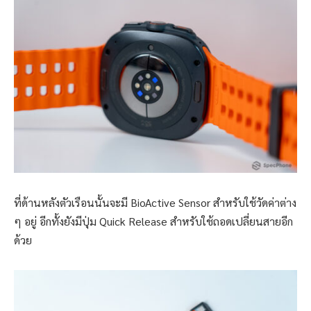
ที่ด้านหลังตัวเรือนนั้นจะมี BioActive Sensor สำหรับใช้วัดค่าต่าง
ๆ อยู่ อีกทั้งยังมีปุ่ม Quick Release สำหรับใช้ถอดเปลี่ยนสายอีก
ด้วย