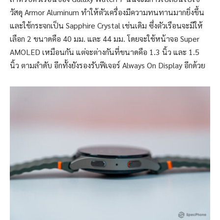
วัสดุ Armor Aluminum ทำให้ตัวเครื่องมีความทนทานมากยิ่งขึ้น
และใช้กระจกเป็น Sapphire Crystal เช่นเดิม ซึ่งตัวเรือนจะมีให้
เลือก 2 ขนาดคือ 40 มม. และ 44 มม. โดยจะใช้หน้าจอ Super
AMOLED เหมือนกัน แต่จะต่างกันที่ขนาดคือ 1.3 นิ้ว และ 1.5
นิ้ว ตามลำดับ อีกทั้งยังรองรับฟีเจอร์ Always On Display อีกด้วย