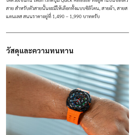
สาย สำหรับตัวสายนั้นจะมีให้เลือกทั้งแบบซิลิโคน, สายผ้า, สายส
แตนเลส สนนราคาอยู่ที่ 1,490 – 1,990 บาทครับ
วัสดุและความทนทาน