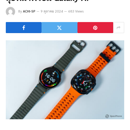
By
ACHI-SP
9 ตุลาคม 2024
683 Views