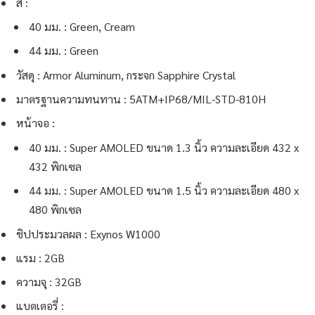
สี :
40 มม. : Green, Cream
44 มม. : Green
วัสดุ : Armor Aluminum, กระจก Sapphire Crystal
มาตรฐานความทนทาน : 5ATM+IP68/MIL-STD-810H
หน้าจอ :
40 มม. : Super AMOLED ขนาด 1.3 นิ้ว ความละเอียด 432 x
432 พิกเซล
44 มม. : Super AMOLED ขนาด 1.5 นิ้ว ความละเอียด 480 x
480 พิกเซล
ชิปประมวลผล : Exynos W1000
แรม : 2GB
ความจุ : 32GB
แบตเตอรี่ :