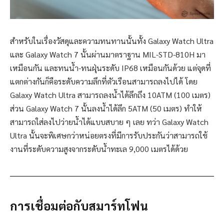
สำหรับในเรื่องวัสดุและความทนทานนั้นทั้ง Galaxy Watch Ultra
และ Galaxy Watch 7 นั้นผ่านมาตราฐาน MIL-STD-810H มา
เหมือนกัน และทนน้ำ-ทนฝุ่นระดับ IP68 เหมือนกันด้วย แต่จุดที่
แตกต่างกันก็คือระดับความลึกที่ตัวเรือนสามารถลงไปได้ โดย
Galaxy Watch Ultra สามารถลงน้ำได้ลึกถึง 10ATM (100 เมตร)
ส่วน Galaxy Watch 7 นั้นลงน้ำได้ลึก 5ATM (50 เมตร) ทำให้
สามารถใส่ลงไปว่ายน้ำได้แบบสบาย ๆ เลย ทว่า Galaxy Watch
Ultra นั้นจะพิเศษกว่าหน่อยตรงที่มีการรับประกันว่าสามารถใช้
งานที่ระดับความสูงจากระดับน้ำทะเล 9,000 เมตรได้ด้วย
การเชื่อมต่อกับสมาร์ทโฟน