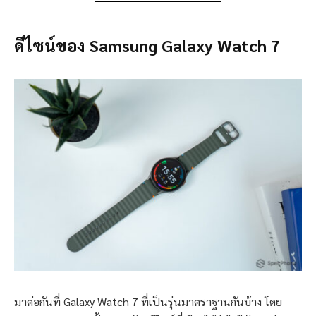
ดีไซน์ของ Samsung Galaxy Watch 7
มาต่อกันที่ Galaxy Watch 7 ที่เป็นรุ่นมาตราฐานกันบ้าง โดย