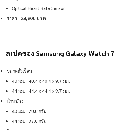
Optical Heart Rate Sensor
ราคา : 23,900 บาท
สเปคของ Samsung Galaxy Watch 7
ขนาดตัวเรือน :
40 มม. : 40.4 x 40.4 x 9.7 มม.
44 มม. : 44.4 x 44.4 x 9.7 มม.
น้ำหนัก :
40 มม. : 28.8 กรัม
44 มม. : 33.8 กรัม