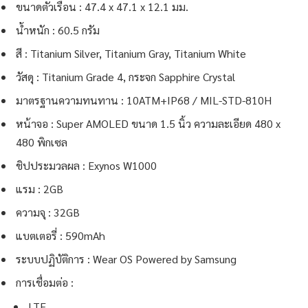
ขนาดตัวเรือน : 47.4 x 47.1 x 12.1 มม.
น้ำหนัก : 60.5 กรัม
สี : Titanium Silver, Titanium Gray, Titanium White
วัสดุ : Titanium Grade 4, กระจก Sapphire Crystal
มาตรฐานความทนทาน : 10ATM+IP68 / MIL-STD-810H
หน้าจอ : Super AMOLED ขนาด 1.5 นิ้ว ความละเอียด 480 x
480 พิกเซล
ชิปประมวลผล : Exynos W1000
แรม : 2GB
ความจุ : 32GB
แบตเตอรี่ : 590mAh
ระบบปฏิบัติการ : Wear OS Powered by Samsung
การเชื่อมต่อ :
LTE