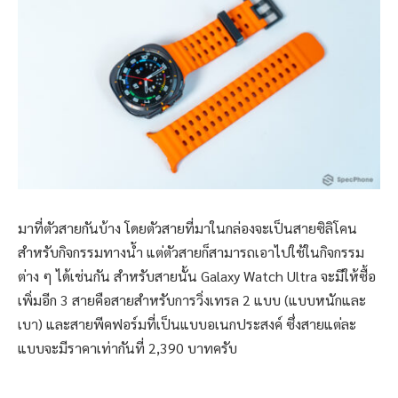
มาที่ตัวสายกันบ้าง โดยตัวสายที่มาในกล่องจะเป็นสายซิลิโคน
สำหรับกิจกรรมทางน้ำ แต่ตัวสายก็สามารถเอาไปใช้ในกิจกรรม
ต่าง ๆ ได้เช่นกัน สำหรับสายนั้น Galaxy Watch Ultra จะมีให้ซื้อ
เพิ่มอีก 3 สายคือสายสำหรับการวิ่งเทรล 2 แบบ (แบบหนักและ
เบา) และสายพีคฟอร์มที่เป็นแบบอเนกประสงค์ ซึ่งสายแต่ละ
แบบจะมีราคาเท่ากันที่ 2,390 บาทครับ