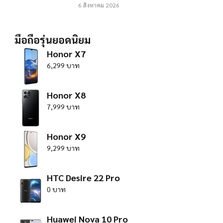
6 สิงหาคม 2026
มือถือรุ่นยอดนิยม
Honor X7
6,299 บาท
Honor X8
7,999 บาท
Honor X9
9,299 บาท
HTC Desire 22 Pro
0 บาท
Huawei Nova 10 Pro