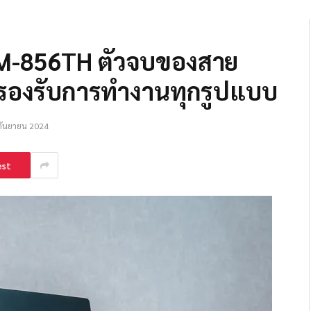
13M-856TH ตัวจบของสาย
่รองรับการทำงานทุกรูปแบบ
กันยายน 2024
est