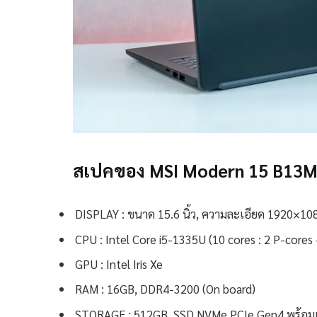
สเปคของ MSI Modern 15 B13
DISPLAY : ขนาด 15.6 นิ้ว, ความละเอียด 1920×1
CPU : Intel Core i5-1335U (10 cores : 2 P-cores
GPU : Intel Iris Xe
RAM : 16GB, DDR4-3200 (On board)
STORAGE : 512GB, SSD NVMe PCIe Gen4 พร้อมเพ