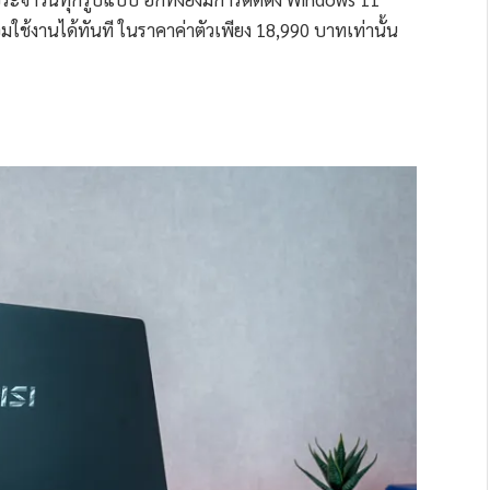
ช้งานได้ทันที ในราคาค่าตัวเพียง 18,990 บาทเท่านั้น