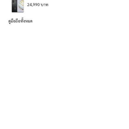
24,990 บาท
ดูมือถือทั้งหมด