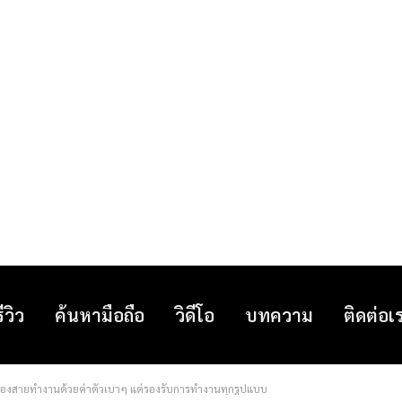
รีวิว
ค้นหามือถือ
วิดีโอ
บทความ
ติดต่อเ
ของสายทำงานด้วยค่าตัวเบาๆ แต่รองรับการทำงานทุกรูปแบบ