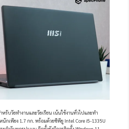
หรับวัยทำงานและวัยเรียน เน้นใช้งานทั่วไปและทำ
นักเพียง 1.7 กก. พร้อมด้วยซีพียู Intel Core i5-1335U
ประจำวันทุกรูปแบบ อีกทั้งยังมีการติดตั้ง Windows 11