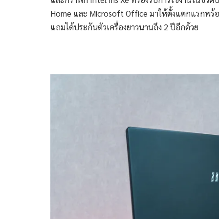
Home และ Microsoft Office มาให้ตั้งแตกแรกพร้อมใ
แถมได้ประกันตัวเครื่องยาวนานถึง 2 ปีอีกด้วย