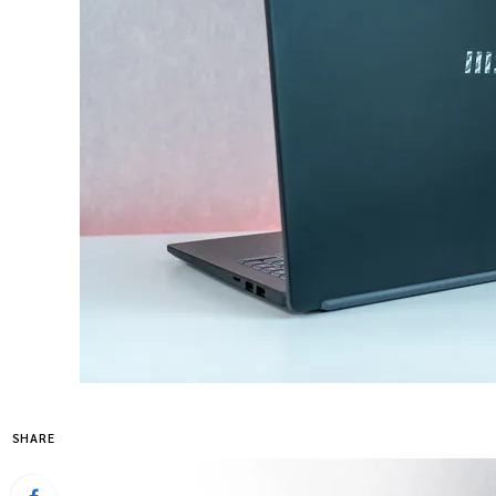
SHARE