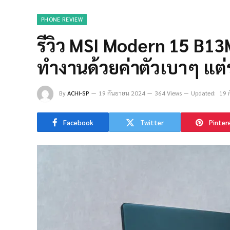
PHONE REVIEW
รีวิว MSI Modern 15 B
ทำงานด้วยค่าตัวเบาๆ แต
By
ACHI-SP
19 กันยายน 2024
364 Views
Updated:
19 
Facebook
Twitter
Pinter