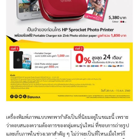
เครื่องพิมพ์ภาพแบบพกพากำลังเป็นที่นิยมอยู่ในขณะนี้ เพราะ
ว่าตอบสนองความต้องการของกลุ่มคนรุ่นใหม่ ที่ชอบการถ่ายรูป
และเก็บภาพในช่วงเวลาสำคัญ ๆ ไม่ว่าจะเป็นที่ไหนเมื่อไหร่ก็