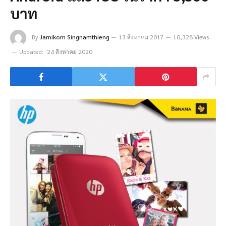
บาท
By
Jamikorn Singnamthieng
13 สิงหาคม 2017
10,328 Views
Updated:
24 สิงหาคม 2020