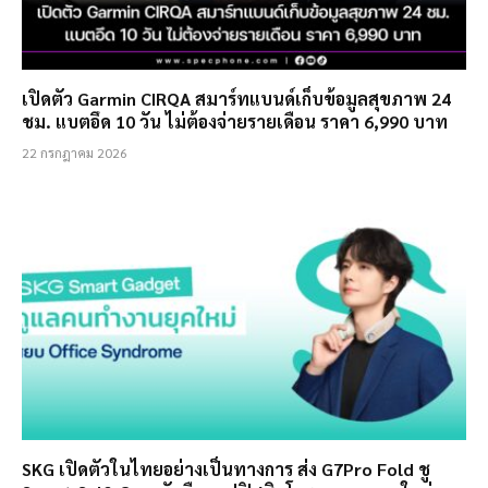
เปิดตัว Garmin CIRQA สมาร์ทแบนด์เก็บข้อมูลสุขภาพ 24
ชม. แบตอึด 10 วัน ไม่ต้องจ่ายรายเดือน ราคา 6,990 บาท
22 กรกฎาคม 2026
SKG เปิดตัวในไทยอย่างเป็นทางการ ส่ง G7Pro Fold ชู