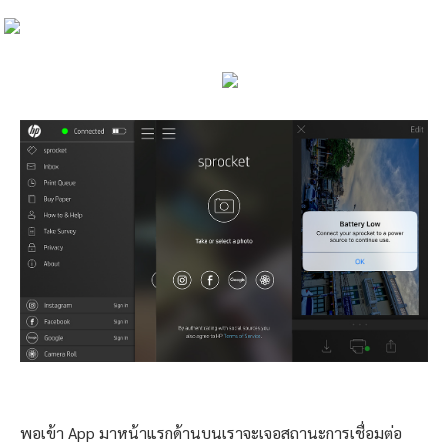
พอเข้า App มาหน้าแรกด้านบนเราจะเจอสถานะการเชื่อมต่อ