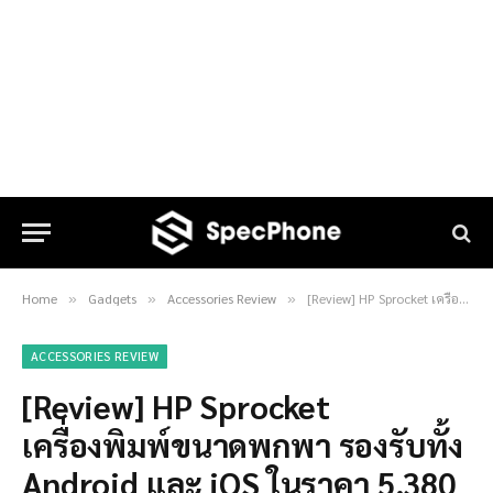
Home
Gadgets
Accessories Review
[Review] HP Sprocket เครื่องพิมพ์ขนาดพกพา รองรับทั้ง Android และ iOS ในราคา 5,380 บาท
»
»
»
ACCESSORIES REVIEW
[Review] HP Sprocket
เครื่องพิมพ์ขนาดพกพา รองรับทั้ง
Android และ iOS ในราคา 5,380