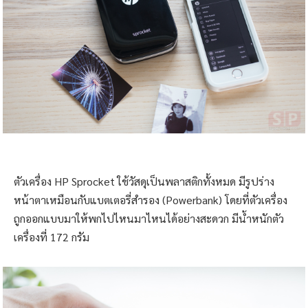
ตัวเครื่อง HP Sprocket ใช้วัสดุเป็นพลาสติกทั้งหมด มีรูปร่าง
หน้าตาเหมือนกับแบตเตอรี่สำรอง (Powerbank) โดยที่ตัวเครื่อง
ถูกออกแบบมาให้พกไปไหนมาไหนได้อย่างสะดวก มีน้ำหนักตัว
เครื่องที่ 172 กรัม