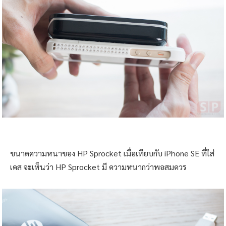
ขนาดความหนาของ HP Sprocket เมื่อเทียบกับ iPhone SE ที่ใส่
เคส จะเห็นว่า HP Sprocket มี ความหนากว่าพอสมควร