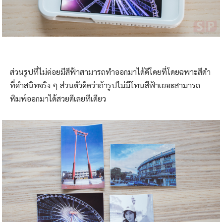
ส่วนรูปที่ไม่ค่อยมีสีฟ้าสามารถทำออกมาได้ดีโดยที่โดยฉพาะสีดำ
ที่ดำสนิทจริง ๆ ส่วนตัวคิดว่าถ้ารูปไม่มีโทนสีฟ้าเยอะสามารถ
พิมพ์ออกมาได้สวยดีเลยทีเดียว