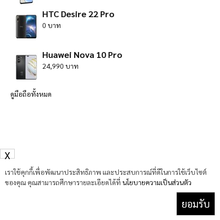
HTC Desire 22 Pro
0 บาท
Huawei Nova 10 Pro
24,990 บาท
ดูมือถือทั้งหมด
X
เราใช้คุกกี้เพื่อพัฒนาประสิทธิภาพ และประสบการณ์ที่ดีในการใช้เว็บไซต์
ของคุณ คุณสามารถศึกษารายละเอียดได้ที่
นโยบายความเป็นส่วนตัว
ยอมรับ