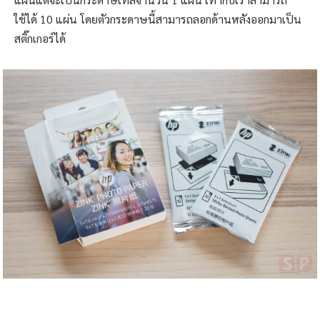
ใช้ได้ 10 แผ่น โดยตัวกระดาษนี้สามารถลอกด้านหลังออกมาเป็น
สติ๊กเกอร์ได้