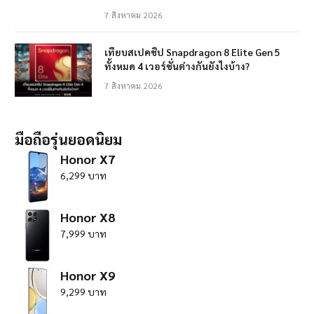
7 สิงหาคม 2026
เทียบสเปคชิป Snapdragon 8 Elite Gen 5
ทั้งหมด 4 เวอร์ชั่นต่างกันยังไงบ้าง?
7 สิงหาคม 2026
มือถือรุ่นยอดนิยม
Honor X7
6,299 บาท
Honor X8
7,999 บาท
Honor X9
9,299 บาท