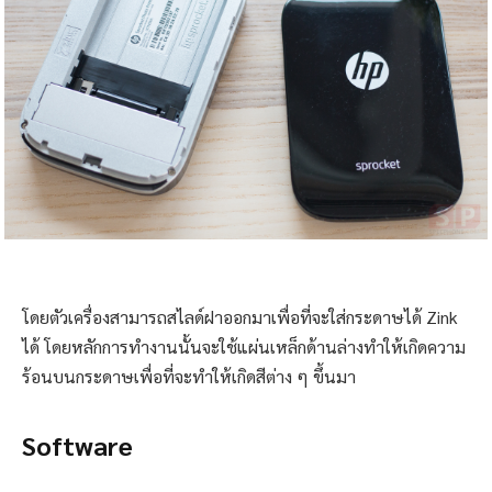
โดยตัวเครื่องสามารถสไลด์ฝาออกมาเพื่อที่จะใส่กระดาษได้ Zink
ได้ โดยหลักการทำงานนั้นจะใช้แผ่นเหล็กด้านล่างทำให้เกิดความ
ร้อนบนกระดาษเพื่อที่จะทำให้เกิดสีต่าง ๆ ขึ้นมา
Software