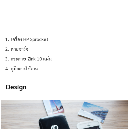
เครื่อง HP Sprocket
สายชาร์จ
กระดาษ Zink 10 แผ่น
คู่มือการใช้งาน
Design