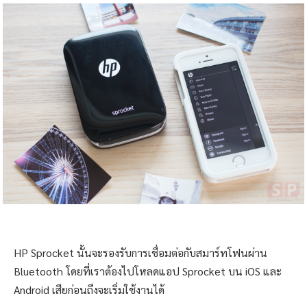
HP Sprocket นั้นจะรองรับการเชื่อมต่อกับสมาร์ทโฟนผ่าน
Bluetooth โดยที่เราต้องไปโหลดแอป Sprocket บน iOS และ
Android เสียก่อนถึงจะเริ่มใช้งานได้