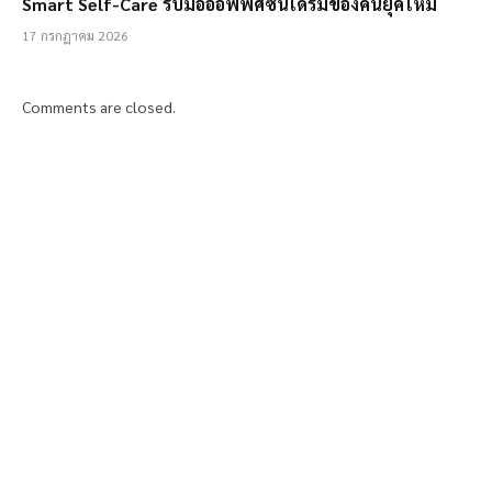
Smart Self-Care รับมือออฟฟิศซินโดรมของคนยุคใหม่
17 กรกฎาคม 2026
Comments are closed.