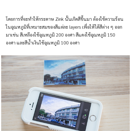
โดยการที่จะทำให้กระดาษ Zink นั้นเกิดสีขึ้นมา ต้องใช้ความร้อน
ในอุณหภูมิที่เหมาะสมของสีแต่ละ layers เพื่อให้ได้สีต่าง ๆ ออก
มาเช่น สีเหลืองใช้อุณหภูมิ 200 องศา สีแดงใช้อุณหภูมิ 150
องศา และสีน้ำเงินใช้อุณหภูมิ 100 องศา