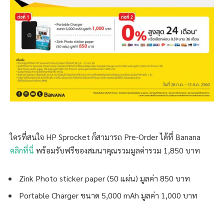
ใครที่สนใจ HP Sprocket ก็สามารถ Pre-Order ได้ที่ Banana
คลิกที่นี่
พร้อมรับฟรีของสมนาคุณรวมมูลค่ารวม 1,850 บาท
Zink Photo sticker paper (50 แผ่น) มูลค่า 850 บาท
Portable Charger ขนาด 5,000 mAh มูลค่า 1,000 บาท