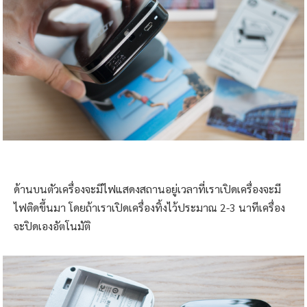
ด้านบนตัวเครื่องจะมีไฟแสดงสถานอยู่เวลาที่เราเปิดเครื่องจะมี
ไฟติดขึ้นมา โดยถ้าเราเปิดเครื่องทิ้งไว้ประมาณ 2-3 นาทีเครื่อง
จะปิดเองอัตโนมัติ