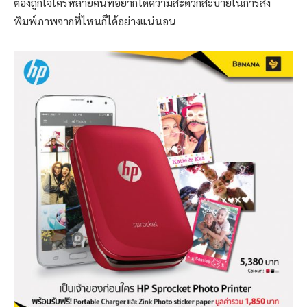
ต้องถูกใจใครหลายคนที่อยากได้ความสะดวกสะบายในการสั่ง
พิมพ์ภาพจากที่ไหนก็ได้อย่างแน่นอน