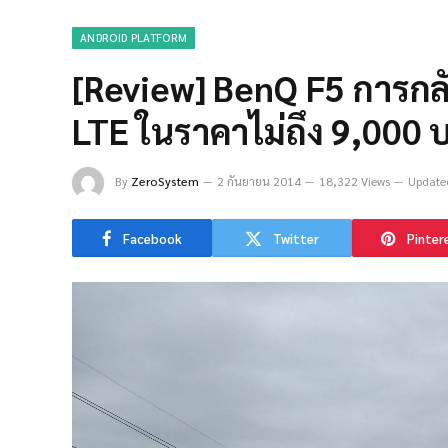
ANDROID PLATFORM
[Review] BenQ F5 การกลับ
LTE ในราคาไม่ถึง 9,000 
By
ZeroSystem
2 กันยายน 2014
18,322 Views
Update
Facebook
Twitter
Pinter