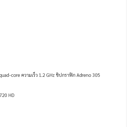
ad-core ความเร็ว 1.2 GHz ชิปกราฟิก Adreno 305
 720 HD