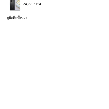
24,990 บาท
ดูมือถือทั้งหมด