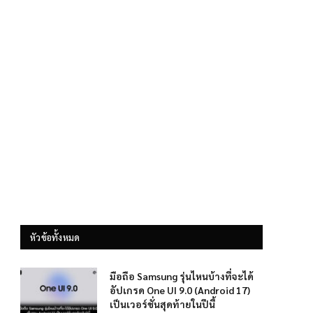
หัวข้อทั้งหมด
มือถือ Samsung รุ่นไหนบ้างที่จะได้
อัปเกรด One UI 9.0 (Android 17)
เป็นเวอร์ชั่นสุดท้ายในปีนี้