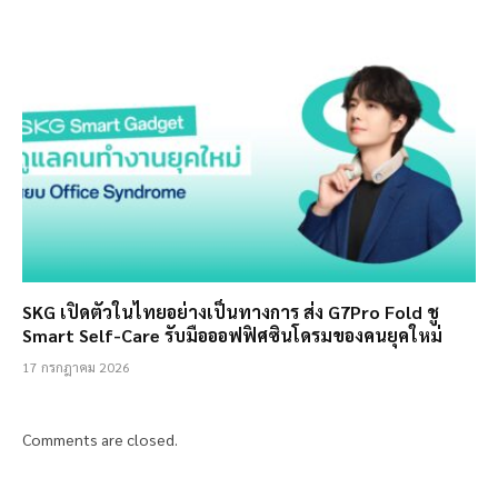
SKG เปิดตัวในไทยอย่างเป็นทางการ ส่ง G7Pro Fold ชู
Smart Self-Care รับมือออฟฟิศซินโดรมของคนยุคใหม่
17 กรกฎาคม 2026
Comments are closed.