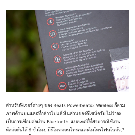
สำหรับฟีเจอร์ต่างๆ ของ Beats Powerbeats2 Wireless ก็ตาม
ภาพด้านบนและที่กล่าวไปแล้วในส่วนของดีไซน์ครับ ไม่ว่าจะ
เป็นการเชื่อมต่อผ่าน Bluetooth, แบตเตอรี่ที่สามารถใช้งาน
ติดต่อกันได้ 6 ชั่วโมง, มีรีโมทคอนโทรลและไมโครโฟนในตัว,?