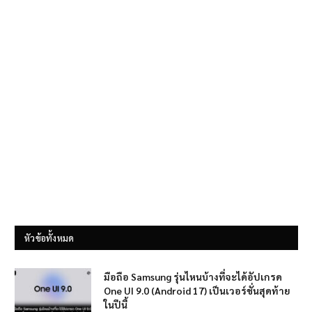
หัวข้อทั้งหมด
มือถือ Samsung รุ่นไหนบ้างที่จะได้อัปเกรด
One UI 9.0 (Android 17) เป็นเวอร์ชั่นสุดท้าย
ในปีนี้