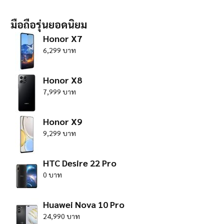
มือถือรุ่นยอดนิยม
Honor X7
6,299 บาท
Honor X8
7,999 บาท
Honor X9
9,299 บาท
HTC Desire 22 Pro
0 บาท
Huawei Nova 10 Pro
24,990 บาท