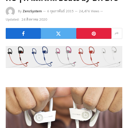
By
ZeroSystem
6 กุมภาพันธ์ 2015
24,476 Views
Updated:
24 สิงหาคม 2020