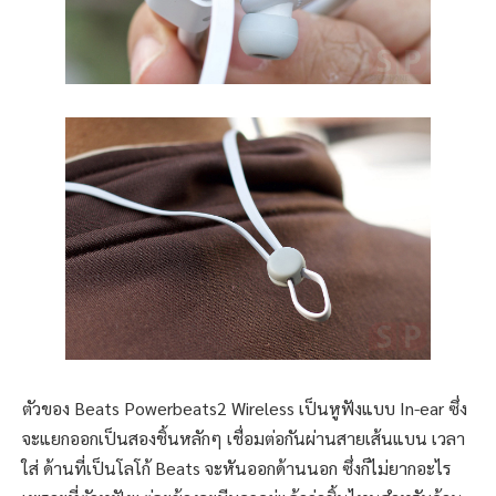
ตัวของ Beats Powerbeats2 Wireless เป็นหูฟังแบบ In-ear ซึ่ง
จะแยกออกเป็นสองชิ้นหลักๆ เชื่อมต่อกันผ่านสายเส้นแบน เวลา
ใส่ ด้านที่เป็นโลโก้ Beats จะหันออกด้านนอก ซึ่งก็ไม่ยากอะไร