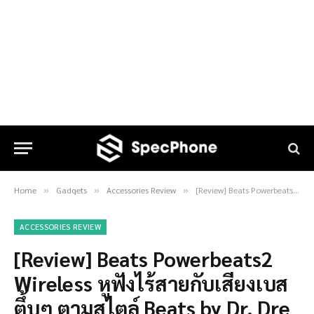
Home
Gadgets
Accessories Review
[Review] Beats Powerbeats2 Wireless หูฟังไร้สายกับเสียงเบสตึ้บๆ ตามสไตล์ Beats by Dr. Dre
»
»
»
ACCESSORIES REVIEW
[Review] Beats Powerbeats2
Wireless หูฟังไร้สายกับเสียงเบส
ตึ้บๆ ตามสไตล์ Beats by Dr. Dre