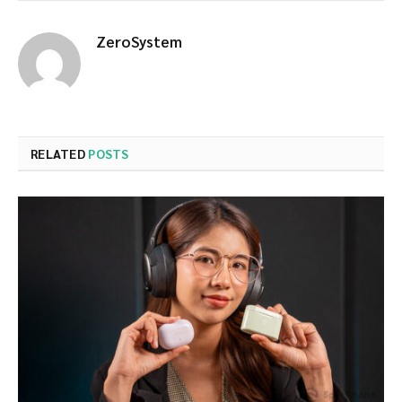
ZeroSystem
RELATED
POSTS