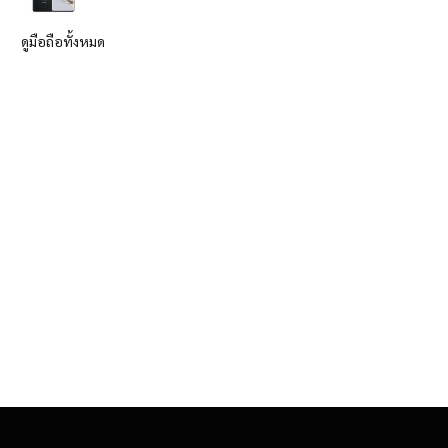
ดูมือถือทั้งหมด