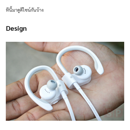
ทีนี้มาดูดีไซน์กันบ้าง
Design