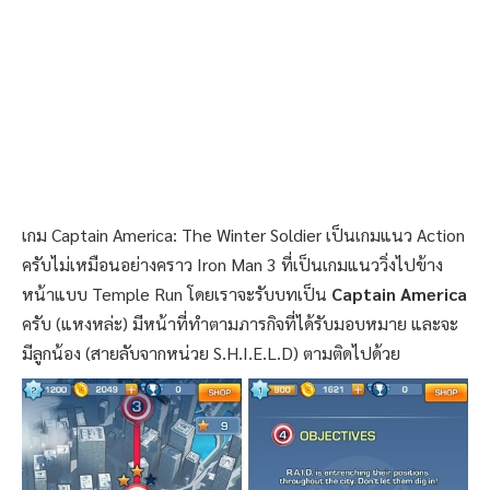
เกม Captain America: The Winter Soldier เป็นเกมแนว Action
ครับไม่เหมือนอย่างคราว Iron Man 3 ที่เป็นเกมแนววิ่งไปข้าง
หน้าแบบ Temple Run โดยเราจะรับบทเป็น
Captain America
ครับ (แหงหล่ะ) มีหน้าที่ทำตามภารกิจที่ได้รับมอบหมาย และจะ
มีลูกน้อง (สายลับจากหน่วย S.H.I.E.L.D) ตามติดไปด้วย