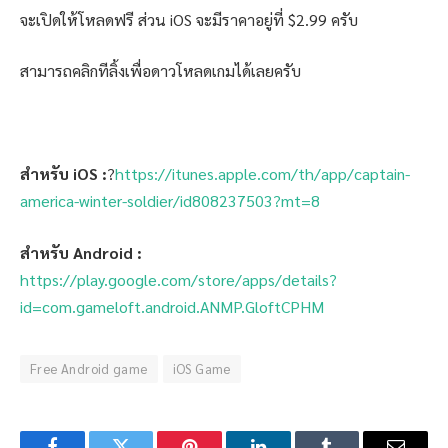
จะเปิดให้โหลดฟรี ส่วน iOS จะมีราคาอยู่ที่ $2.99 ครับ
สามารถคลิกทีลิ้งเพื่อดาวโหลดเกมได้เลยครับ
สำหรับ iOS :
?
https://itunes.apple.com/th/app/captain-
america-winter-soldier/id808237503?mt=8
สำหรับ Android :
https://play.google.com/store/apps/details?
id=com.gameloft.android.ANMP.GloftCPHM
Free Android game
iOS Game