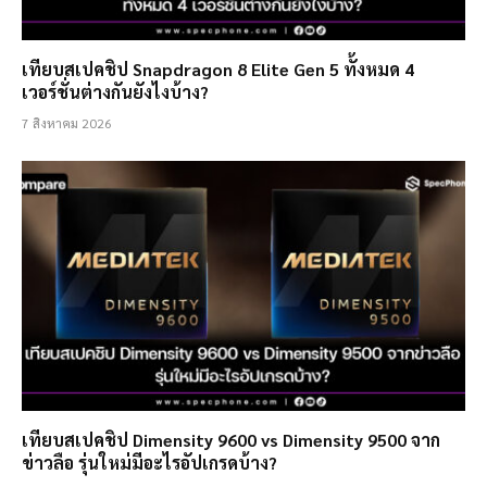
เทียบสเปคชิป Snapdragon 8 Elite Gen 5 ทั้งหมด 4
เวอร์ชั่นต่างกันยังไงบ้าง?
7 สิงหาคม 2026
เทียบสเปคชิป Dimensity 9600 vs Dimensity 9500 จาก
ข่าวลือ รุ่นใหม่มีอะไรอัปเกรดบ้าง?