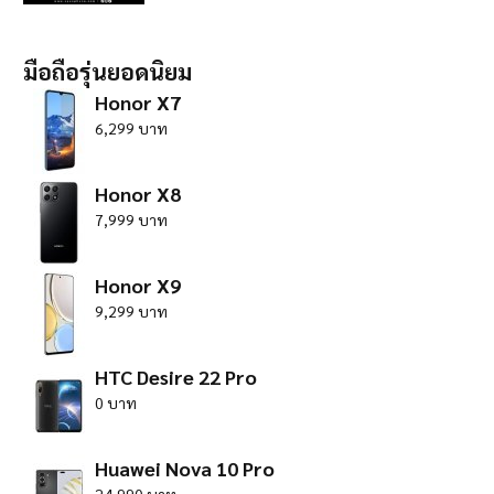
มือถือรุ่นยอดนิยม
Honor X7
6,299 บาท
Honor X8
7,999 บาท
Honor X9
9,299 บาท
HTC Desire 22 Pro
0 บาท
Huawei Nova 10 Pro