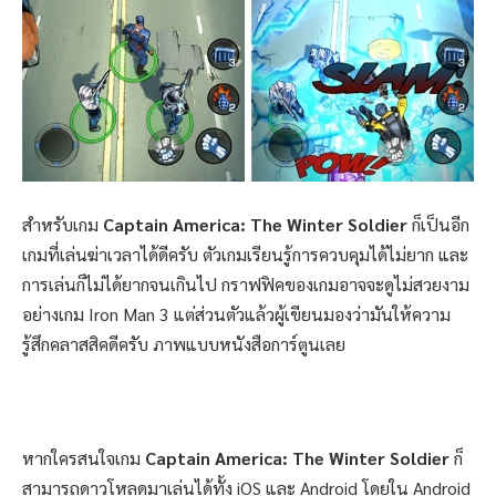
สำหรับเกม
Captain America: The Winter Soldier
ก็เป็นอีก
เกมที่เล่นฆ่าเวลาได้ดีครับ ตัวเกมเรียนรู้การควบคุมได้ไม่ยาก และ
การเล่นก็ไม่ได้ยากจนเกินไป กราฟฟิคของเกมอาจจะดูไม่สวยงาม
อย่างเกม Iron Man 3 แต่ส่วนตัวแล้วผู้เขียนมองว่ามันให้ความ
รู้สึกคลาสสิคดีครับ ภาพแบบหนังสือการ์ตูนเลย
หากใครสนใจเกม
Captain America: The Winter Soldier
ก็
สามารถดาวโหลดมาเล่นได้ทั้ง iOS และ Android โดยใน Android