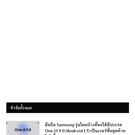
หัวข้อทั้งหมด
มือถือ Samsung รุ่นไหนบ้างที่จะได้อัปเกรด
One UI 9.0 (Android 17) เป็นเวอร์ชั่นสุดท้าย