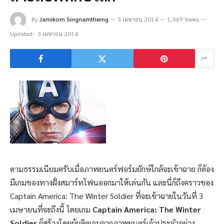
By
Jamikorn Singnamthieng
3 เมษายน 2014
1,969 Views
Updated:
3 เมษายน 2014
ตามธรรมเนียมครับเมื่อภาพยนตร์ฟอร์มยักษ์ใกล้จะเข้าฉาย ก็ต้อง
มีเกมของทางฝั่งสมาร์ทโฟนออกมาให้เล่นกัน และนี่ก็ถึงคราวของ
Captain America: The Winter Soldier ที่จะเข้าฉายในวันที่ 3
เมษายนที่จะถึงนี้ โดยเกม
Captain America: The Winter
Soldier
ก็สร้างโดยผู้ผลิตเกมจากภาพยนตร์เจ้าประจำอย่าง