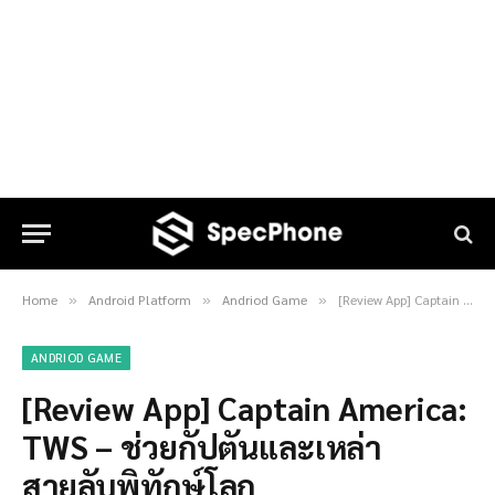
Home
Android Platform
Andriod Game
[Review App] Captain America: TWS – ช่วยกัปตันและเหล่าสายลับพิทักษ์โลก
»
»
»
ANDRIOD GAME
[Review App] Captain America:
TWS – ช่วยกัปตันและเหล่า
สายลับพิทักษ์โลก