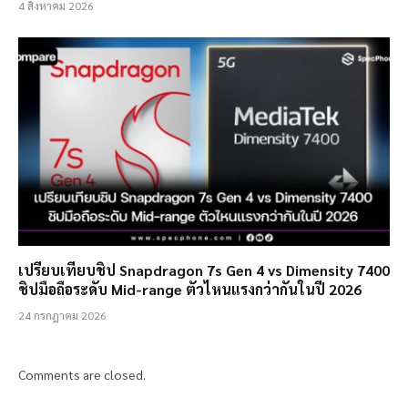
4 สิงหาคม 2026
เปรียบเทียบชิป Snapdragon 7s Gen 4 vs Dimensity 7400
ชิปมือถือระดับ Mid-range ตัวไหนแรงกว่ากันในปี 2026
24 กรกฎาคม 2026
Comments are closed.