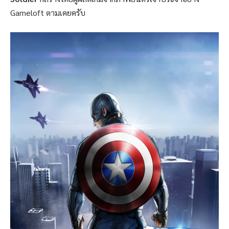
Gameloft ตามเคยครับ