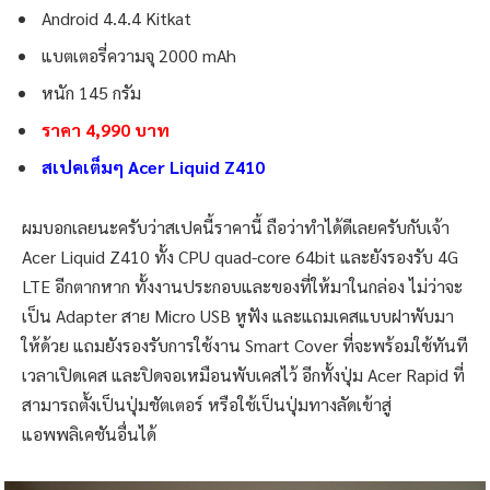
Android 4.4.4 Kitkat
แบตเตอรี่ความจุ 2000 mAh
หนัก 145 กรัม
ราคา 4,990 บาท
สเปคเต็มๆ Acer Liquid Z410
ผมบอกเลยนะครับว่าสเปคนี้ราคานี้ ถือว่าทำได้ดีเลยครับกับเจ้า
Acer Liquid Z410 ทั้ง CPU quad-core 64bit และยังรองรับ 4G
LTE อีกตากหาก ทั้งงานประกอบและของที่ให้มาในกล่อง ไม่ว่าจะ
เป็น Adapter สาย Micro USB หูฟัง และแถมเคสแบบฝาพับมา
ให้ด้วย แถมยังรองรับการใช้งาน Smart Cover ที่จะพร้อมใช้ทันที
เวลาเปิดเคส และปิดจอเหมือนพับเคสไว้ อีกทั้งปุ่ม Acer Rapid ที่
สามารถตั้งเป็นปุ่มชัตเตอร์ หรือใช้เป็นปุ่มทางลัดเข้าสู่
แอพพลิเคชันอื่นได้