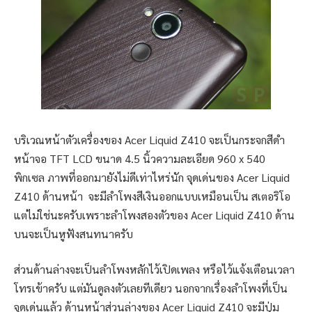
บริเวณหน้าตัวเครื่องของ Acer Liquid Z410 จะเป็นกระจกสีดำ
หน้าจอ TFT LCD ขนาด 4.5 นิ้วความละเอียด 960 x 540
พิกเซล ภาพที่ออกมายังไม่ดีเท่าไหร่นัก จุดเด่นของ Acer Liquid
Z410 ด้านหน้า จะมีลำโพงสีเงินออกแบบเหมือนเป็น สเตอริโอ
แต่ไม่ใช่นะครับเพราะลำโพงสองตัวของ Acer Liquid Z410 ด้าน
บนจะเป็นหูฟังสนทนาครับ
ส่วนด้านล่างจะเป็นลำโพงหลักไว้เปิดเพลง หรือไว้แจ้งเตือนเวลา
โทรเข้าครับ แต่มันดูลงตัวเลยทีเดียว นอกจากเรื่องลำโพงที่เป็น
จุดเด่นแล้ว ด้านหน้าส่วนล่างของ Acer Liquid Z410 จะมีปุ่ม