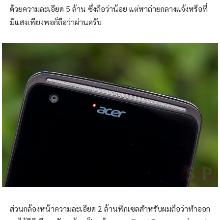
ด้วยความละเอียด 5 ล้าน ซึ่งถือว่าน้อย แต่หาถ่ายกลางแจ้งหรือที่
มีแสงเพียงพอก็ถือว่าผ่านครับ
ส่วนกล้องหน้าความละเอียด 2 ล้านพิกเซลสำหรับผมถือว่าทำออก