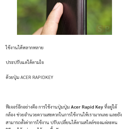
ใช้งานได้หลากหลาย
ประปรับแต่ได้ตามใจ
ด้วยปุ่ม ACER RAPIDKEY
ฟีเจอร์อีกอย่างคือ การใช้งานปุ่มปุ่ม
Acer Rapid Key
ที่อยู่ใต้
กล้อง ช่วยอำนวยความสะดวกในการใช้งานให้เรามากเลย และยัง
สามารถตั้งค่าการใช้งาน ปรับเปลี่ยนได้ตามสไตล์ของแต่ละคน