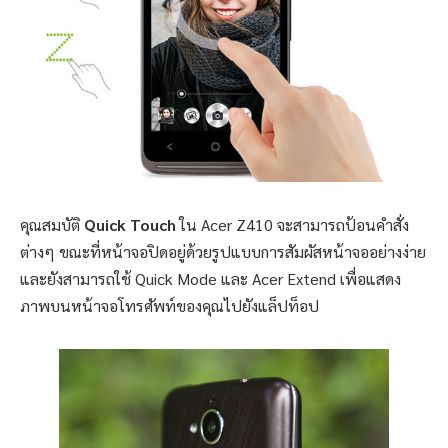
คุณสมบัติ
Quick Touch
ใน Acer Z410 จะสามารถป้อนคำสั่ง
ต่างๆ ขณะที่หน้าจอปิดอยู่ด้วยรูปแบบการสัมผัสหน้าจออย่างง่าย
และยังสามารถใช้ Quick Mode และ Acer Extend เพื่อแสดง
ภาพบนหน้าจอโทรศัพท์ของคุณไปยังแล็ปท็อป