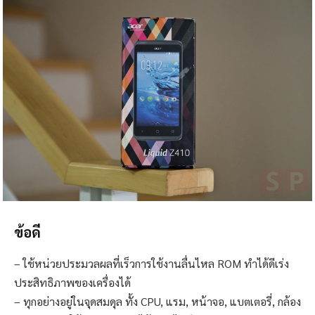
ข้อดี
– ใช้หน่วยประมวลผลที่เร็วการใช้งานลื่นไหล ROM ทำได้ดีเร่ง
ประสิทธิภาพของเครื่องได้
– ทุกอย่างอยู่ในจุดสมดุล ทั้ง CPU, แรม, หน้าจอ, แบตเตอรี่, กล้อง