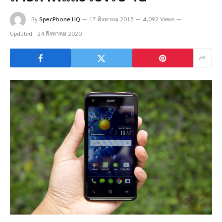
By
SpecPhone HQ
17 สิงหาคม 2015
4,092 Views
Updated:
24 สิงหาคม 2020