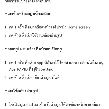
วิธีการใช้แบ่งออกได้ตามนี้ครับ
ขณะตัวเครื่องอยู่หน้าจอล๊อค
กด 1 ครั้งเพื่อปลดล็อคหน้าจอไปหน้า Home screen
กด ค้างเพื่อเปิดใช้งานกล้องถ่ายรูป
ขณะอยู่ในระหว่างที่หน้าจอเปิดอยู่
กด 1 ครั้งเพื่อเปิด App ที่ตั้งค่าไว้ โดยสามารถเปลี่ยนได้ในเมนู
AcerRAPID ที่อยู่ใน Setting
กด ค้างเพื่อเปิดกล้องถ่ายรูปทันที
ขณะใช้กล้องถ่ายรูป
ใช้เป็นปุ่ม shutter สำหรับถ่ายรูปได้ทั้งกล้องหน้าและกล้อง