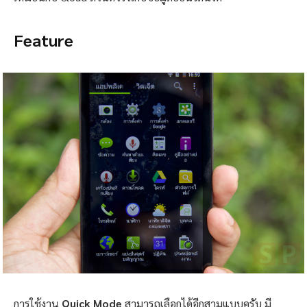
Feature
การใช้งาน
Quick Mode
สามารถเลือกได้อีกสามแบบครับ มี