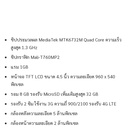
ชิปประมวลผล MediaTek MTK6732M Quad Core ความเร็ว
สูงสุด 1.3 GHz
ชิปกราฟิก Mali-T760MP2
แรม 1GB
หน้าจอ TFT LCD ขนาด 4.5 นิ้ว ความละเอียด 960 x 540
พิกเซล
รอม 8 GB รองรับ MicroSD เพิ่มเติมสูงสุด 32 GB
รองรับ 2 ซิม ใช้งาน 3G ความถี่ 900/2100 รองรับ 4G LTE
กล้องหลังความละเอียด 5 ล้านพิกเซล
กล้องหน้าความละเอียด 2 ล้านพิกเซล