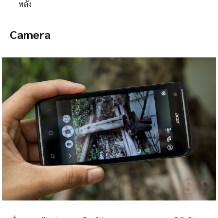
หลัง
Camera