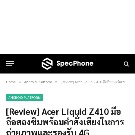
Home
Android Platform
[Review] Acer Liquid Z410 มือถือสองซิมพร้อมคำสั่งเสียงในการถ่ายภาพและรองรับ 4G
»
»
ANDROID PLATFORM
[Review] Acer Liquid Z410 มือ
ถือสองซิมพร้อมคำสั่งเสียงในการ
ถ่ายภาพและรองรับ 4G