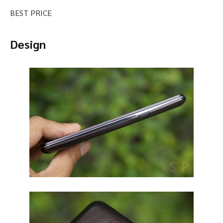
BEST PRICE
Design