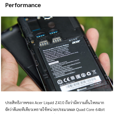
Performance
ประสิทธิภาพของ Acer Liquid Z410 ถือว่ามีความลื่นไหลมาก
จัดว่าดีเลยทีเดียวเพราะใช้หน่วยประมวลผล Quad Core 64bit