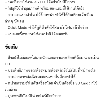
– รองรับการใช้งาน 4G LTE ได้อย่างไม่มีปัญหา
– วัสดุที่ใช้ทำคุณภาพดี พร้อมของแถมที่ใช้งานได้จริง
– การออกแบบลำโพงไว้ด้านหน้า ทำให้ได้ยินเสียงแจ้งเตือน
ต่างๆ ชัดเจน
– Quick Mode ทำให้ผู้ที่พึ่งหัดใช้สมาร์ทโฟน เข้าใจง่าย
– แบตเตอรี่สามารถใช้งานปกติ ได้ตลอดวัน
ข้อเสีย
– สีจอยังไม่ค่อยสดใสมากนัก และความละเอียดที่น้อย น่าจะเป็น
HD
– ประสิทธิภาพของกล้องหน้ากล้องหลังยังไม่เป็นที่หน้าพอใจ
– การถ่ายภาพต้องใส่เมมก่อนเท่านั้นถึงจะทำได้
– หน่วยความจำในตัวเครื่องน้อย จำเป็นต้องซื้อ SD Card มาใช้
ร่วมด้วย
– ปุ่มซอฟคีย์ไม่มีไฟ กดในที่มืดลำลาก