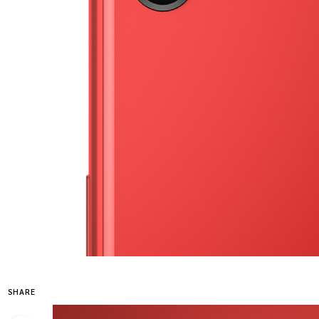
SHARE