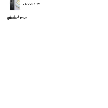
24,990 บาท
ดูมือถือทั้งหมด