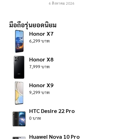
6 สิงหาคม 2026
มือถือรุ่นยอดนิยม
Honor X7
6,299 บาท
Honor X8
7,999 บาท
Honor X9
9,299 บาท
HTC Desire 22 Pro
0 บาท
Huawei Nova 10 Pro