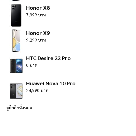
Honor X8
7,999 บาท
Honor X9
9,299 บาท
HTC Desire 22 Pro
0 บาท
Huawei Nova 10 Pro
24,990 บาท
ดูมือถือทั้งหมด