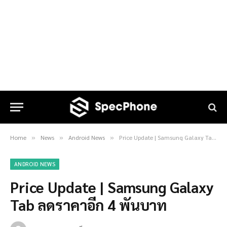
Home
News
Android News
Price Update | Samsung Galaxy Tab ลดราคาอีก 4 พันบาท
»
»
»
ANDROID NEWS
Price Update | Samsung Galaxy
Tab ลดราคาอีก 4 พันบาท