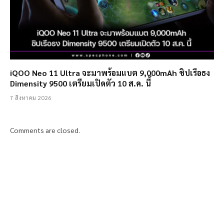
iQOO Neo 11 Ultra จะมาพร้อมแบต 9,000mAh ชิปเรือธง
Dimensity 9500 เตรียมเปิดตัว 10 ส.ค. นี้
7 สิงหาคม 2026
Comments are closed.