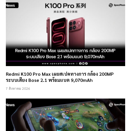
Redmi K100 Pro Max เผยสเปคทางการ กล้อง 200MP
ระบบเสียง Bose 2.1 พร้อมแบต 9,070mAh
7 สิงหาคม 2026