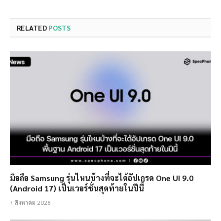
RELATED
POSTS
มือถือ Samsung รุ่นไหนบ้างที่จะได้อัปเกรด One UI 9.0
(Android 17) เป็นเวอร์ชั่นสุดท้ายในปีนี้
7 สิงหาคม 2026