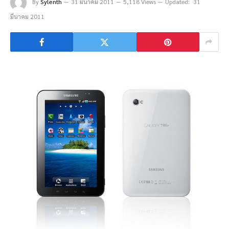
By
Sylenth
31 มีนาคม 2011
5,118 Views
Updated:
31
มีนาคม 2011