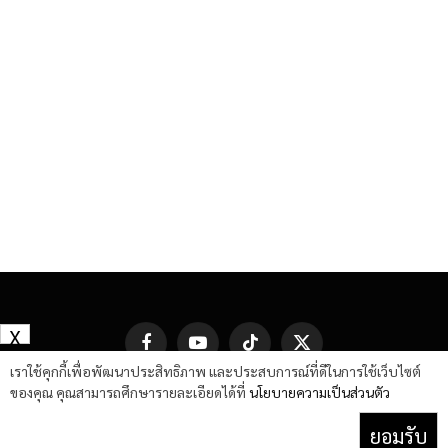
X
Facebook
YouTube
TikTok
X
(Twitter)
เราใช้คุกกี้เพื่อพัฒนาประสิทธิภาพ และประสบการณ์ที่ดีในการใช้เว็บไซต์
ของคุณ คุณสามารถศึกษารายละเอียดได้ที่
นโยบายความเป็นส่วนตัว
ยอมรับ