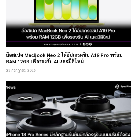
ลือสเปค MacBook Neo 2 ได้อัปเกรดชิป A19 Pro พร้อม
RAM 12GB เพื่อรองรับ AI และมีสีใหม่
23 กรกฎาคม 2026