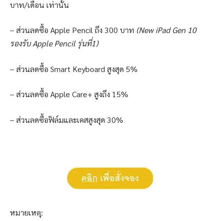
บาท/เดือน เท่านั้น
– ส่วนลดซื้อ Apple Pencil ถึง 300 บาท
(New iPad Gen 10
รองรับ Apple Pencil รุ่นที่1)
– ส่วนลดซื้อ Smart Keyboard สูงสุด 5%
– ส่วนลดซื้อ Apple Care+ สูงถึง 15%
– ส่วนลดซื้อฟิล์มและเคสสูงสุด 30%
หมายเหตุ: