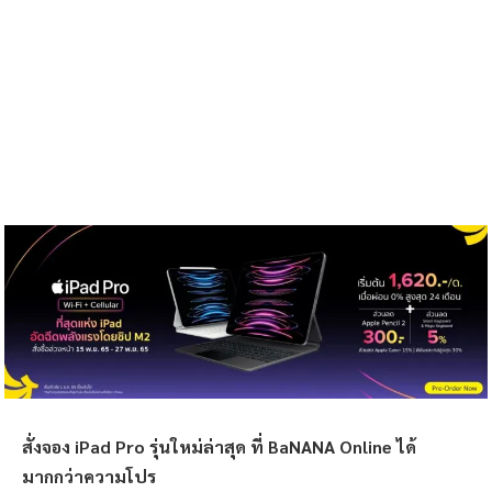
สั่งจอง iPad Pro รุ่นใหม่ล่าสุด ที่ BaNANA Online ได้
มากกว่าความโปร