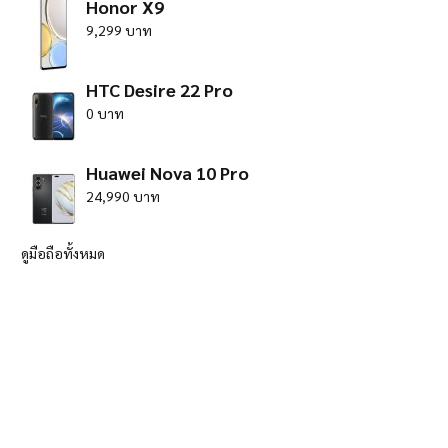
Honor X9
9,299 บาท
HTC Desire 22 Pro
0 บาท
Huawei Nova 10 Pro
24,990 บาท
ดูมือถือทั้งหมด