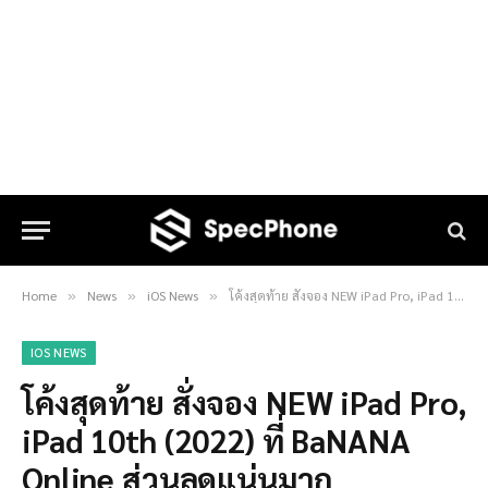
Home
News
iOS News
โค้งสุดท้าย สั่งจอง NEW iPad Pro, iPad 10th (2022) ที่ BaNANA Online ส่วนลดแน่นมาก
»
»
»
IOS NEWS
โค้งสุดท้าย สั่งจอง NEW iPad Pro,
iPad 10th (2022) ที่ BaNANA
Online ส่วนลดแน่นมาก