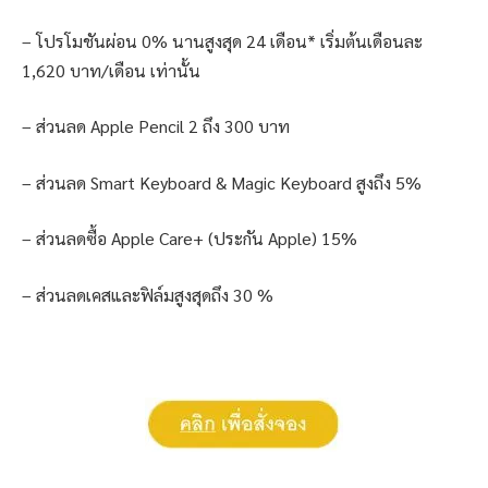
– โปรโมชันผ่อน 0% นานสูงสุด 24 เดือน* เริ่มต้นเดือนละ
1,620 บาท/เดือน เท่านั้น
– ส่วนลด Apple Pencil 2 ถึง 300 บาท
– ส่วนลด Smart Keyboard & Magic Keyboard สูงถึง 5%
– ส่วนลดซื้อ Apple Care+ (ประกัน Apple) 15%
– ส่วนลดเคสและฟิล์มสูงสุดถึง 30 %