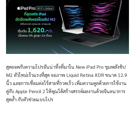
สุดยอดกับความโปรอันน่าทึ่งที่มาใน New iPad Pro ขุมพลังชิป
M2 ตัวใหม่เร็วแรงที่สุด จอภาพ Liquid Retina XDR ขนาด 12.9
นิ้ว และการเชื่อมต่อไร้สายที่รวดเร็ว เพิ่มความคูลด้วยการใช้งาน
คู่กับ Apple Pencil 2 ให้คุณได้สร้างสรรค์ผลงานด้วยจินตนาการ
สุดล้ำ กับตัวช่วยแบบโปร