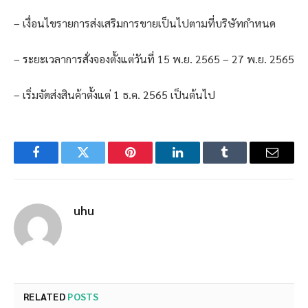
– เงื่อนไขรายการส่งเสริมการขายเป็นไปตามที่บริษัทกำหนด
– ระยะเวลาการสั่งจองตั้งแต่วันที่ 15 พ.ย. 2565 – 27 พ.ย. 2565
– เริ่มจัดส่งสินค้าตั้งแต่ 1 ธ.ค. 2565 เป็นต้นไป
Facebook
Twitter
Pinterest
LinkedIn
Tumblr
Email
uhu
RELATED
POSTS