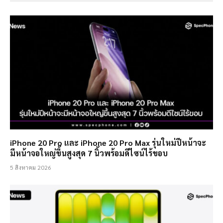
iPhone 20 Pro และ iPhone 20 Pro Max รุ่นใหม่ปีหน้าจะ
มีหน้าจอใหญ่ขึ้นสูงสุด 7 นิ้วพร้อมดีไซน์ไร้ขอบ
5 สิงหาคม 2026