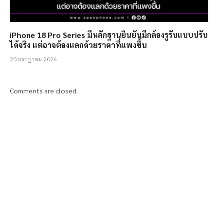
iPhone 18 Pro Series มีหลักฐานยืนยันมีกล้องรูรับแบบปรับ
ได้จริง แต่อาจต้องแลกด้วยราคาที่แพงขึ้น
20 กรกฎาคม 2026
Comments are closed.