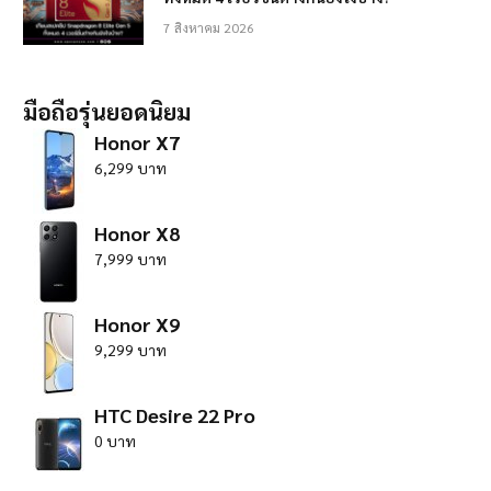
7 สิงหาคม 2026
มือถือรุ่นยอดนิยม
Honor X7
6,299 บาท
Honor X8
7,999 บาท
Honor X9
9,299 บาท
HTC Desire 22 Pro
0 บาท