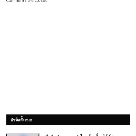
Comments are closed.
หัวข้อทั้งหมด