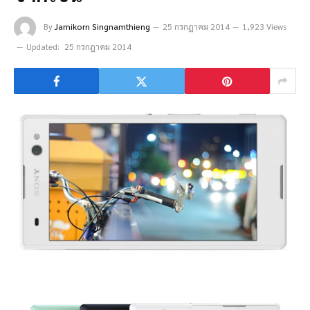
By
Jamikorn Singnamthieng
25 กรกฎาคม 2014
1,923 Views
Updated:
25 กรกฎาคม 2014