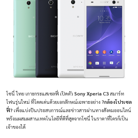
โซนี่ ไทย เกาะกระแสเซลฟี่ เปิดตัว
Sony Xperia C3
สมาร์ท
โฟนรุ่นใหม่ ที่โดดเด่นด้วยเอกลักษณ์เฉพาะอย่าง
?กล้องโปรเซล
ฟี่?
เพื่อแบ่งปันประสบการณ์และข่าวสารผ่านทางสังคมออนไลน์
พร้อมผสมผสานเทคโนโลยีที่ดีที่สุดจากโซนี่ ในราคาที่ใครก็เป็น
เจ้าของได้