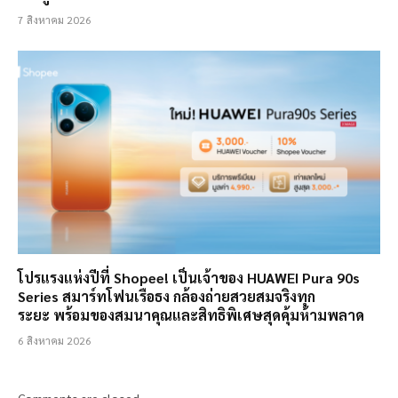
7 สิงหาคม 2026
โปรแรงแห่งปีที่ Shopee! เป็นเจ้าของ HUAWEI Pura 90s
Series สมาร์ทโฟนเรือธง กล้องถ่ายสวยสมจริงทุก
ระยะ พร้อมของสมนาคุณและสิทธิพิเศษสุดคุ้มห้ามพลาด
6 สิงหาคม 2026