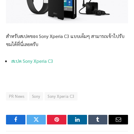
สำหรับสเปคของ Sony Xperia C3 แบบเต็มๆ สามารถเข้าไปรับ
ชมได้ที่นี่เลยครับ
สเปค Sony Xperia C3
PR News
Sony
Sony Xperia C3
Facebook
Twitter
Pinterest
LinkedIn
Tumblr
Email