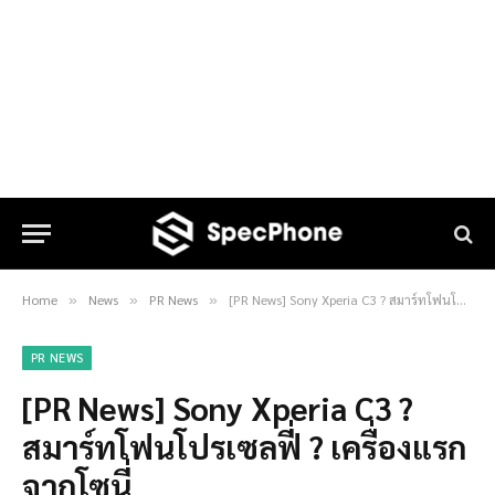
Home
News
PR News
[PR News] Sony Xperia C3 ? สมาร์ทโฟนโปรเซลฟี่ ? เครื่องแรกจากโซนี่
»
»
»
PR NEWS
[PR News] Sony Xperia C3 ?
สมาร์ทโฟนโปรเซลฟี่ ? เครื่องแรก
จากโซนี่