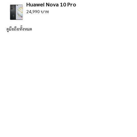
Huawei Nova 10 Pro
24,990 บาท
ดูมือถือทั้งหมด