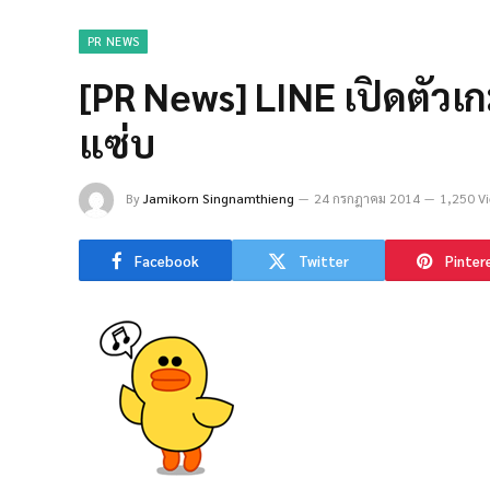
PR NEWS
[PR News] LINE เปิดตัวเ
แซ่บ
By
Jamikorn Singnamthieng
24 กรกฎาคม 2014
1,250 V
Facebook
Twitter
Pinter