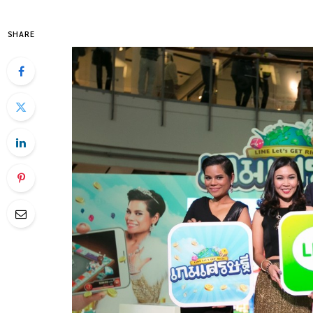
SHARE