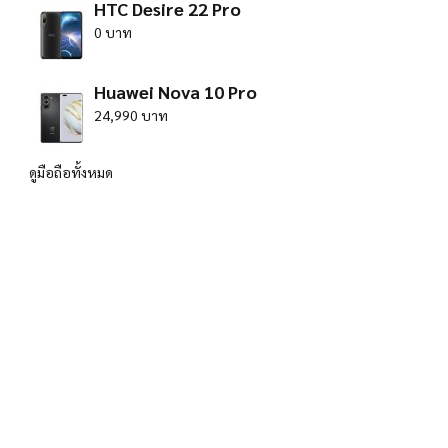
HTC Desire 22 Pro
0 บาท
Huawei Nova 10 Pro
24,990 บาท
ดูมือถือทั้งหมด