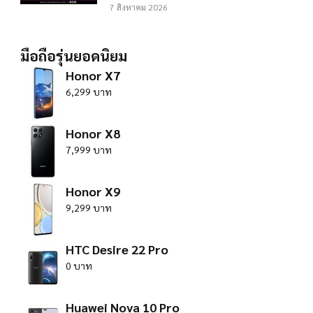
7 สิงหาคม 2026
มือถือรุ่นยอดนิยม
Honor X7
6,299 บาท
Honor X8
7,999 บาท
Honor X9
9,299 บาท
HTC Desire 22 Pro
0 บาท
Huawei Nova 10 Pro