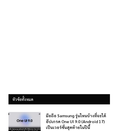
หัวข้อทั้งหมด
มือถือ Samsung รุ่นไหนบ้างที่จะได้
อัปเกรด One UI 9.0 (Android 17)
เป็นเวอร์ชั่นสุดท้ายในปีนี้