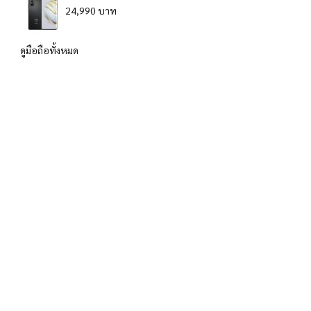
24,990 บาท
ดูมือถือทั้งหมด