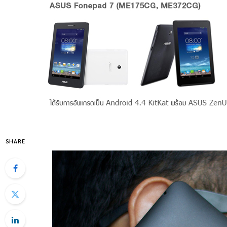
SHARE