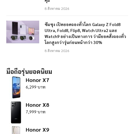
8 สิงหาคม 2026
ซัมซุง เปิดยอดจองทั่วโลก Galaxy Z Fold8
Ultra, Fold8, Flip8, Watch Ultra2 และ
Watch9 อย่างเป็นทางการ ว่ามียอดสั่งจองทั่ว
โลกสูงกว่ารุ่นก่อนหน้ากว่า 30%
8 สิงหาคม 2026
มือถือรุ่นยอดนิยม
Honor X7
6,299 บาท
Honor X8
7,999 บาท
Honor X9