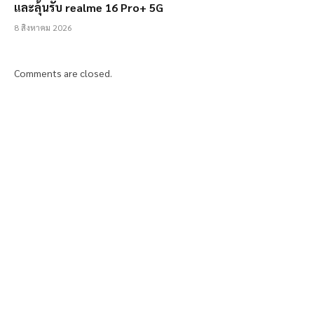
และลุ้นรับ realme 16 Pro+ 5G
8 สิงหาคม 2026
Comments are closed.