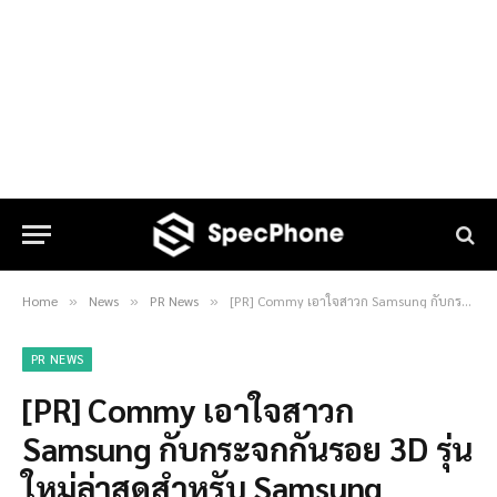
Home
News
PR News
[PR] Commy เอาใจสาวก Samsung กับกระจกกันรอย 3D รุ่นใหม่ล่าสุดสำหรับ Samsung Galaxy S8 และ Galaxy S8 Plus
»
»
»
PR NEWS
[PR] Commy เอาใจสาวก
Samsung กับกระจกกันรอย 3D รุ่น
ใหม่ล่าสุดสำหรับ Samsung