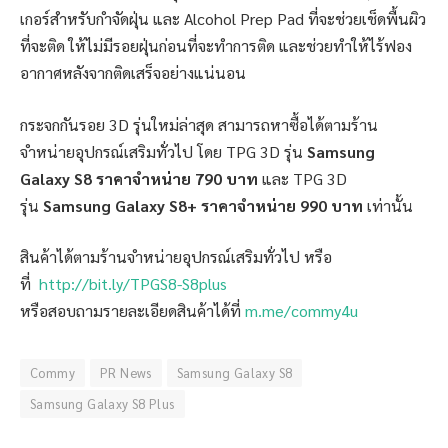
เกอร์สำหรับกำจัดฝุ่น และ Alcohol Prep Pad ที่จะช่วยเช็ดพื้นผิว
ที่จะติด ให้ไม่มีรอยฝุ่นก่อนที่จะทำการติด และช่วยทำให้ไร้ฟอง
อากาศหลังจากติดเสร็จอย่างแน่นอน
กระจกกันรอย 3D รุ่นใหม่ล่าสุด สามารถหาซื้อได้ตามร้าน
จำหน่ายอุปกรณ์เสริมทั่วไป โดย TPG 3D รุ่น
Samsung
Galaxy S8 ราคาจำหน่าย 790 บาท
และ TPG 3D
รุ่น
Samsung Galaxy S8+
ราคาจำหน่าย 990 บาท
เท่านั้น
สินค้าได้ตามร้านจำหน่ายอุปกรณ์เสริมทั่วไป หรือ
ที่
http://bit.ly/TPGS8-S8plus
หรือสอบถามรายละเอียดสินค้าได้ที่
m.me/commy4u
Commy
PR News
Samsung Galaxy S8
Samsung Galaxy S8 Plus