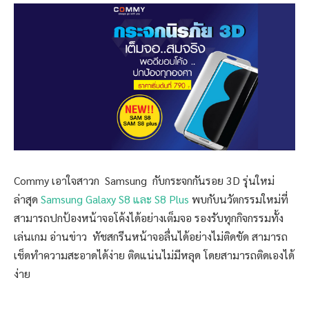
Commy เอาใจสาวก Samsung กับกระจกกันรอย 3D รุ่นใหม่
ล่าสุด
Samsung Galaxy S8 และ S8 Plus
พบกับนวัตกรรมใหม่ที่
สามารถปกป้องหน้าจอโค้งได้อย่างเต็มจอ รองรับทุกกิจกรรมทั้ง
เล่นเกม อ่านข่าว ทัชสกรีนหน้าจอลื่นได้อย่างไม่ติดขัด สามารถ
เช็ดทำความสะอาดได้ง่าย ติดแน่นไม่มีหลุด โดยสามารถติดเองได้
ง่าย