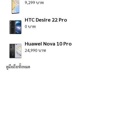
9,299 บาท
HTC Desire 22 Pro
0 บาท
Huawei Nova 10 Pro
24,990 บาท
ดูมือถือทั้งหมด