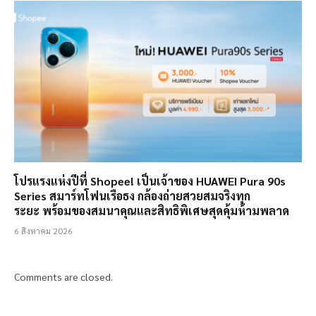
โปรแรงแห่งปีที่ Shopee! เป็นเจ้าของ HUAWEI Pura 90s
Series สมาร์ทโฟนเรือธง กล้องถ่ายสวยสมจริงทุก
ระยะ พร้อมของสมนาคุณและสิทธิพิเศษสุดคุ้มห้ามพลาด
6 สิงหาคม 2026
Comments are closed.