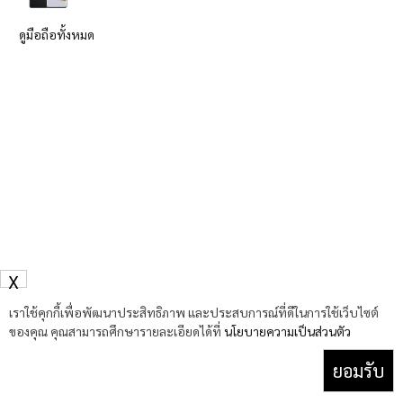
ดูมือถือทั้งหมด
X
เราใช้คุกกี้เพื่อพัฒนาประสิทธิภาพ และประสบการณ์ที่ดีในการใช้เว็บไซต์
ของคุณ คุณสามารถศึกษารายละเอียดได้ที่
นโยบายความเป็นส่วนตัว
ยอมรับ