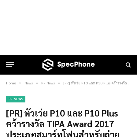
Home
News
PR News
[PR] หัวเว่ย P10 และ P10 Plus คว้ารางวัล TIPA Award 2017 ประเภทสมาร์ทโฟนสำหรับถ่ายภาพยอดเยี่ยม
»
»
»
PR NEWS
[PR] หัวเว่ย P10 และ P10 Plus
คว้ารางวัล TIPA Award 2017
ประเภทสมาร์ทโฟนสำหรับถ่าย