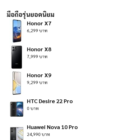
มือถือรุ่นยอดนิยม
Honor X7
6,299 บาท
Honor X8
7,999 บาท
Honor X9
9,299 บาท
HTC Desire 22 Pro
0 บาท
Huawei Nova 10 Pro
24,990 บาท