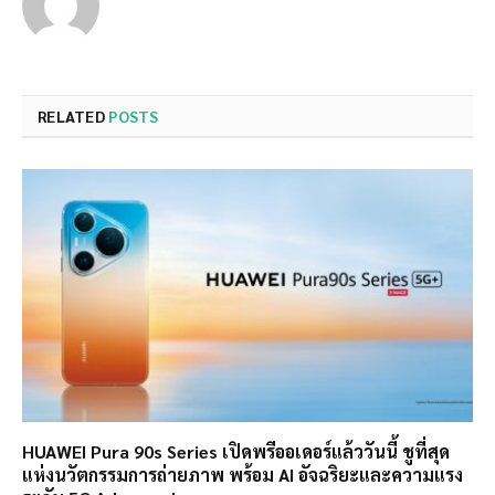
RELATED
POSTS
HUAWEI Pura 90s Series เปิดพรีออเดอร์แล้ววันนี้ ชูที่สุด
แห่งนวัตกรรมการถ่ายภาพ พร้อม AI อัจฉริยะและความแรง