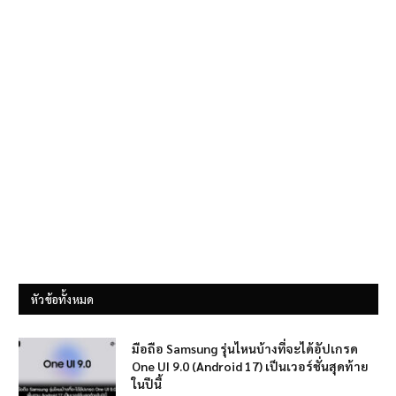
หัวข้อทั้งหมด
มือถือ Samsung รุ่นไหนบ้างที่จะได้อัปเกรด
One UI 9.0 (Android 17) เป็นเวอร์ชั่นสุดท้าย
ในปีนี้