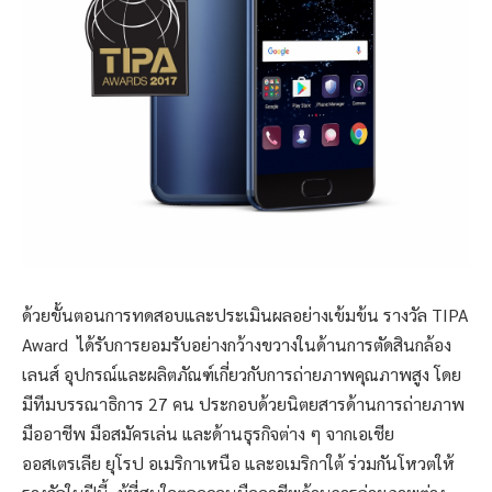
ด้วยขั้นตอนการทดสอบและประเมินผลอย่างเข้มข้น รางวัล TIPA
Award ได้รับการยอมรับอย่างกว้างขวางในด้านการตัดสินกล้อง
เลนส์ อุปกรณ์และผลิตภัณฑ์เกี่ยวกับการถ่ายภาพคุณภาพสูง โดย
มีทีมบรรณาธิการ 27 คน ประกอบด้วยนิตยสารด้านการถ่ายภาพ
มืออาชีพ มือสมัครเล่น และด้านธุรกิจต่าง ๆ จากเอเชีย
ออสเตรเลีย ยุโรป อเมริกาเหนือ และอเมริกาใต้ ร่วมกันโหวตให้