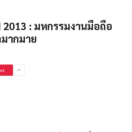
 2013 : มหกรรมงานมือถือ
ิตมากมาย
est