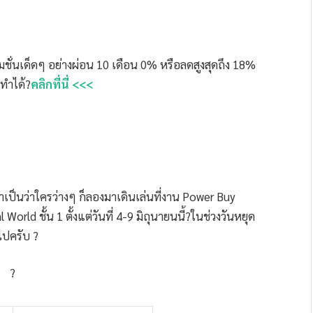
ชั่นเด็ดๆ อย่างผ่อน 10 เดือน 0% หรือลดสูงสุดถึง 18%
ทำได้?
คลิกที่นี่ <<<
็นว่าใครว่างๆ ก็ลองมาเดินเล่นที่งาน Power Buy
World ชั้น 1 ตั้งแต่วันที่ 4-9 มิถุนายนนี้?ในช่วงวันหยุด
บไปครับ ?
?