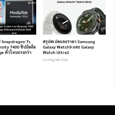
ป Snapdragon 7s
สรุปสเปคและราคา Samsung
sity 7400 ชิปมือถือ
Galaxy Watch9 และ Galaxy
ge ตัวไหนแรงกว่า
Watch Ultra2
23 กรกฎาคม 2026