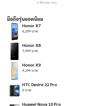
6 สิงหาคม 2026
มือถือรุ่นยอดนิยม
Honor X7
6,299 บาท
Honor X8
7,999 บาท
Honor X9
9,299 บาท
HTC Desire 22 Pro
0 บาท
Huawei Nova 10 Pro