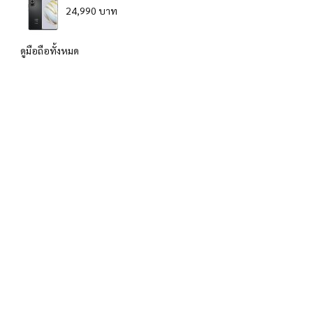
24,990 บาท
ดูมือถือทั้งหมด