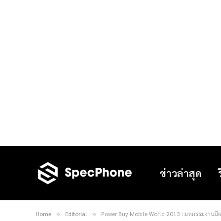
ข่าวล่าสุด
Home
Editorial
Power Buy Mobile World 2013 : มหกรรมงานมือ
»
»