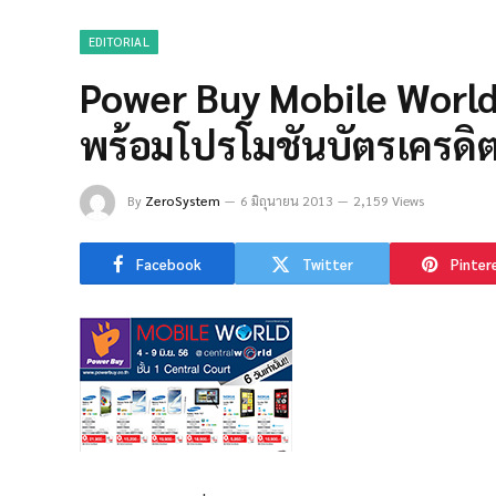
EDITORIAL
Power Buy Mobile World
พร้อมโปรโมชันบัตรเครด
By
ZeroSystem
6 มิถุนายน 2013
2,159 Views
Facebook
Twitter
Pinter