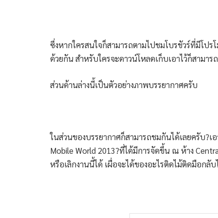
ซึ่งหากใครสนใจก็สามารถตามไปชมโบรชัวร์ที่มีโปรโม
ด้วยกัน สำหรับใครจะดาวน์โหลดเก็บเอาไว้ก็สามารถ
ส่วนด้านล่างนี้เป็นตัวอย่างภาพบรรยากาศครับ
ในส่วนของบรรยากาศก็สามารถชมกันได้เลยครับ?เอาเป
Mobile World 2013?ที่ได้มีการจัดขึ้น ณ ห้าง Central 
หรือเลิกงานนี้ได้ เผื่อจะได้ของอะไรติดไม้ติดมือกลั