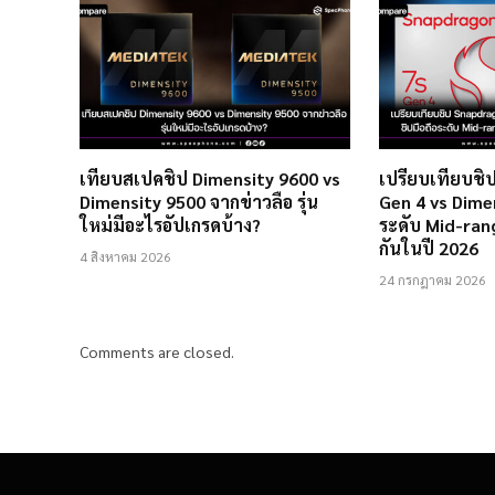
เทียบสเปคชิป Dimensity 9600 vs
เปรียบเทียบชิ
Dimensity 9500 จากข่าวลือ รุ่น
Gen 4 vs Dimen
ใหม่มีอะไรอัปเกรดบ้าง?
ระดับ Mid-ran
กันในปี 2026
4 สิงหาคม 2026
24 กรกฎาคม 2026
Comments are closed.