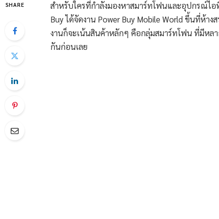
สำหรับใครที่กำลังมองหาสมาร์ทโฟนและอุปกรณ์ไอทีใหม
SHARE
Buy ได้จัดงาน Power Buy Mobile World ขึ้นที่ห้างสร
งานก็จะเน้นสินค้าหลักๆ คือกลุ่มสมาร์ทโฟน ที่มีห
กันก่อนเลย