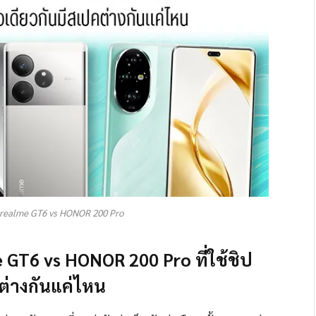
 realme GT6 vs HONOR 200 Pro
 GT6 vs HONOR 200 Pro ที่ใช้ชิป
คต่างกันแค่ไหน