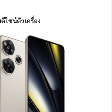
ดีไซน์ตัวเครื่อง