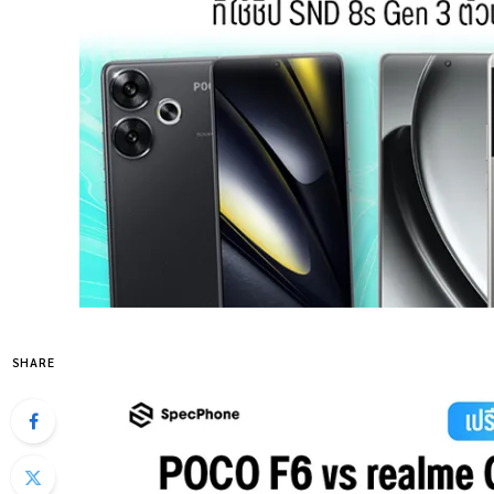
SHARE