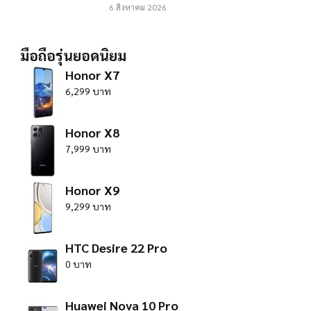
6 สิงหาคม 2026
มือถือรุ่นยอดนิยม
Honor X7
6,299 บาท
Honor X8
7,999 บาท
Honor X9
9,299 บาท
HTC Desire 22 Pro
0 บาท
Huawei Nova 10 Pro