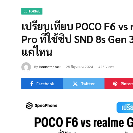
EDITORIAL
เปรียบเทียบ POCO F6 vs
Pro ที่ใช้ชิป SND 8s Gen 
แค่ไหน
By
Iamnotspock
25 มิถุนายน 2024
423 Views
Facebook
Twitter
Pinter