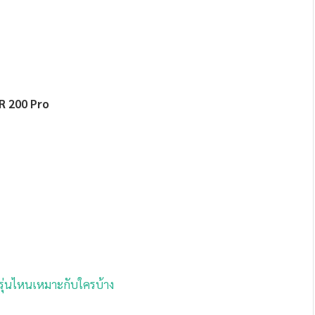
R 200 Pro
รุ่นไหนเหมาะกับใครบ้าง