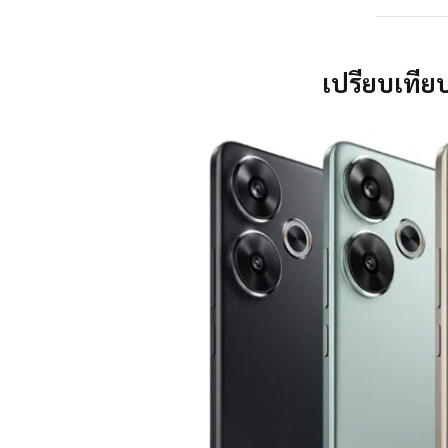
เปรียบเทียบ