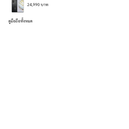
24,990 บาท
ดูมือถือทั้งหมด