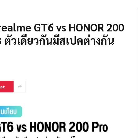
 realme GT6 vs HONOR 200
3 ตัวเดียวกันมีสเปคต่างกัน
est