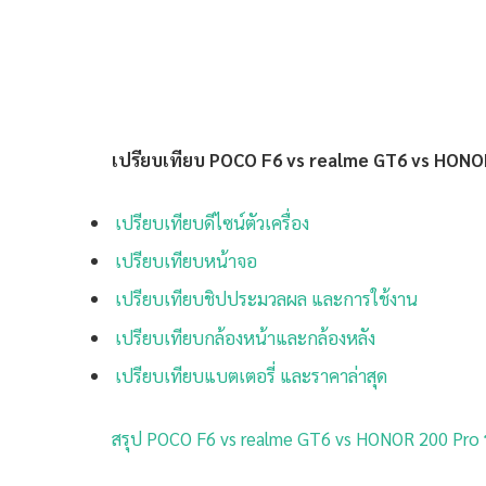
เปรียบเทียบ POCO F6 vs realme GT6 vs HONO
เปรียบเทียบดีไซน์ตัวเครื่อง
เปรียบเทียบหน้าจอ
เปรียบเทียบชิปประมวลผล และการใช้งาน
เปรียบเทียบกล้องหน้าและกล้องหลัง
เปรียบเทียบแบตเตอรี่ และราคาล่าสุด
สรุป POCO F6 vs realme GT6 vs HONOR 200 Pro 