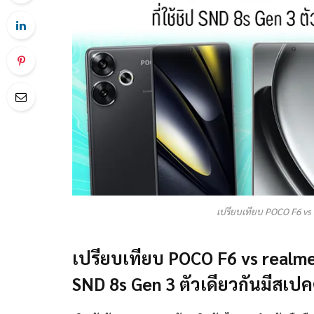
เปรียบเทียบ POCO F6 vs
เปรียบเทียบ POCO F6 vs realme
SND 8s Gen 3 ตัวเดียวกันมีสเป