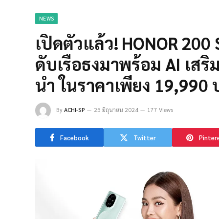
NEWS
เปิดตัวแล้ว! HONOR 200
ดับเรือธงมาพร้อม AI เสริ
นำ ในราคาเพียง 19,990 
By
ACHI-SP
25 มิถุนายน 2024
177 Views
Facebook
Twitter
Pinter