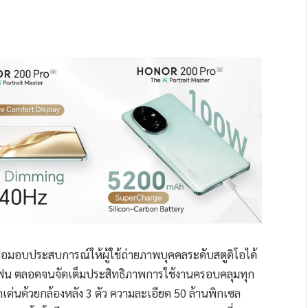
อมอบประสบการณ์ให้ผู้ใช้ถ่ายภาพบุคคลระดับสตูดิโอได้
ตโฟน ตลอดจนจัดเต็มประสิทธิภาพการใช้งานครอบคลุมทุก
ดเด่นด้วยกล้องหลัง 3 ตัว ความละเอียด 50 ล้านพิกเซล