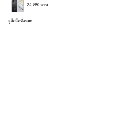
24,990 บาท
ดูมือถือทั้งหมด