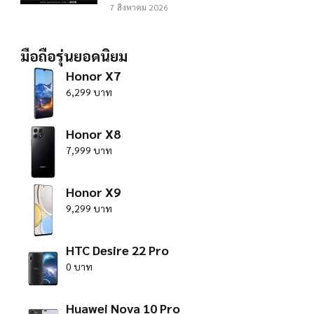
7 สิงหาคม 2026
มือถือรุ่นยอดนิยม
Honor X7
6,299 บาท
Honor X8
7,999 บาท
Honor X9
9,299 บาท
HTC Desire 22 Pro
0 บาท
Huawei Nova 10 Pro