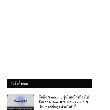
หัวข้อทั้งหมด
มือถือ Samsung รุ่นไหนบ้างที่จะได้
อัปเกรด One UI 9.0 (Android 17)
เป็นเวอร์ชั่นสุดท้ายในปีนี้