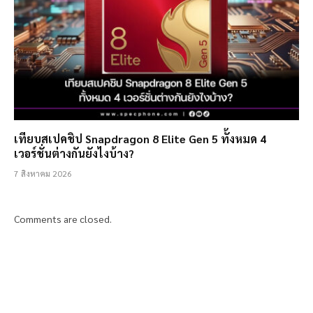
เทียบสเปคชิป Snapdragon 8 Elite Gen 5 ทั้งหมด 4
เวอร์ชั่นต่างกันยังไงบ้าง?
7 สิงหาคม 2026
Comments are closed.