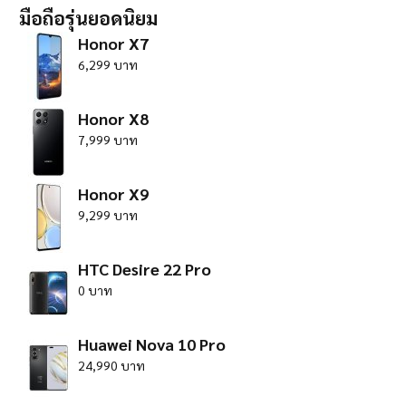
มือถือรุ่นยอดนิยม
Honor X7
6,299 บาท
Honor X8
7,999 บาท
Honor X9
9,299 บาท
HTC Desire 22 Pro
0 บาท
Huawei Nova 10 Pro
24,990 บาท