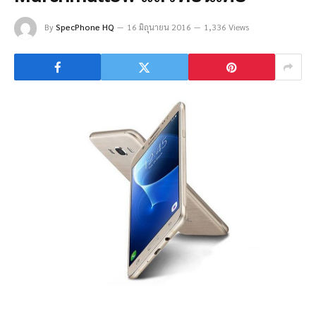
By
SpecPhone HQ
16 มิถุนายน 2016
1,336 Views