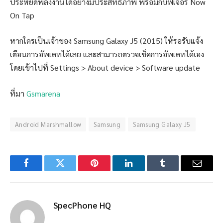
ประหยัดพลังงานได้อย่างมีประสิทธิภาพ พร้อมกับฟีเจอร์ Now
On Tap
หากใครเป็นเจ้าของ Samsung Galaxy J5 (2015) ให้รอรับแจ้ง
เตือนการอัพเดทได้เลย และสามารถตรวจเช็คการอัพเดทได้เอง
โดยเข้าไปที่ Settings > About device > Software update
ที่มา
Gsmarena
Android Marshmallow
Samsung
Samsung Galaxy J5
Facebook
Twitter
Pinterest
LinkedIn
Tumblr
Email
SpecPhone HQ