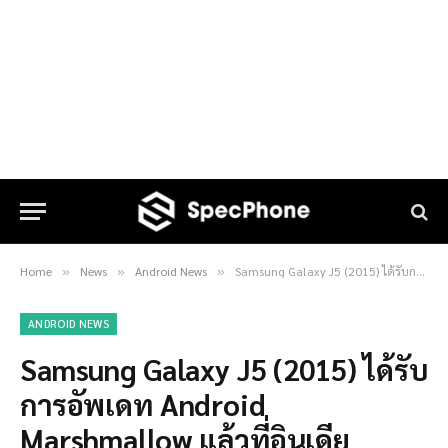
Home
News
Android News
Samsung Galaxy J5 (2015) ได้รับการอัพเดท Android Marshmallow แล้วที่อินเดีย
»
»
»
ANDROID NEWS
Samsung Galaxy J5 (2015) ได้รับ
การอัพเดท Android
Marshmallow แล้วที่อินเดีย