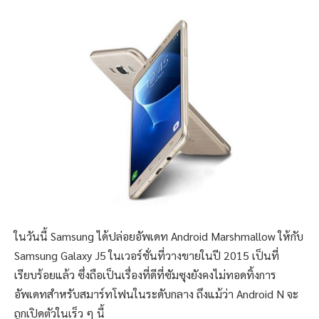
ในวันนี้ Samsung ได้ปล่อยอัพเดท Android Marshmallow ให้กับ
Samsung Galaxy J5 ในเวอร์ชั่นที่วางขายในปี 2015 เป็นที่
เรียบร้อยแล้ว ซึ่งถือเป็นเรื่องที่ดีที่ซัมซุงยังคงไม่ทอดทิ้งการ
อัพเดทสำหรับสมาร์ทโฟนในระดับกลาง ถึงแม้ว่า Android N จะ
ถูกเปิดตัวในเร็ว ๆ นี้