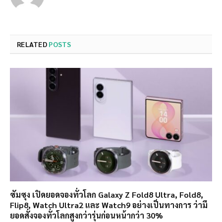
RELATED
POSTS
ซัมซุง เปิดยอดจองทั่วโลก Galaxy Z Fold8 Ultra, Fold8,
Flip8, Watch Ultra2 และ Watch9 อย่างเป็นทางการ ว่ามี
ยอดสั่งจองทั่วโลกสูงกว่ารุ่นก่อนหน้ากว่า 30%