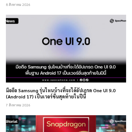
8 สิงหาคม 2026
มือถือ Samsung รุ่นไหนบ้างที่จะได้อัปเกรด One UI 9.0
(Android 17) เป็นเวอร์ชั่นสุดท้ายในปีนี้
7 สิงหาคม 2026