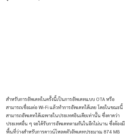
สำหรับการอัพเดทในครั้งนี้เป็นการอัพเดทแบบ OTA หรือ
สามารถเชื่อมต่อ Wi-Fi แล้วทำการอัพเดทได้เลย โดยในขณะนี้
สามารถอัพเดทได้เฉพาะในประเทศอินเดียเท่านั้น ซึ่งคาดว่า
ประเทศอื่น ๆ จะได้รับการอัพเดทตามกันในอีกไม่นาน ซึ่งต้องมี
พื้นที่ว่างสำหรับการดาวน์โหลดตัวอัพเดทประมาณ 874 MB