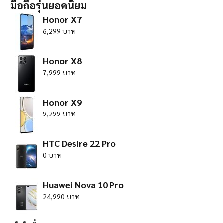
มือถือรุ่นยอดนิยม
Honor X7
6,299 บาท
Honor X8
7,999 บาท
Honor X9
9,299 บาท
HTC Desire 22 Pro
0 บาท
Huawei Nova 10 Pro
24,990 บาท