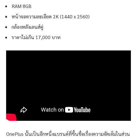
RAM 8GB
หน้าจอความละเอียด 2K (1440 x 2560)
กล้องหลังเลนส์คู่
ราคาไม่เกิน 17,000 บาท
OnePlus นั้นเป็นอีกหนึ่งแบรนด์ที่ขึ้นชื่อเรื่องความจัดเต็มในส่วน