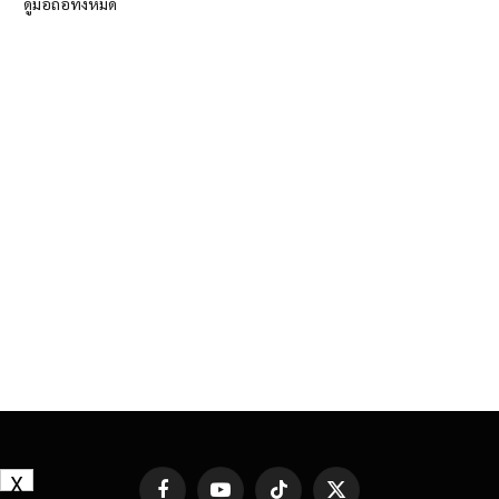
ดูมือถือทั้งหมด
X