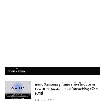
หัวข้อทั้งหมด
มือถือ Samsung รุ่นไหนบ้างที่จะได้อัปเกรด
One UI 9.0 (Android 17) เป็นเวอร์ชั่นสุดท้าย
ในปีนี้
7 สิงหาคม 2026