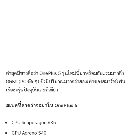
ล่าสุดมีข่าวลือว่า OnePlus 5 รุ่นใหม่นี้มาพร้อมกับแรมมากถึง
8GB!! (PC ชัด ๆ) ซึ่งมีปริมาณมากกว่าสองเท่าของสมาร์ทโฟน
เรือธงรุ่นปัจจุบันเลยทีเดียว
สเปคที่คาดว่าจะมาใน OnePlus 5
CPU Snapdragon 835
GPU Adreno 540