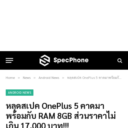
Home
News
Android News
หลุดสเปค OnePlus 5 คาดมาพร้อมกับ RAM 8GB ส่วนราคาไม่เกิน 17,000 บาท!!!
»
»
»
ANDROID NEWS
หลุดสเปค OnePlus 5 คาดมา
พร้อมกับ RAM 8GB ส่วนราคาไม่
เกิน 17,000 บาท!!!