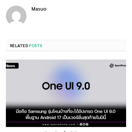
Masuo
RELATED
POSTS