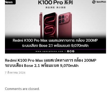
Redmi K100 Pro Max เผยสเปคทางการ กล้อง 200MP
ระบบเสียง Bose 2.1 พร้อมแบต 9,070mAh
7 สิงหาคม 2026
Comments are closed.