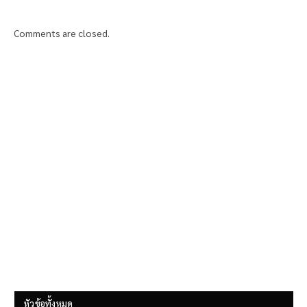
Comments are closed.
หัวข้อทั้งหมด