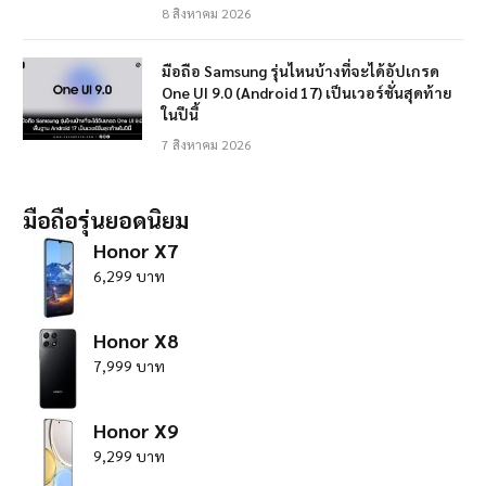
8 สิงหาคม 2026
มือถือ Samsung รุ่นไหนบ้างที่จะได้อัปเกรด
One UI 9.0 (Android 17) เป็นเวอร์ชั่นสุดท้าย
ในปีนี้
7 สิงหาคม 2026
มือถือรุ่นยอดนิยม
Honor X7
6,299 บาท
Honor X8
7,999 บาท
Honor X9
9,299 บาท