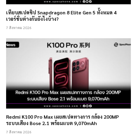
เทียบสเปคชิป Snapdragon 8 Elite Gen 5 ทั้งหมด 4
เวอร์ชั่นต่างกันยังไงบ้าง?
7 สิงหาคม 2026
Redmi K100 Pro Max เผยสเปคทางการ กล้อง 200MP
ระบบเสียง Bose 2.1 พร้อมแบต 9,070mAh
7 สิงหาคม 2026