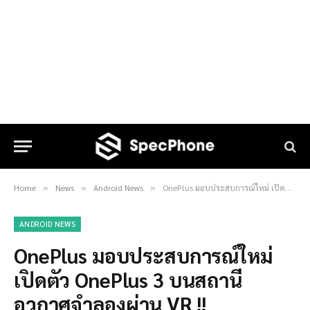
Home
News
Android News
OnePlus มอบประสบการณ์ใหม่ เปิดตัว OnePlus 3 บนสถานีอวกาศจำลองผ่าน VR !!
»
»
»
ANDROID NEWS
OnePlus มอบประสบการณ์ใหม่
เปิดตัว OnePlus 3 บนสถานี
อวกาศจำลองผ่าน VR !!