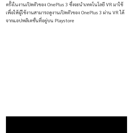
ครั้งในงานเปิดตัวของ OnePlus 3 ซึ่งจะนำเทคโนโลยี VR มาใช้
เพื่อให้ผู้ใช้งานสามารถดูงานเปิดตัวของ OnePlus 3 ผ่าน VR ได้
จากแอปพลิเคชั่นที่อยู่บน Playstore