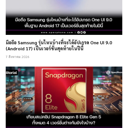
มือถือ Samsung รุ่นไหนบ้างที่จะได้อัปเกรด One UI 9.0
(Android 17) เป็นเวอร์ชั่นสุดท้ายในปีนี้
7 สิงหาคม 2026