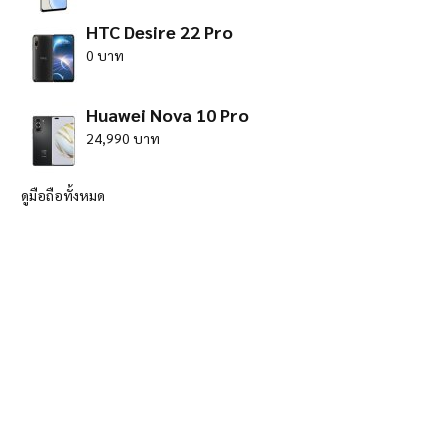
HTC Desire 22 Pro
0 บาท
Huawei Nova 10 Pro
24,990 บาท
ดูมือถือทั้งหมด