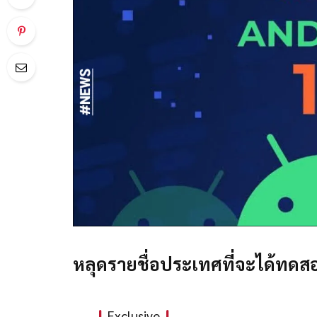
หลุดรายชื่อประเทศที่จะได้ทดสอบ
Exclusive