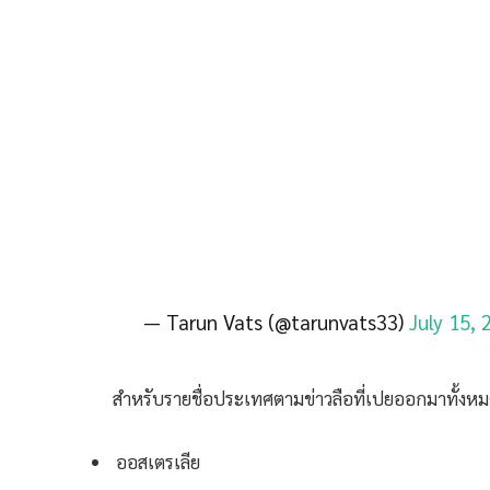
— Tarun Vats (@tarunvats33)
July 15, 
สำหรับรายชื่อประเทศตามข่าวลือที่เปยออกมาทั้งหมด
ออสเตรเลีย