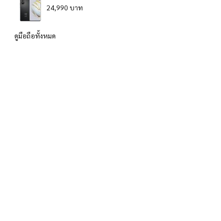
24,990 บาท
ดูมือถือทั้งหมด