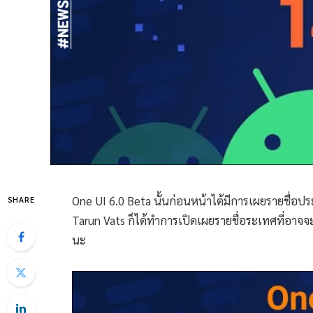
One UI 6.0 Beta นั้นก่อนหน้าได้มีการเผยรายชื่อป
SHARE
Tarun Vats ก็ได้ทำการเปิดเผยรายชื่อระเทศที่อาจจะไ
นะ