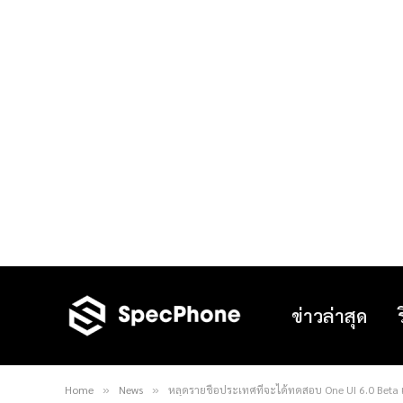
ข่าวล่าสุด
Home
News
หลุดรายชื่อประเทศที่จะได้ทดสอบ One UI 6.0 Beta เ
»
»