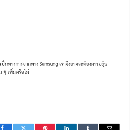
ย่างเป็นทางการจากทาง Samsung เราจึงอาจจะต้องมารอลุ้น
ๆ เพิ่มหรือไม่