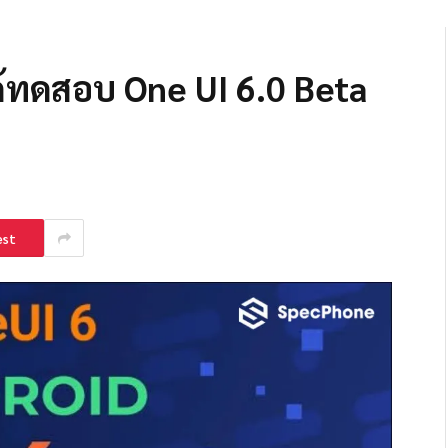
ด้ทดสอบ One UI 6.0 Beta
est