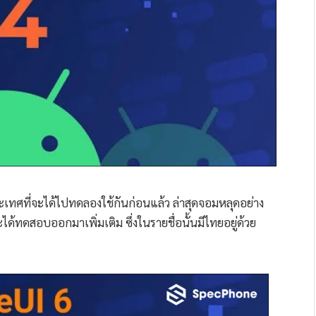
ระเทศที่จะได้ไปทดลองใช้กันก่อนแล้ว ล่าสุดจอมหลุดอย่าง
ด้ทดสอบออกมาเพิ่มเติม ซึ่งในรายชื่อนั้นมีไทยอยู่ด้วย