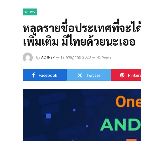
NEWS
หลุดรายชื่อประเทศที่จะไ
เพิ่มเติม มีไทยด้วยนะเออ
By
ACHI-SP
17 กรกฎาคม 2023
41 Views
Facebook
Twitter
Pinter