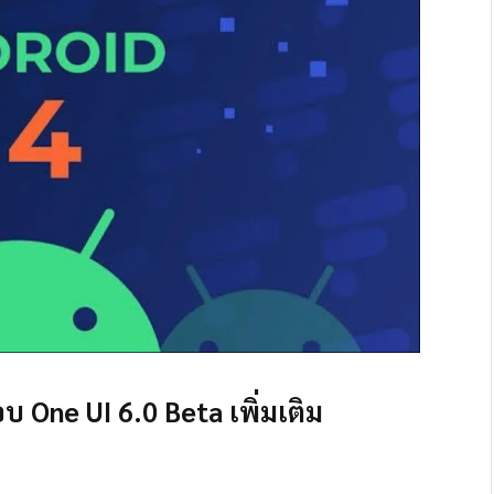
 One UI 6.0 Beta เพิ่มเติม