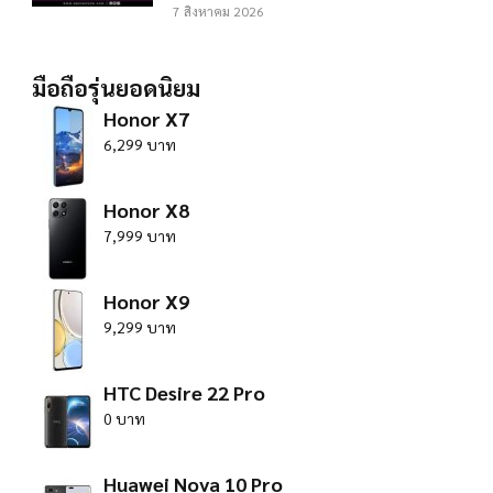
7 สิงหาคม 2026
มือถือรุ่นยอดนิยม
Honor X7
6,299 บาท
Honor X8
7,999 บาท
Honor X9
9,299 บาท
HTC Desire 22 Pro
0 บาท
Huawei Nova 10 Pro