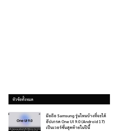
หัวข้อทั้งหมด
มือถือ Samsung รุ่นไหนบ้างที่จะได้
อัปเกรด One UI 9.0 (Android 17)
เป็นเวอร์ชั่นสุดท้ายในปีนี้