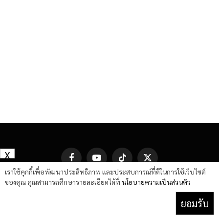
X
Facebook
YouTube
TikTok
X
(Twitter)
เราใช้คุกกี้เพื่อพัฒนาประสิทธิภาพ และประสบการณ์ที่ดีในการใช้เว็บไซต์
ของคุณ คุณสามารถศึกษารายละเอียดได้ที่
นโยบายความเป็นส่วนตัว
ยอมรับ