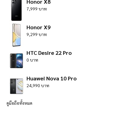
Honor X8
7,999 บาท
Honor X9
9,299 บาท
HTC Desire 22 Pro
0 บาท
Huawei Nova 10 Pro
24,990 บาท
ดูมือถือทั้งหมด