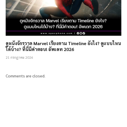
ดูหนังจักรวาล Marvel เรียงตาม Timeline ยังไง? ดูแบบไหน
ได้บ้าง? ที่นี่มีคำตอบ! อัพเดท 2026
21 กรกฎาคม 2026
Comments are closed.