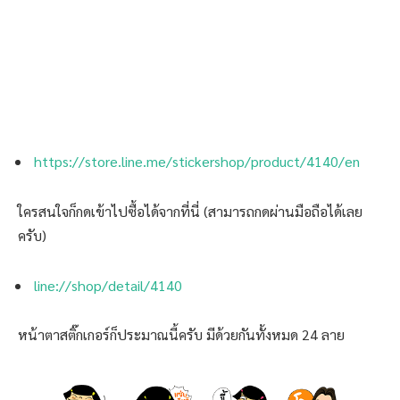
https://store.line.me/stickershop/product/4140/en
ใครสนใจก็กดเข้าไปซื้อได้จากที่นี่ (สามารถกดผ่านมือถือได้เลย
ครับ)
line://shop/detail/4140
หน้าตาสติ๊กเกอร์ก็ประมาณนี้ครับ มีด้วยกันทั้งหมด 24 ลาย