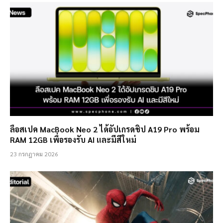
ลือสเปค MacBook Neo 2 ได้อัปเกรดชิป A19 Pro พร้อม
RAM 12GB เพื่อรองรับ AI และมีสีใหม่
23 กรกฎาคม 2026