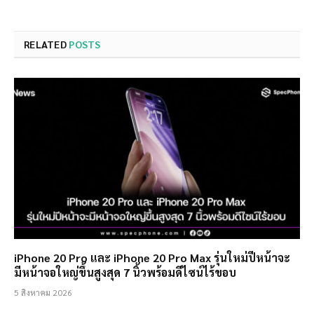
RELATED
POSTS
iPhone 20 Pro และ iPhone 20 Pro Max รุ่นใหม่ปีหน้าจะ
มีหน้าจอใหญ่ขึ้นสูงสุด 7 นิ้วพร้อมดีไซน์ไร้ขอบ
5 สิงหาคม 2026