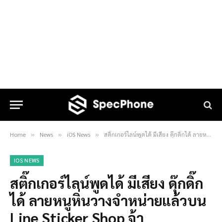
Home
News
iOS News
สติ๊กเกอร์ไลน์พูดได้ มีเสียง ดุ๊กดิ๊กได้ ลายหนูหิ่นวางจำหน่ายแล้วบน Line Sticker Shop จ้า
»
»
»
IOS NEWS
สติ๊กเกอร์ไลน์พูดได้ มีเสียง ดุ๊กดิ๊ก
ได้ ลายหนูหิ่นวางจำหน่ายแล้วบน
Line Sticker Shop จ้า