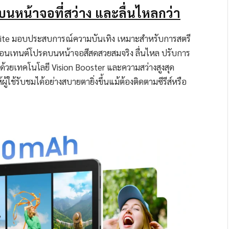
นหน้าจอที่สว่าง และลื่นไหลกว่า
Lite มอบประสบการณ์ความบันเทิง เหมาะสำหรับการสตรี
กับคอนเทนต์โปรดบนหน้าจอสีสดสวยสมจริง ลื่นไหล ปรับการ
้วยเทคโนโลยี Vision Booster และความสว่างสูงสุด
้ผู้ใช้รับชมได้อย่างสบายตายิ่งขึ้นแม้ต้องติดตามซีรีส์หรือ