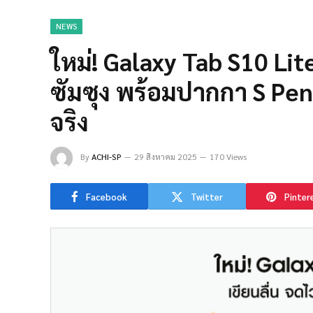
NEWS
ใหม่! Galaxy Tab S10 Lit
ซัมซุง พร้อมปากกา S Pen 
จริง
By
ACHI-SP
29 สิงหาคม 2025
170 Views
Facebook
Twitter
Pinter