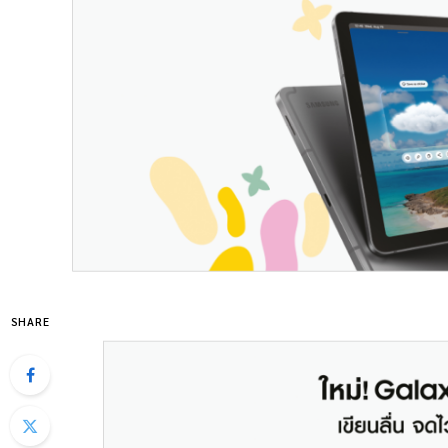
SHARE