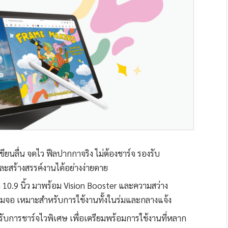
ียนลื่น จดไว ฟีลปากกาจริง ไม่ต้องชาร์จ รองรับ
ละสร้างสรรค์งานได้อย่างง่ายดาย
ด 10.9 นิ้ว มาพร้อม Vision Booster และความสว่าง
็มจอ เหมาะสำหรับการใช้งานทั้งในร่มและกลางแจ้ง
บการชาร์จไวพิเศษ เพื่อเตรียมพร้อมการใช้งานที่หลาก