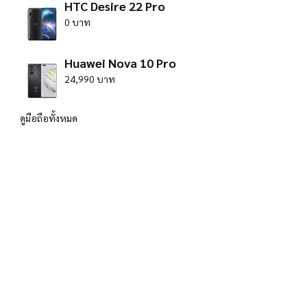
HTC Desire 22 Pro
0 บาท
Huawei Nova 10 Pro
24,990 บาท
ดูมือถือทั้งหมด