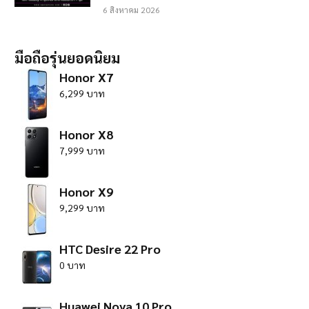
6 สิงหาคม 2026
มือถือรุ่นยอดนิยม
Honor X7
6,299 บาท
Honor X8
7,999 บาท
Honor X9
9,299 บาท
HTC Desire 22 Pro
0 บาท
Huawei Nova 10 Pro