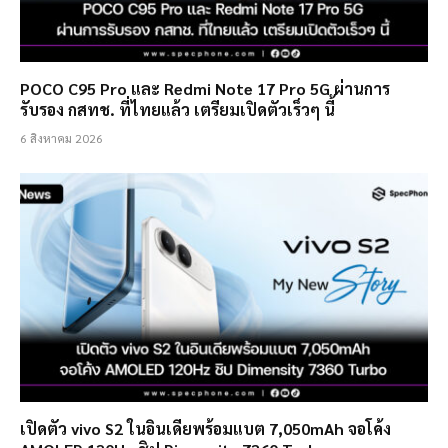
POCO C95 Pro และ Redmi Note 17 Pro 5G ผ่านการ
รับรอง กสทช. ที่ไทยแล้ว เตรียมเปิดตัวเร็วๆ นี้
6 สิงหาคม 2026
เปิดตัว vivo S2 ในอินเดียพร้อมแบต 7,050mAh จอโค้ง