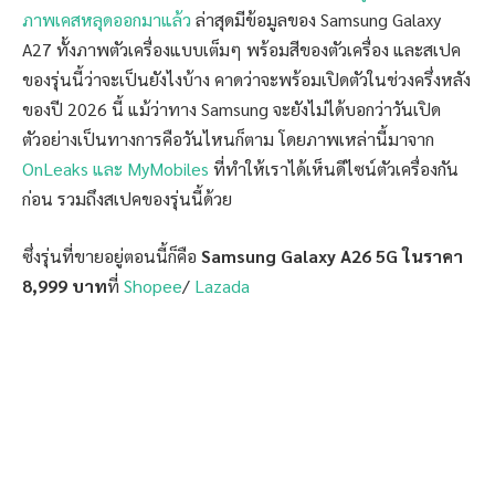
ภาพเคสหลุดออกมาแล้ว
ล่าสุดมีข้อมูลของ Samsung Galaxy
A27 ทั้งภาพตัวเครื่องแบบเต็มๆ พร้อมสีของตัวเครื่อง และสเปค
ของรุ่นนี้ว่าจะเป็นยังไงบ้าง คาดว่าจะพร้อมเปิดตัวในช่วงครึ่งหลัง
ของปี 2026 นี้ แม้ว่าทาง Samsung จะยังไม่ได้บอกว่าวันเปิด
ตัวอย่างเป็นทางการคือวันไหนก็ตาม โดยภาพเหล่านี้มาจาก
OnLeaks และ MyMobiles
ที่ทำให้เราได้เห็นดีไซน์ตัวเครื่องกัน
ก่อน รวมถึงสเปคของรุ่นนี้ด้วย
ซึ่งรุ่นที่ขายอยู่ตอนนี้ก็คือ
Samsung Galaxy A26 5G ในราคา
8,999 บาท
ที่
Shopee
/
Lazada