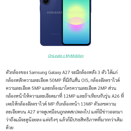
OnLeaks x MyMobiles
ตัวกล้องของ Samsung Galaxy A27 จะมีกล้องหลัง 3 ตัว ได้แก่
กล้องหลักความละเอียด 50MP ที่มีกันสั่น OIS, กล้องอัลตราไวด์
ความละเอียด 5MP และกล้องมาโครความละเอียด 2MP ส่วน
กล้องหน้าให้ความละเอียดมาที่ 12MP และถ้าเทียบกับรุ่น A26 ที่
เคยให้กล้องอัลตราไวด์ MP กับกล้องหน้า 13MP ตัวเลขความ
ละเอียดบน A27 อาจดูเหมือนถูกลดสเปคลงไป แต่ก็มีข่าวออกมา
ว่าถึงแม้จะดูน้อยลง แต่จริงๆ แล้วก็มีประสิทธิภาพที่มากกว่าเดิม
ด้วย