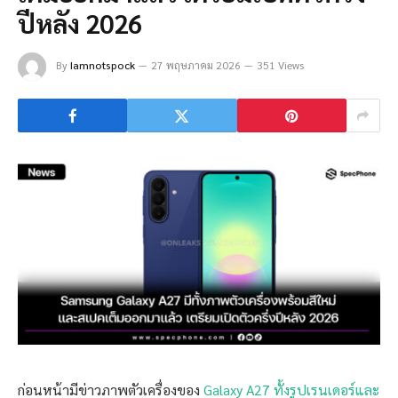
ปีหลัง 2026
By
Iamnotspock
27 พฤษภาคม 2026
351 Views
ก่อนหน้ามีข่าวภาพตัวเครื่องของ
Galaxy A27 ทั้งรูปเรนเดอร์และ