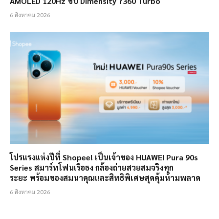
AMOLED 120Hz ชิป Dimensity 7360 Turbo
6 สิงหาคม 2026
โปรแรงแห่งปีที่ Shopee! เป็นเจ้าของ HUAWEI Pura 90s
Series สมาร์ทโฟนเรือธง กล้องถ่ายสวยสมจริงทุก
ระยะ พร้อมของสมนาคุณและสิทธิพิเศษสุดคุ้มห้ามพลาด
6 สิงหาคม 2026