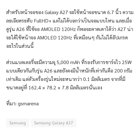
สำหรับหน้าจอของ Galaxy A27 จะใช้หน้าจอขนาด 6.7 นิ้ว ความ
ละเอียดระดับ FullHD+ แต่ไม่ได้บอกว่าเป็นจอแบบไหน และเมื่อ
ดูรุ่น A26 ที่ใช้จอ AMOLED 120Hz ก็พอจะคาดเดาได้ว่า A27 น่า
จะได้ใช้หน้าจอ AMOLED 120Hz ที่เหมือนๆ กันไม่ได้อัปเกรด
อะไรในส่วนนี้
ส่วนแบตเตอรี่จะมีความจุ 5,000 mAh ที่รองรับการชาร์จไว 25W
แบบเดียวกันกับรุ่น A26 และยังคงมีน้ำหนักที่เท่ากันคือ 200 กรัม
เท่าเดิม แต่ตัวเครื่องรุ่นใหม่จะหนากว่า 0.1 มิลลิเมตร จากที่มี
ขนาดอยู่ที่ 162.4 × 78.2 × 7.8 มิลลิเมตรนั่นเอง
ที่มา: gsmarena
Samsung
Samsung Galaxy A27