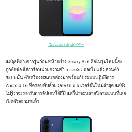
OnLeaks x MyMobiles
แต่จุดที่ต่างจากรุ่นก่อนหน้าอย่าง Galaxy A26 คือในรุ่นใหม่นี้จะ
ถูกตัดช่องใส่การ์ดหน่วยความจำ microSD ออกไปแล้ว ส่วนตัว
ระบบนั้น ตัวเครื่องจะแกะกล่องมาพร้อมกับระบบปฏิบัติการ
Android 16 ที่ครอบทับด้วย One UI 8.5 เวอร์ชั่นใหม่ล่าสุด แต่ยัง
ไม่รู้ว่าจะรองรับการอัปเดทได้กี่ปี แต่ก็น่าจะหลายปีตามแบบที่เคย
เปิดตัวออกมาแล้ว