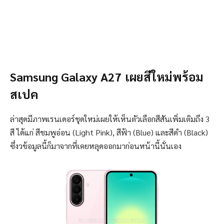
Samsung Galaxy A27 เผยสีใหม่พร้อม
สเปค
ล่าสุดมีภาพเรนเดอร์ชุดใหม่เผยให้เห็นตัวเลือกสีสันเพิ่มเติมถึง 3
สี ได้แก่ สีชมพูอ่อน (Light Pink), สีฟ้า (Blue) และสีดำ (Black)
ซึ่งวข้อมูลนี้ก็มาจากที่เคยหลุดออกมาก่อนหน้านี้นั่นเอง