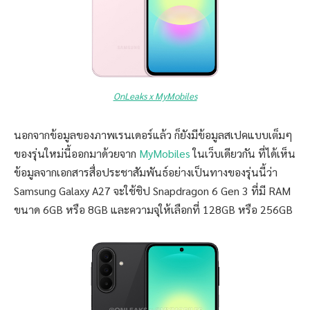
OnLeaks x MyMobiles
นอกจากข้อมูลของภาพเรนเดอร์แล้ว ก็ยังมีข้อมูลสเปคแบบเต็มๆ
ของรุ่นใหม่นี้ออกมาด้วยจาก
MyMobiles
ในเว็บเดียวกัน ที่ได้เห็น
ข้อมูลจากเอกสารสื่อประชาสัมพันธ์อย่างเป็นทางของรุ่นนี้ว่า
Samsung Galaxy A27 จะใช้ชิป Snapdragon 6 Gen 3 ที่มี RAM
ขนาด 6GB หรือ 8GB และความจุให้เลือกที่ 128GB หรือ 256GB