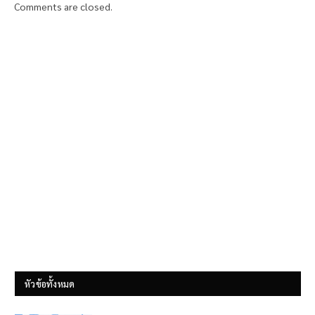
Comments are closed.
หัวข้อทั้งหมด