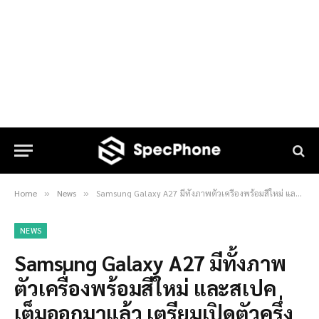
Home
News
Samsung Galaxy A27 มีทั้งภาพตัวเครื่องพร้อมสีใหม่ และสเปคเต็มออกมาแล้ว เตรียมเปิดตัวครึ่งปีหลัง 2026
»
»
NEWS
Samsung Galaxy A27 มีทั้งภาพ
ตัวเครื่องพร้อมสีใหม่ และสเปค
เต็มออกมาแล้ว เตรียมเปิดตัวครึ่ง