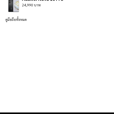
24,990 บาท
ดูมือถือทั้งหมด