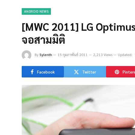
ANDROID NEWS
[MWC 2011] LG Optimus 
จอสามมิติ
By
Sylenth
15 กุมภาพันธ์ 2011
2,213 Views
Updated:
Facebook
Twitter
Pinter