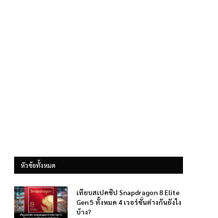
หัวข้อทั้งหมด
เทียบสเปคชิป Snapdragon 8 Elite
Gen 5 ทั้งหมด 4 เวอร์ชั่นต่างกันยังไง
บ้าง?