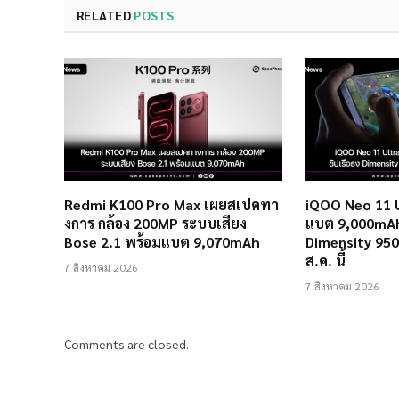
RELATED
POSTS
Redmi K100 Pro Max เผยสเปคทา
iQOO Neo 11 
งการ กล้อง 200MP ระบบเสียง
แบต 9,000mAh 
Bose 2.1 พร้อมแบต 9,070mAh
Dimensity 950
ส.ค. นี้
7 สิงหาคม 2026
7 สิงหาคม 2026
Comments are closed.