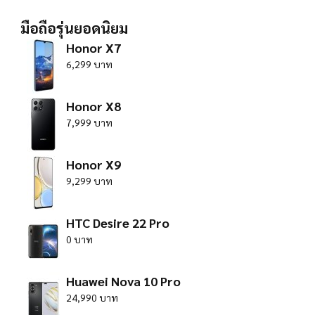
มือถือรุ่นยอดนิยม
Honor X7
6,299 บาท
Honor X8
7,999 บาท
Honor X9
9,299 บาท
HTC Desire 22 Pro
0 บาท
Huawei Nova 10 Pro
24,990 บาท