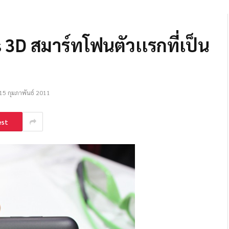
3D สมาร์ทโฟนตัวเเรกที่เป็น
15 กุมภาพันธ์ 2011
est