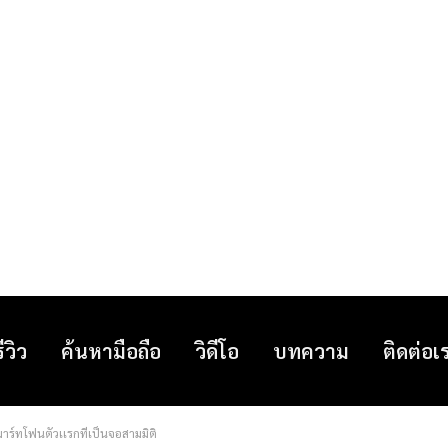
รีวิว
ค้นหามือถือ
วิดีโอ
บทความ
ติดต่อเ
ร์ทโฟนตัวเเรกที่เป็นจอสามมิติ