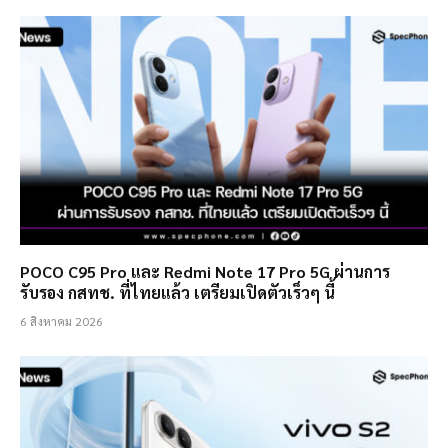
POCO C95 Pro และ Redmi Note 17 Pro 5G ผ่านการ
รับรอง กสทช. ที่ไทยแล้ว เตรียมเปิดตัวเร็วๆ นี้
6 สิงหาคม 2026