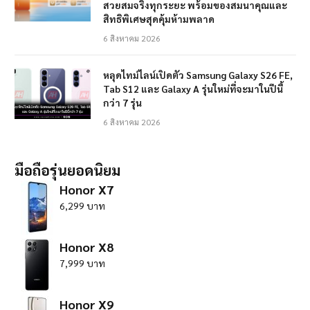
สวยสมจริงทุกระยะ พร้อมของสมนาคุณและ
สิทธิพิเศษสุดคุ้มห้ามพลาด
6 สิงหาคม 2026
หลุดไทม์ไลน์เปิดตัว Samsung Galaxy S26 FE,
Tab S12 และ Galaxy A รุ่นใหม่ที่จะมาในปีนี้
กว่า 7 รุ่น
6 สิงหาคม 2026
มือถือรุ่นยอดนิยม
Honor X7
6,299 บาท
Honor X8
7,999 บาท
Honor X9