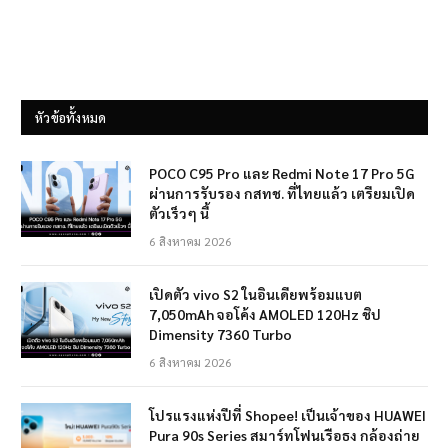
หัวข้อทั้งหมด
POCO C95 Pro และ Redmi Note 17 Pro 5G
ผ่านการรับรอง กสทช. ที่ไทยแล้ว เตรียมเปิด
ตัวเร็วๆ นี้
6 สิงหาคม 2026
เปิดตัว vivo S2 ในอินเดียพร้อมแบต
7,050mAh จอโค้ง AMOLED 120Hz ชิป
Dimensity 7360 Turbo
6 สิงหาคม 2026
โปรแรงแห่งปีที่ Shopee! เป็นเจ้าของ HUAWEI
Pura 90s Series สมาร์ทโฟนเรือธง กล้องถ่าย