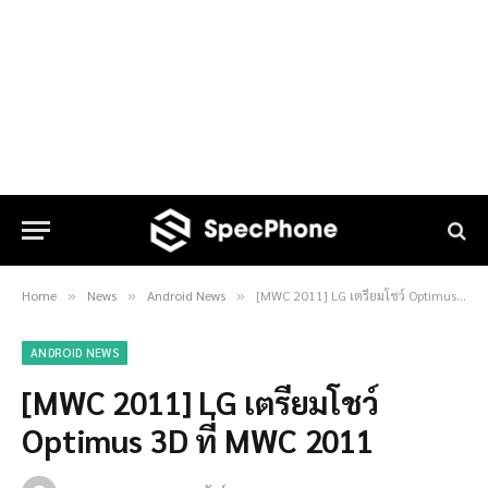
Home
News
Android News
[MWC 2011] LG เตรียมโชว์ Optimus 3D ที่ MWC 2011
»
»
»
ANDROID NEWS
[MWC 2011] LG เตรียมโชว์
Optimus 3D ที่ MWC 2011