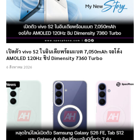
เปิดตัว vivo S2 ในอินเดียพร้อมแบต 7,050mAh จอโค้ง
AMOLED 120Hz ชิป Dimensity 7360 Turbo
6 สิงหาคม 2026