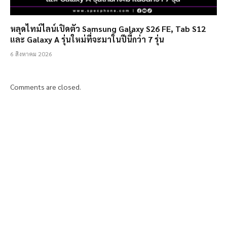
หลุดไทม์ไลน์เปิดตัว Samsung Galaxy S26 FE, Tab S12
และ Galaxy A รุ่นใหม่ที่จะมาในปีนี้กว่า 7 รุ่น
6 สิงหาคม 2026
Comments are closed.