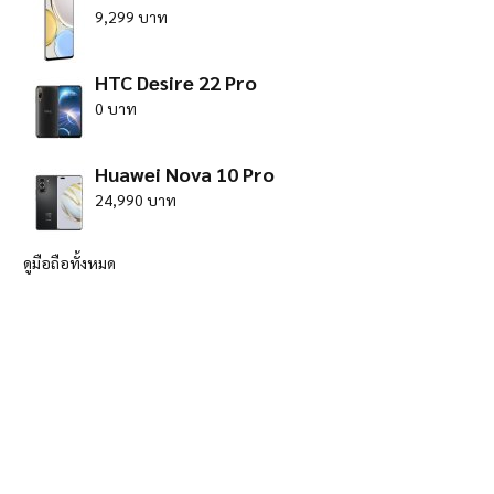
9,299 บาท
HTC Desire 22 Pro
0 บาท
Huawei Nova 10 Pro
24,990 บาท
ดูมือถือทั้งหมด