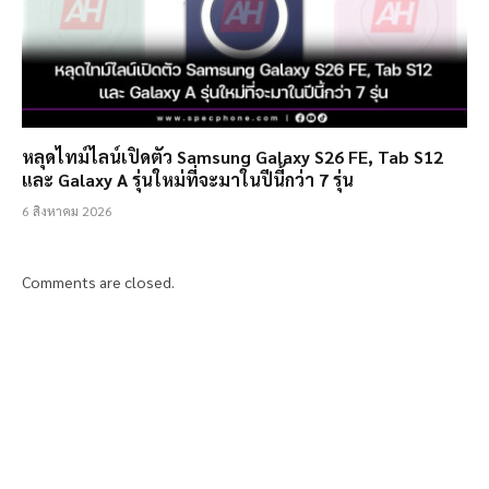
หลุดไทม์ไลน์เปิดตัว Samsung Galaxy S26 FE, Tab S12
และ Galaxy A รุ่นใหม่ที่จะมาในปีนี้กว่า 7 รุ่น
6 สิงหาคม 2026
Comments are closed.