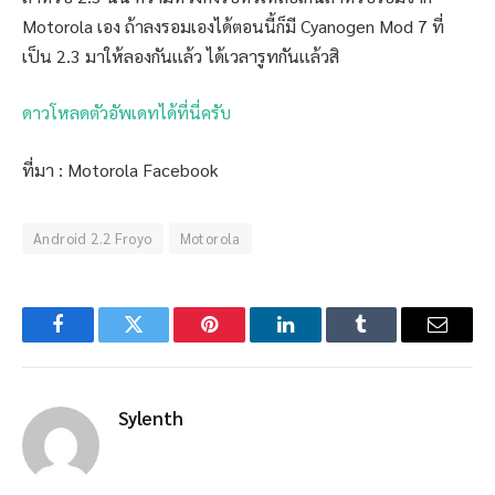
Motorola เอง ถ้าลงรอมเองได้ตอนนี้ก็มี Cyanogen Mod 7 ที่
เป็น 2.3 มาให้ลองกันเเล้ว ได้เวลารูทกันเเล้วสิ
ดาวโหลดตัวอัพเดทได้ที่นี่ครับ
ที่มา : Motorola Facebook
Android 2.2 Froyo
Motorola
Facebook
Twitter
Pinterest
LinkedIn
Tumblr
Email
Sylenth