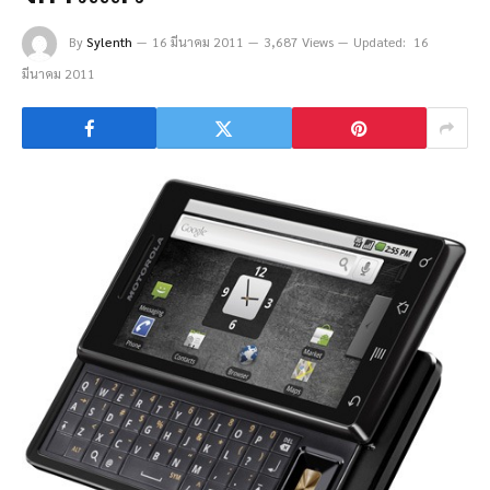
By
Sylenth
16 มีนาคม 2011
3,687 Views
Updated:
16
มีนาคม 2011