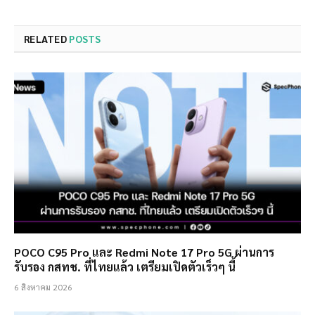
RELATED
POSTS
POCO C95 Pro และ Redmi Note 17 Pro 5G ผ่านการ
รับรอง กสทช. ที่ไทยแล้ว เตรียมเปิดตัวเร็วๆ นี้
6 สิงหาคม 2026