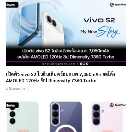
เปิดตัว vivo S2 ในอินเดียพร้อมแบต 7,050mAh จอโค้ง
AMOLED 120Hz ชิป Dimensity 7360 Turbo
6 สิงหาคม 2026