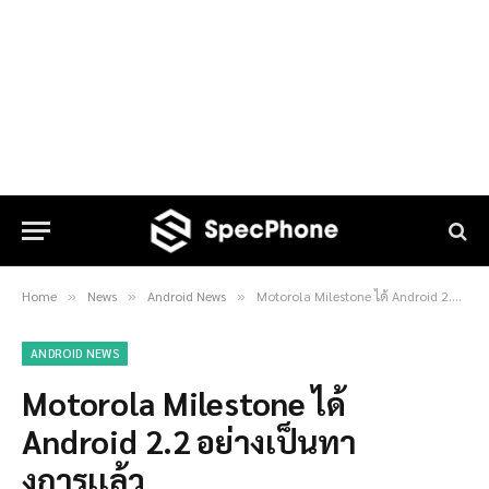
Home
News
Android News
Motorola Milestone ได้ Android 2.2 อย่างเป็นทางการเเล้ว
»
»
»
ANDROID NEWS
Motorola Milestone ได้
Android 2.2 อย่างเป็นทา
งการเเล้ว