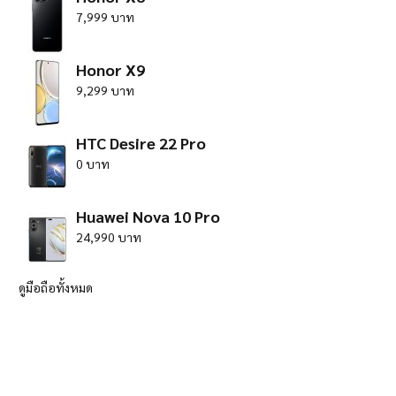
7,999 บาท
Honor X9
9,299 บาท
HTC Desire 22 Pro
0 บาท
Huawei Nova 10 Pro
24,990 บาท
ดูมือถือทั้งหมด