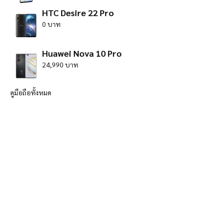
HTC Desire 22 Pro
0 บาท
Huawei Nova 10 Pro
24,990 บาท
ดูมือถือทั้งหมด