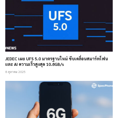
JEDEC เผย UFS 5.0 มาตรฐานใหม่ ขับเคลื่อนสมาร์ทโฟน
และ AI ความเร็วสูงสุด 10.8GB/s
8 ตุลาคม 2025