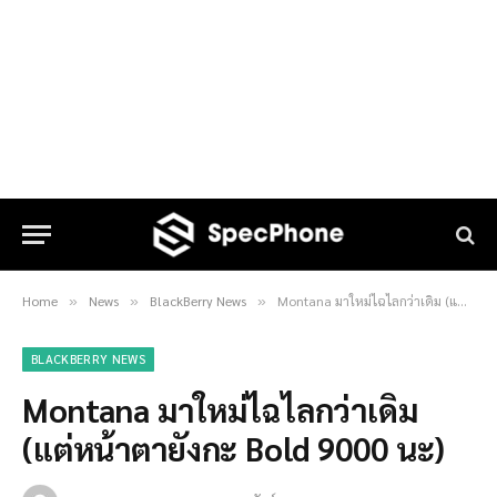
Home
News
BlackBerry News
Montana มาใหม่ไฉไลกว่าเดิม (แต่หน้าตายังกะ Bold 9000 นะ)
»
»
»
BLACKBERRY NEWS
Montana มาใหม่ไฉไลกว่าเดิม
(แต่หน้าตายังกะ Bold 9000 นะ)