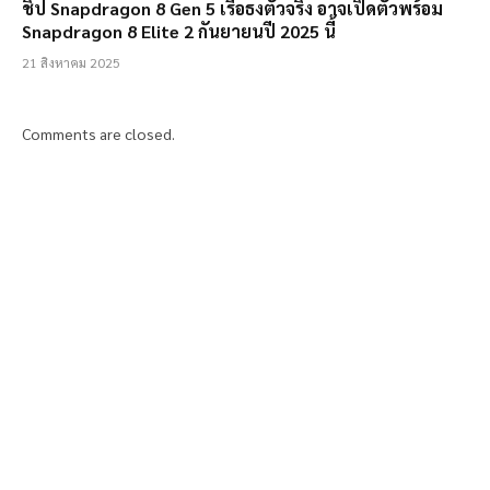
ชิป Snapdragon 8 Gen 5 เรือธงตัวจริง อาจเปิดตัวพร้อม
Snapdragon 8 Elite 2 กันยายนปี 2025 นี้
21 สิงหาคม 2025
Comments are closed.