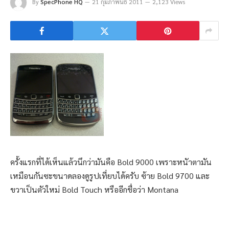
By
SpecPhone HQ
21 กุมภาพันธ์ 2011
2,123 Views
ครั้งแรกที่ได้เห็นแล้วนึกว่ามันคือ Bold 9000 เพราะหนัาตามัน
เหมือนกันซะขนาด
ลองดูรูปเที่ยบได้ครับ ซ้าย Bold 9700 และ
ขวาเป็นตัวใหม่ Bold Touch หรืออีกชื่อว่า Montana