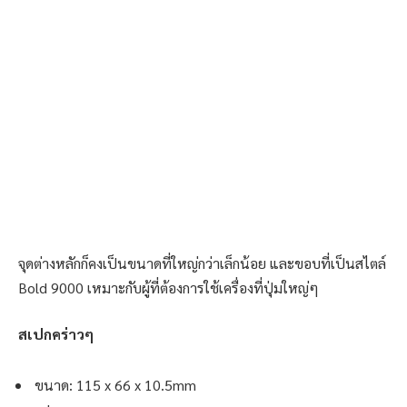
จุดต่างหลักก็คงเป็นขนาดที่ใหญ่กว่าเล็กน้อย และขอบที่เป็นสไตล์
Bold 9000 เหมาะกับผู้ที่ต้องการใช้เครื่องที่ปุ่มใหญ่ๆ
สเปกคร่าวๆ
ขนาด: 115 x 66 x 10.5mm