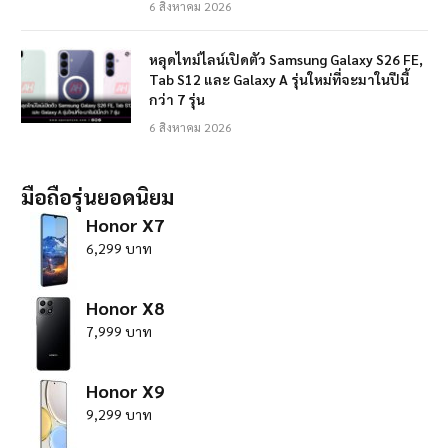
6 สิงหาคม 2026
หลุดไทม์ไลน์เปิดตัว Samsung Galaxy S26 FE,
Tab S12 และ Galaxy A รุ่นใหม่ที่จะมาในปีนี้
กว่า 7 รุ่น
6 สิงหาคม 2026
มือถือรุ่นยอดนิยม
Honor X7
6,299 บาท
Honor X8
7,999 บาท
Honor X9
9,299 บาท