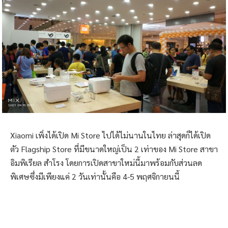
Xiaomi เพิ่งได้เปิด Mi Store ไปได้ไม่นานในไทย ล่าสุดก็ได้เปิด
ตัว Flagship Store ที่มีขนาดใหญ่เป็น 2 เท่าของ Mi Store สาขา
อิมพิเรียล สำโรง โดยการเปิดสาขาใหม่นี้มาพร้อมกับส่วนลด
พิเศษซึ่งมีเพียงแค่ 2 วันเท่านั้นคือ 4-5 พฤศจิกายนนี้