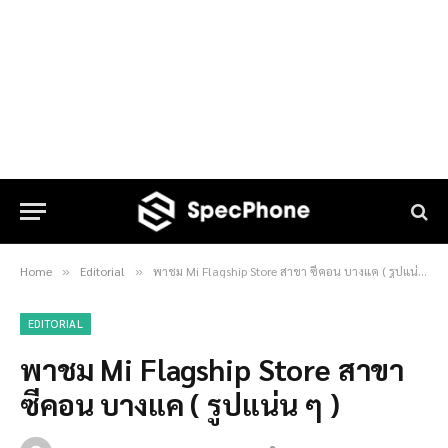
Home
Editorial
พาชม Mi Flagship Store สาขา ซีคอน บางแค ( รูปแน่น ๆ )
»
»
EDITORIAL
พาชม Mi Flagship Store สาขา
ซีคอน บางแค ( รูปแน่น ๆ )