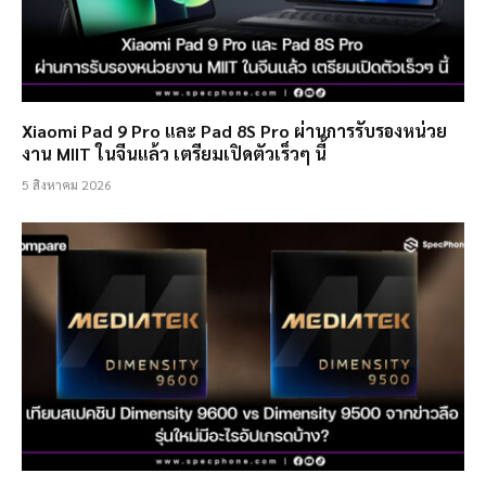
Xiaomi Pad 9 Pro และ Pad 8S Pro ผ่านการรับรองหน่วย
งาน MIIT ในจีนแล้ว เตรียมเปิดตัวเร็วๆ นี้
5 สิงหาคม 2026