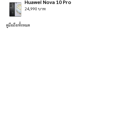
Huawei Nova 10 Pro
24,990 บาท
ดูมือถือทั้งหมด