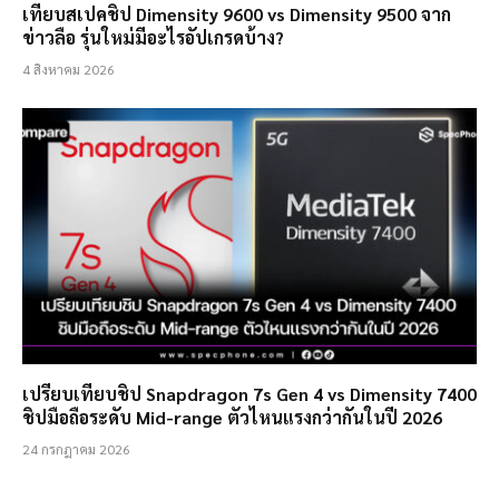
เทียบสเปคชิป Dimensity 9600 vs Dimensity 9500 จาก
ข่าวลือ รุ่นใหม่มีอะไรอัปเกรดบ้าง?
4 สิงหาคม 2026
เปรียบเทียบชิป Snapdragon 7s Gen 4 vs Dimensity 7400
ชิปมือถือระดับ Mid-range ตัวไหนแรงกว่ากันในปี 2026
24 กรกฎาคม 2026