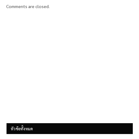
Comments are closed.
หัวข้อทั้งหมด