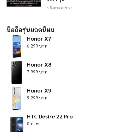
6 สิงหาคม 2026
มือถือรุ่นยอดนิยม
Honor X7
6,299 บาท
Honor X8
7,999 บาท
Honor X9
9,299 บาท
HTC Desire 22 Pro
0 บาท