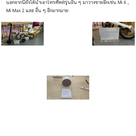
นอกจากนี้ยังได้นำเอาโทรศัพท์รุ่นอื่น ๆ มาวางขายอีกเช่น Mi 6 ,
Mi Max 2 และ อื่น ๆ อีกมากมาย