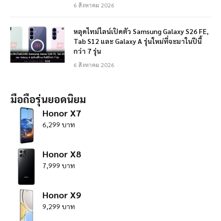
6 สิงหาคม 2026
หลุดไทม์ไลน์เปิดตัว Samsung Galaxy S26 FE,
Tab S12 และ Galaxy A รุ่นใหม่ที่จะมาในปีนี้
กว่า 7 รุ่น
6 สิงหาคม 2026
มือถือรุ่นยอดนิยม
Honor X7
6,299 บาท
Honor X8
7,999 บาท
Honor X9
9,299 บาท