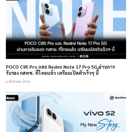
POCO C95 Pro และ Redmi Note 17 Pro 5G ผ่านการ
รับรอง กสทช. ที่ไทยแล้ว เตรียมเปิดตัวเร็วๆ นี้
6 สิงหาคม 2026