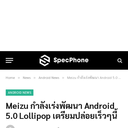
Home
News
Android News
Meizu กำลังเร่งพัฒนา Android 5.0 Lollipop เตรียมปล่อยเร็วๆนี้
»
»
»
ANDROID NEWS
Meizu กำลังเร่งพัฒนา Android
5.0 Lollipop เตรียมปล่อยเร็วๆนี้