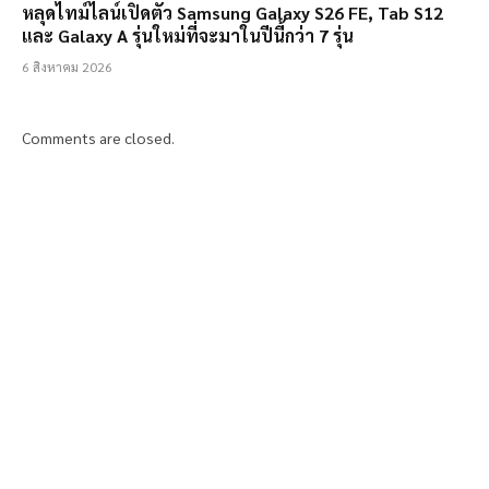
หลุดไทม์ไลน์เปิดตัว Samsung Galaxy S26 FE, Tab S12
และ Galaxy A รุ่นใหม่ที่จะมาในปีนี้กว่า 7 รุ่น
6 สิงหาคม 2026
Comments are closed.