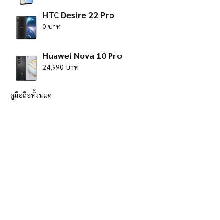
HTC Desire 22 Pro
0 บาท
Huawei Nova 10 Pro
24,990 บาท
ดูมือถือทั้งหมด