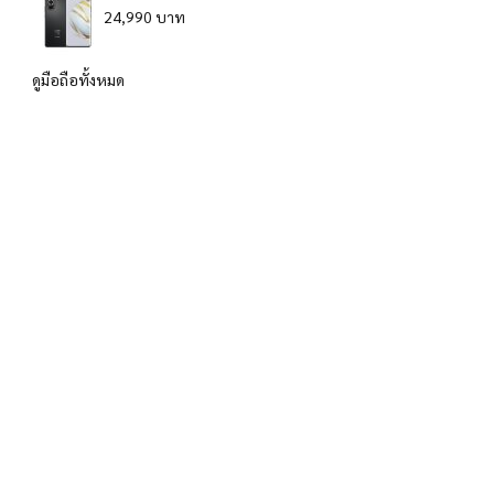
24,990 บาท
ดูมือถือทั้งหมด