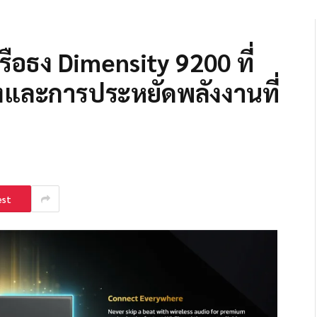
รือธง Dimensity 9200 ที่
่งและการประหยัดพลังงานที่
est