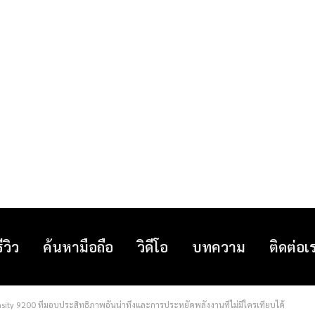
รีวิว
ค้นหามือถือ
วิดีโอ
บทความ
ติดต่อเ
sity 9200 ที่มอบประสิทธิภาพอันน่าทึ่งและการประหยัดพลังงานที่ไม่มีใครเทียบได้