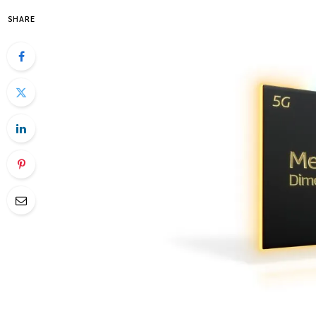
SHARE