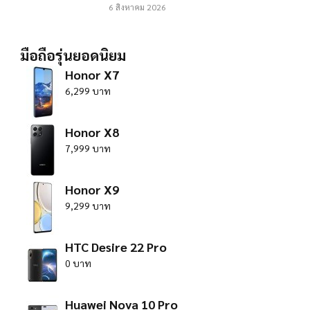
6 สิงหาคม 2026
มือถือรุ่นยอดนิยม
Honor X7
6,299 บาท
Honor X8
7,999 บาท
Honor X9
9,299 บาท
HTC Desire 22 Pro
0 บาท
Huawei Nova 10 Pro