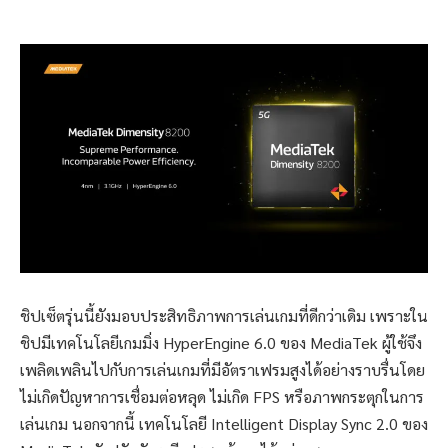
ชิปเซ็ตรุ่นนี้ยังมอบประสิทธิภาพการเล่นเกมที่ดีกว่าเดิม เพราะใน
ชิปมีเทคโนโลยีเกมมิ่ง HyperEngine 6.0 ของ MediaTek ผู้ใช้จึง
เพลิดเพลินไปกับการเล่นเกมที่มีอัตราเฟรมสูงได้อย่างราบรื่นโดย
ไม่เกิดปัญหาการเชื่อมต่อหลุด ไม่เกิด FPS หรือภาพกระตุกในการ
เล่นเกม นอกจากนี้ เทคโนโลยี Intelligent Display Sync 2.0 ของ