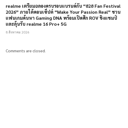
realme เตรียมฉลองครบรอบแบรนด์กับ “828 Fan Festival
2026” ภายใต้คอนเซ็ปต์ “Make Your Passion Real” ชวน
แฟนเกมค้นหา Gaming DNA พร้อมเปิดศึก ROV ชิงแชมป์
และลุ้นรับ realme 16 Pro+ 5G
8 สิงหาคม 2026
Comments are closed.