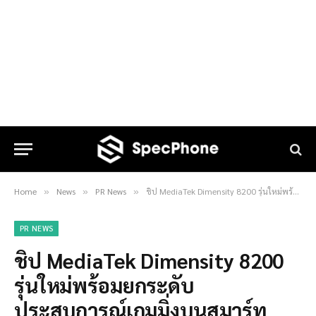
Home
News
PR News
ชิป MediaTek Dimensity 8200 รุ่นใหม่พร้อมยกระดับประสบการณ์เกมมิ่งบนสมาร์ทโฟน 5G ระดับพรีเมี่ยม
»
»
»
PR NEWS
ชิป MediaTek Dimensity 8200
รุ่นใหม่พร้อมยกระดับ
ประสบการณ์เกมมิ่งบนสมาร์ท