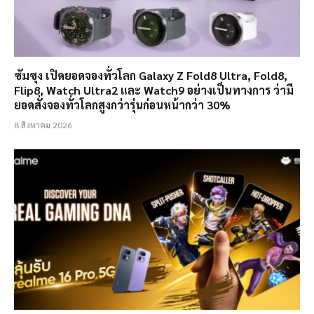
ซัมซุง เปิดยอดจองทั่วโลก Galaxy Z Fold8 Ultra, Fold8,
Flip8, Watch Ultra2 และ Watch9 อย่างเป็นทางการ ว่ามี
ยอดสั่งจองทั่วโลกสูงกว่ารุ่นก่อนหน้ากว่า 30%
8 สิงหาคม 2026