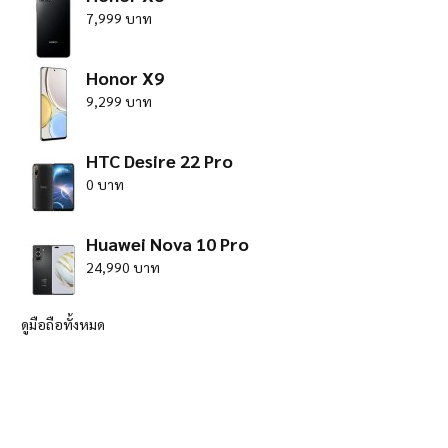
7,999 บาท
Honor X9
9,299 บาท
HTC Desire 22 Pro
0 บาท
Huawei Nova 10 Pro
24,990 บาท
ดูมือถือทั้งหมด