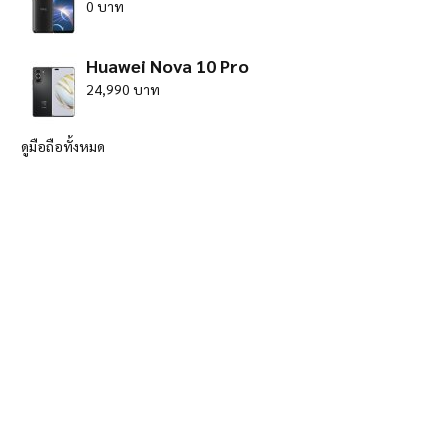
0 บาท
Huawei Nova 10 Pro
24,990 บาท
ดูมือถือทั้งหมด