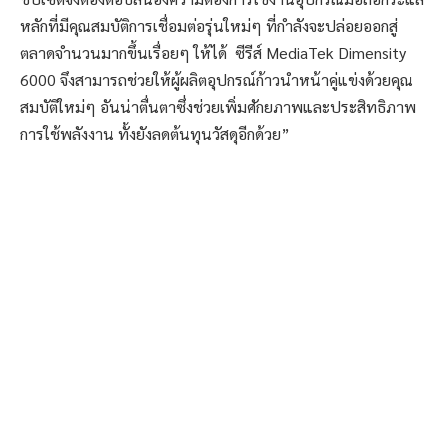
หลักที่มีคุณสมบัติการเชื่อมต่อรุ่นใหม่ๆ ที่กำลังจะปล่อยออกสู่
ตลาดจำนวนมากขึ้นเรื่อยๆ ให้ได้ ซีรีส์ MediaTek Dimensity
6000 จึงสามารถช่วยให้ผู้ผลิตอุปกรณ์ก้าวนำหน้าคู่แข่งด้วยคุณ
สมบัติใหม่ๆ อันน่าตื่นตาซึ่งช่วยเพิ่มศักยภาพและประสิทธิภาพ
การใช้พลังงาน ทั้งยังลดต้นทุนวัสดุอีกด้วย”