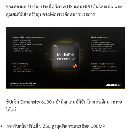
จอแสดงผล 10 บิต ประสิทธิภาพ UX และ GPU อันโดดเด่น และ
คุณสมบัติสำหรับอุปกรณ์ต่อพ่วงอีกหลายประการ
ชิปเซ็ต Dimensity 6100+ ยังมีคุณสมบัติอันโดดเด่นอีกมากมาย
ได้แก่
รองรับกล้องที่ไม่ใช่ ZSL สูงสุดที่ความละเอียด 108MP