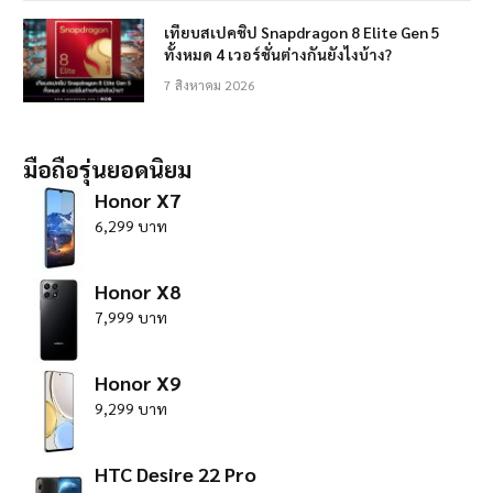
เทียบสเปคชิป Snapdragon 8 Elite Gen 5
ทั้งหมด 4 เวอร์ชั่นต่างกันยังไงบ้าง?
7 สิงหาคม 2026
มือถือรุ่นยอดนิยม
Honor X7
6,299 บาท
Honor X8
7,999 บาท
Honor X9
9,299 บาท
HTC Desire 22 Pro