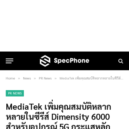
Home
News
PR News
MediaTek เพิ่มคุณสมบัติหลากหลายในซีรีส์ Dimensity 6000 สำหรับอุปกรณ์ 5G กระแสหลัก
»
»
»
PR NEWS
MediaTek เพิ่มคุณสมบัติหลาก
หลายในซีรีส์ Dimensity 6000
สำหรับอุปกรณ์ 5G กระแสหลัก