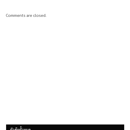
Comments are closed.
หัวข้อทั้งหมด