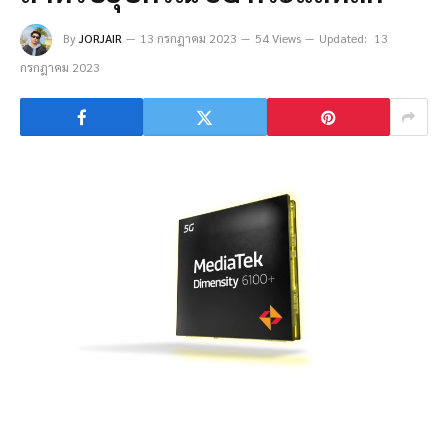
By
JORJAIR
13 กรกฎาคม 2023
54 Views
Updated:
13
กรกฎาคม 2023