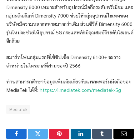
Dimensity 8000 เหมาะสำหรับอุปกรณ์มือถือระดับพรีเมี่ยม และ
กลุ่มผลิตภัณฑ์ Dimensity 7000 ช่วยให้กลุ่มอุปกรณ์ไฮเทคของ
บริษัทมีความหลากหลายมากกว่าเดิม ส่วนซีรีส์ Dimensity 6000
รุ่นใหม่จะช่วยให้อุปกรณ์ 5G กระแสหลักมีคุณสมบัติระดับไฮเอนด์
อีกด้วย
สมาร์ทโฟนกลุ่มแรกที่ใช้ชิปเซ็ต Dimensity 6100+ จะวาง
จำหน่ายในไตรมาสที่สามของปี 2566
ท่านสามารถศึกษาข้อมูลเพิ่มเติมเกี่ยวกับแพลตฟอร์มมือถือของ
MediaTek ได้ที่:
https://i.mediatek.com/mediatek-5g
MediaTek
Facebook
Twitter
Pinterest
LinkedIn
Tumblr
Email