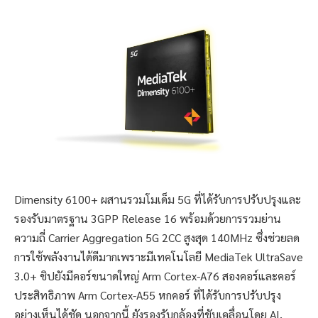
Dimensity 6100+ ผสานรวมโมเด็ม 5G ที่ได้รับการปรับปรุงและ
รองรับมาตรฐาน 3GPP Release 16 พร้อมด้วยการรวมย่าน
ความถี่ Carrier Aggregation 5G 2CC สูงสุด 140MHz ซึ่งช่วยลด
การใช้พลังงานได้ดีมากเพราะมีเทคโนโลยี MediaTek UltraSave
3.0+ ชิปยังมีคอร์ขนาดใหญ่ Arm Cortex-A76 สองคอร์และคอร์
ประสิทธิภาพ Arm Cortex-A55 หกคอร์ ที่ได้รับการปรับปรุง
อย่างเห็นได้ชัด นอกจากนี้ ยังรองรับกล้องที่ขับเคลื่อนโดย AI,