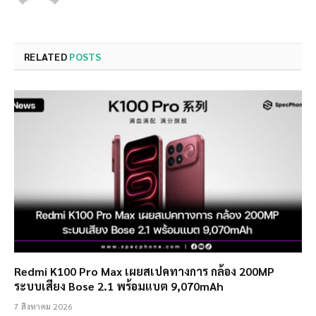
RELATED
POSTS
Redmi K100 Pro Max เผยสเปคทางการ กล้อง 200MP
ระบบเสียง Bose 2.1 พร้อมแบต 9,070mAh
7 สิงหาคม 2026