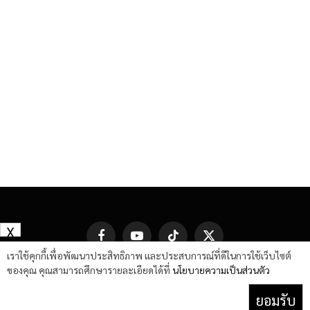
X
Facebook
YouTube
TikTok
X
(Twitter)
เราใช้คุกกี้เพื่อพัฒนาประสิทธิภาพ และประสบการณ์ที่ดีในการใช้เว็บไซต์
ของคุณ คุณสามารถศึกษารายละเอียดได้ที่
นโยบายความเป็นส่วนตัว
ยอมรับ