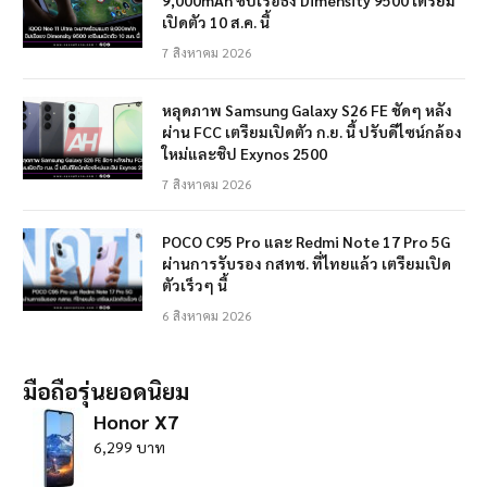
เปิดตัว 10 ส.ค. นี้
7 สิงหาคม 2026
หลุดภาพ Samsung Galaxy S26 FE ชัดๆ หลัง
ผ่าน FCC เตรียมเปิดตัว ก.ย. นี้ ปรับดีไซน์กล้อง
ใหม่และชิป Exynos 2500
7 สิงหาคม 2026
POCO C95 Pro และ Redmi Note 17 Pro 5G
ผ่านการรับรอง กสทช. ที่ไทยแล้ว เตรียมเปิด
ตัวเร็วๆ นี้
6 สิงหาคม 2026
มือถือรุ่นยอดนิยม
Honor X7
6,299 บาท