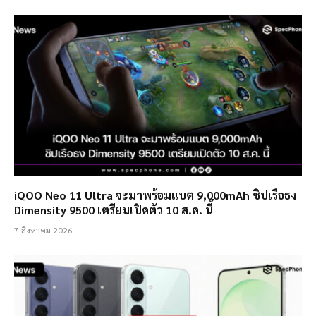
iQOO Neo 11 Ultra จะมาพร้อมแบต 9,000mAh ชิปเรือธง
Dimensity 9500 เตรียมเปิดตัว 10 ส.ค. นี้
7 สิงหาคม 2026