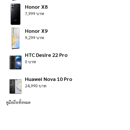
Honor X8
7,999 บาท
Honor X9
9,299 บาท
HTC Desire 22 Pro
0 บาท
Huawei Nova 10 Pro
24,990 บาท
ดูมือถือทั้งหมด