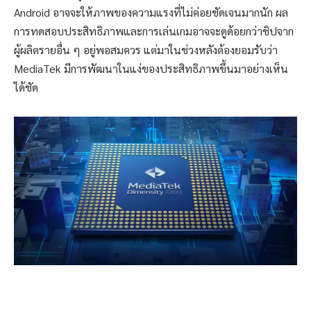
Android อาจจะให้ภาพของความแรงที่ไม่ค่อยชัดเจนมากนัก ผล
การทดสอบประสิทธิภาพและการเล่นเกมอาจจะดูด้อยกว่าชิปจาก
ผู้ผลิตรายอื่น ๆ อยู่พอสมควร แต่มาในช่วงหลังต้องยอมรับว่า
MediaTek มีการพัฒนาในแง่ของประสิทธิภาพขึ้นมาอย่างเห็น
ได้ชัด