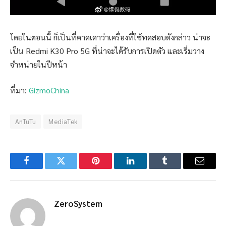
โดยในตอนนี้ ก็เป็นที่คาดเดาว่าเครื่องที่ใช้ทดสอบดังกล่าว น่าจะ
เป็น Redmi K30 Pro 5G ที่น่าจะได้รับการเปิดตัว และเริ่มวาง
จำหน่ายในปีหน้า
ที่มา:
GizmoChina
AnTuTu
MediaTek
Facebook
Twitter
Pinterest
LinkedIn
Tumblr
Email
ZeroSystem