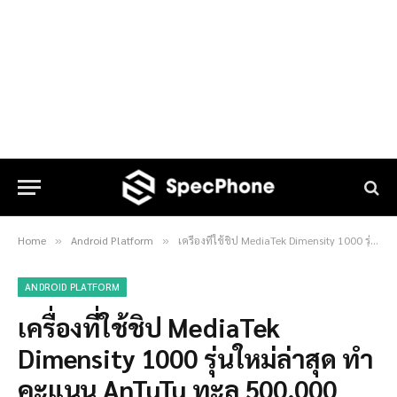
Home
Android Platform
เครื่องที่ใช้ชิป MediaTek Dimensity 1000 รุ่นใหม่ล่าสุด ทำคะแนน AnTuTu ทะลุ 500,000 แต้ม
»
»
ANDROID PLATFORM
เครื่องที่ใช้ชิป MediaTek
Dimensity 1000 รุ่นใหม่ล่าสุด ทำ
คะแนน AnTuTu ทะลุ 500,000