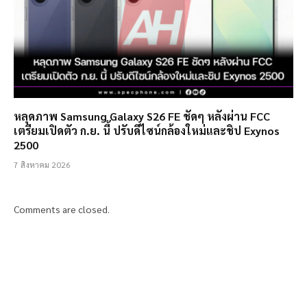
หลุดภาพ Samsung Galaxy S26 FE ชัดๆ หลังผ่าน FCC
เตรียมเปิดตัว ก.ย. นี้ ปรับดีไซน์กล้องใหม่และชิป Exynos
2500
7 สิงหาคม 2026
Comments are closed.