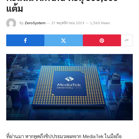
แต้ม
By
ZeroSystem
27 พฤศจิกายน 2019
1,560 Views
ที่ผ่านมา หากพูดถึงชิปประมวลผลจาก MediaTek ในมือถือ