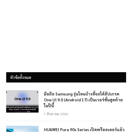
หัวข้อทั้งหมด
มือถือ Samsung รุ่นไหนบ้างที่จะได้อัปเกรด
One UI 9.0 (Android 17) เป็นเวอร์ชั่นสุดท้าย
ในปีนี้
7 สิงหาคม 2026
HUAWEI Pura 90s Series เปิดพรีออเดอร์แล้ว