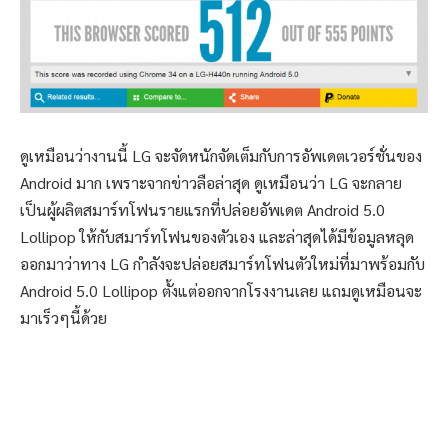
ดูเหมือนว่างานนี้ LG จะจัดหนักจัดเต็มกับการอัพเดตเวอร์ชั่นของ
Android มาก เพราะจากข่าวลือล่าสุด ดูเหมือนว่า LG จะกลาย
เป็นผู้ผลิตสมาร์ทโฟนรายแรกที่ปล่อยอัพเดต Android 5.0
Lollipop ให้กับสมาร์ทโฟนของตัวเอง และล่าสุดได้มีข้อมูลหลุด
ออกมาว่าทาง LG กำลังจะปล่อยสมาร์ทโฟนตัวใหม่ที่มาพร้อมกับ
Android 5.0 Lollipop ตั้งแต่ออกจากโรงงานเลย แถมดูเหมือนจะ
มาเร็วๆนี้ด้วย