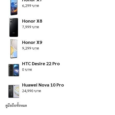
6,299 บาท
Honor X8
7,999 บาท
Honor X9
9,299 บาท
HTC Desire 22 Pro
0 บาท
Huawei Nova 10 Pro
24,990 บาท
ดูมือถือทั้งหมด