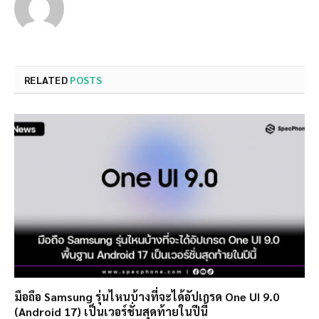
RELATED
POSTS
มือถือ Samsung รุ่นไหนบ้างที่จะได้อัปเกรด One UI 9.0
(Android 17) เป็นเวอร์ชั่นสุดท้ายในปีนี้