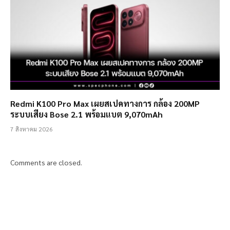
Redmi K100 Pro Max เผยสเปคทางการ กล้อง 200MP
ระบบเสียง Bose 2.1 พร้อมแบต 9,070mAh
7 สิงหาคม 2026
Comments are closed.