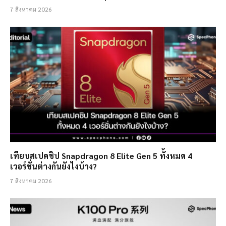
7 สิงหาคม 2026
เทียบสเปคชิป Snapdragon 8 Elite Gen 5 ทั้งหมด 4
เวอร์ชั่นต่างกันยังไงบ้าง?
7 สิงหาคม 2026