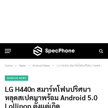
Home
News
Android News
LG H440n สมาร์ทโฟนปริศนา หลุดสเปคมาพร้อม Android 5.0 Lollipop ตั้งแต่เกิด
»
»
»
ANDROID NEWS
LG H440n สมาร์ทโฟนปริศนา
หลุดสเปคมาพร้อม Android 5.0
Lollipop ตั้งแต่เกิด