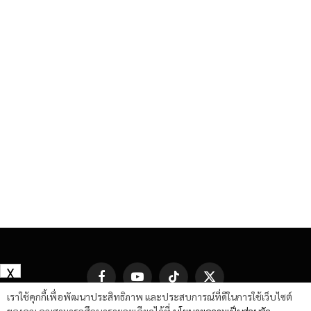
X
Facebook
YouTube
TikTok
X
(Twitter)
เราใช้คุกกี้เพื่อพัฒนาประสิทธิภาพ และประสบการณ์ที่ดีในการใช้เว็บไซต์