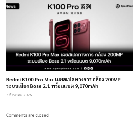
Redmi K100 Pro Max เผยสเปคทางการ กล้อง 200MP
ระบบเสียง Bose 2.1 พร้อมแบต 9,070mAh
7 สิงหาคม 2026
Comments are closed.