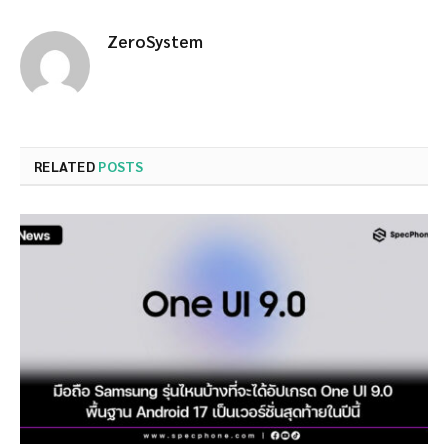
ZeroSystem
RELATED
POSTS