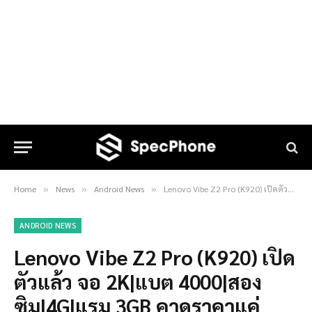
Home
News
Android News
Lenovo Vibe Z2 Pro (K920) เปิดตัวแล้ว จอ 2K|แบต 4000|สองซิม|4G|แรม 3GB คาดราคาแค่หมื่นกลางๆ
»
»
»
ANDROID NEWS
Lenovo Vibe Z2 Pro (K920) เปิด
ตัวแล้ว จอ 2K|แบต 4000|สอง
ซิม|4G|แรม 3GB คาดราคาแค่