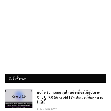
หัวข้อทั้งหมด
มือถือ Samsung รุ่นไหนบ้างที่จะได้อัปเกรด
One UI 9.0 (Android 17) เป็นเวอร์ชั่นสุดท้าย
ในปีนี้
7 สิงหาคม 2026