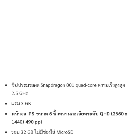
ชิปประมวลผล Snapdragon 801 quad-core ความเร็วสูงสุด
2.5 GHz
แรม 3 GB
หน้าจอ IPS ขนาด 6 นิ้วความละเอียดระดับ QHD (2560 x
1440) 490 ppi
รอม 32 GB ไม่มีช่องใส่ MicroSD