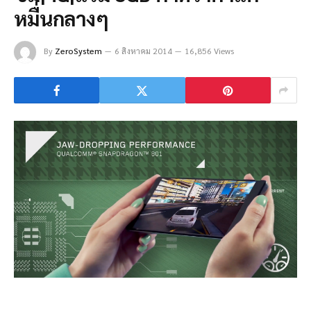
หมื่นกลางๆ
By
ZeroSystem
6 สิงหาคม 2014
16,856 Views