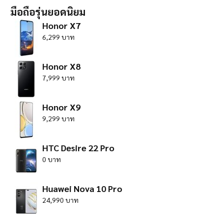
มือถือรุ่นยอดนิยม
Honor X7
6,299 บาท
Honor X8
7,999 บาท
Honor X9
9,299 บาท
HTC Desire 22 Pro
0 บาท
Huawei Nova 10 Pro
24,990 บาท