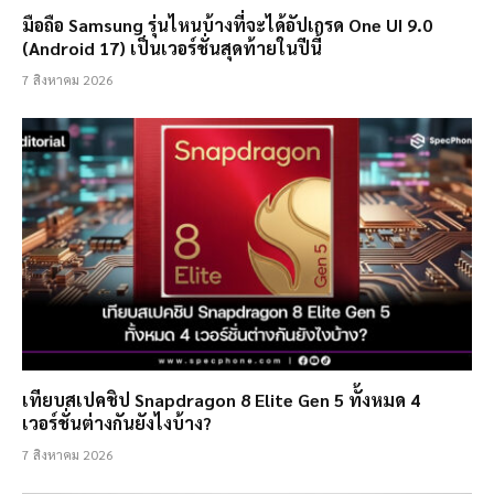
มือถือ Samsung รุ่นไหนบ้างที่จะได้อัปเกรด One UI 9.0
(Android 17) เป็นเวอร์ชั่นสุดท้ายในปีนี้
7 สิงหาคม 2026
เทียบสเปคชิป Snapdragon 8 Elite Gen 5 ทั้งหมด 4
เวอร์ชั่นต่างกันยังไงบ้าง?
7 สิงหาคม 2026