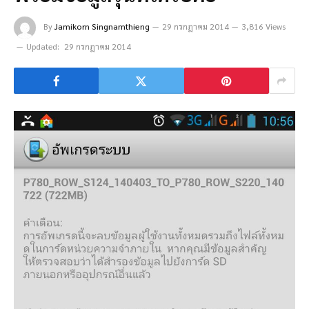
By
Jamikorn Singnamthieng
29 กรกฎาคม 2014
3,816 Views
Updated:
29 กรกฎาคม 2014