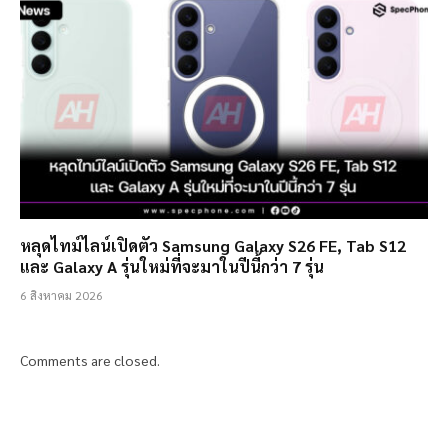
หลุดไทม์ไลน์เปิดตัว Samsung Galaxy S26 FE, Tab S12
และ Galaxy A รุ่นใหม่ที่จะมาในปีนี้กว่า 7 รุ่น
6 สิงหาคม 2026
Comments are closed.