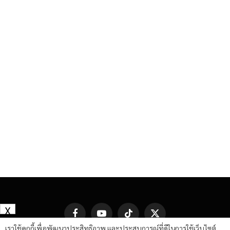
X
Facebook
YouTube
TikTok
X
(Twitter)
เราใช้คุกกี้เพื่อพัฒนาประสิทธิภาพ และประสบการณ์ที่ดีในการใช้เว็บไซต์