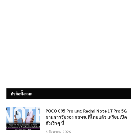
หัวข้อทั้งหมด
POCO C95 Pro และ Redmi Note 17 Pro 5G
ผ่านการรับรอง กสทช. ที่ไทยแล้ว เตรียมเปิด
ตัวเร็วๆ นี้
6 สิงหาคม 2026