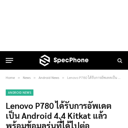
Home
News
Android News
Lenovo P780 ได้รับการอัพเดตเป็น Android 4.4 Kitkat แล้ว พร้อมข้อมูลรุ่นที่ได้ไปต่อ
»
»
»
ANDROID NEWS
Lenovo P780 ได้รับการอัพเดต
เป็น Android 4.4 Kitkat แล้ว
พร้อมข้อมูลรุ่นที่ได้ไปต่อ