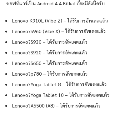
ซอฟท์แวร์เป็น Android 4.4 Kitkat ก็จะมีดังนี้ครับ
Lenovo K910L (Vibe Z) – ได้รับการอัพเดตแล้ว
Lenovo?S960 (Vibe X) – ได้รับการอัพเดตแล้ว
Lenovo?S930 – ได้รับการอัพเดตแล้ว
Lenovo?S920 – ได้รับการอัพเดตแล้ว
Lenovo?S650 – ได้รับการอัพเดตแล้ว
Lenovo?p780 – ได้รับการอัพเดตแล้ว
Lenovo?Yoga Tablet 8 – ได้รับการอัพเดตแล้ว
Lenovo?Yoga Tablet 10 – ได้รับการอัพเดตแล้ว
Lenovo?A5500 (A8) – ได้รับการอัพเดตแล้ว