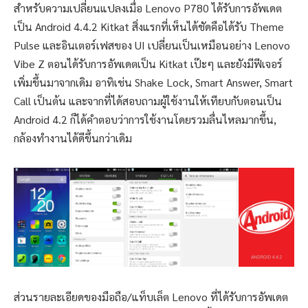
สำหรับความเปลี่ยนแปลงเมื่อ Lenovo P780 ได้รับการอัพเดต
เป็น Android 4.4.2 Kitkat สิ่งแรกที่เห็นได้ชัดคือได้รับ Theme
Pulse และอินเตอร์เฟสของ UI เปลี่ยนเป็นเหมือนอย่าง Lenovo
Vibe Z ตอนได้รับการอัพเดตเป็น Kitkat เป๊ะๆ และยังมีฟีเจอร์
เพิ่มขึ้นมาจากเดิม อาทิเช่น Shake Lock, Smart Answer, Smart
Call เป็นต้น และจากที่ได้สอบถามผู้ใช้งานให้เทียบกับตอนเป็น
Android 4.2 ก็ได้คำตอบว่าการใช้งานโดยรวมลื่นไหลมากขึ้น,
กล้องทำงานได้ดีขึ้นกว่าเดิม
ส่วนรายละเอียดของมือถือ/แท็บเล็ต Lenovo ที่ได้รับการอัพเดต