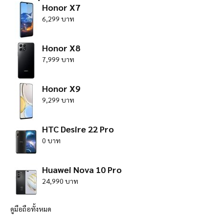
Honor X7
6,299 บาท
Honor X8
7,999 บาท
Honor X9
9,299 บาท
HTC Desire 22 Pro
0 บาท
Huawei Nova 10 Pro
24,990 บาท
ดูมือถือทั้งหมด