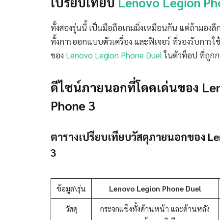
เปรียบเทียบ
Lenovo Legion Ph
ทั้งสองรุ่นนี้ เป็นมือถือเกมมิ่งเหมือนกัน แต่ถ้ามอ
ทั้งการออกแบบตัวเครื่อง และฟีเจอร์ ที่รองรับการใช้
ของ
Lenovo Legion Phone Duel
ในตัวท็อป ที่ถูกก
ดีไซน์ภายนอกที่โดดเด่นของ Le
Phone 3
ตารางเปรียบเทียบวัสดุภายนอกของ Le
3
ข้อมูล\รุ่น
Lenovo Legion Phone Duel
วัสดุ
กระจกแข็งทั้งด้านหน้า และด้านหลัง