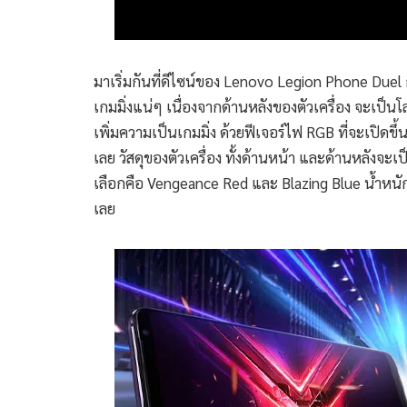
มาเริ่มกันที่ดีไซน์ของ Lenovo Legion Phone Duel กั
เกมมิ่งแน่ๆ เนื่องจากด้านหลังของตัวเครื่อง จะเป็นโล
เพิ่มความเป็นเกมมิ่ง ด้วยฟีเจอร์ไฟ RGB ที่จะเปิดขึ
เลย วัสดุของตัวเครื่อง ทั้งด้านหน้า และด้านหลังจะเ
เลือกคือ Vengeance Red และ Blazing Blue น้ำหนักเค
เลย