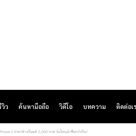
รีวิว
ค้นหามือถือ
วิดีโอ
บทความ
ติดต่อเ
one 3 ราคาต่างกันแค่ 2,000 บาท รุ่นไหนน่าซื้อกว่ากัน?