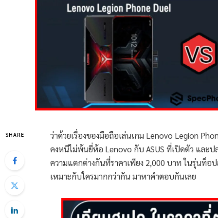
ว่าด้วยเรื่องของมือถือเล่นเกม Lenovo Legion Phon
SHARE
คงหนีไม่พ้นยี่ห้อ Lenovo กับ ASUS ที่เปิดตัว และปล่อ
ความแตกต่างกันที่ราคาเพียง 2,000 บาท ในรุ่นท็อปส
เหมาะกับใครมากกว่ากัน มาหาคำตอบกันเลย