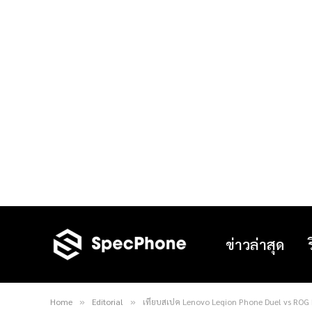
ข่าวล่าสุด
Home
Editorial
เทียบสเปค Lenovo Legion Phone Duel vs ROG Ph
»
»