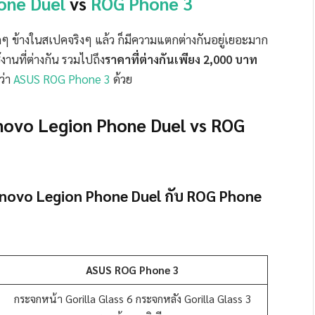
one Duel
vs
ROG Phone 3
งลึกๆ ข้างในสเปคจริงๆ แล้ว ก็มีความแตกต่างกันอยู่เยอะมาก
งานที่ต่างกัน รวมไปถึง
ราคาที่ต่างกันเพียง 2,000 บาท
ว่า
ASUS ROG Phone 3
ด้วย
novo Legion Phone Duel vs ROG
novo Legion Phone Duel กับ ROG Phone
ASUS ROG Phone 3
กระจกหน้า Gorilla Glass 6 กระจกหลัง Gorilla Glass 3