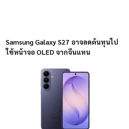
Samsung Galaxy S27 อาจลดต้นทุนไป
ใช้หน้าจอ OLED จากจีนแทน