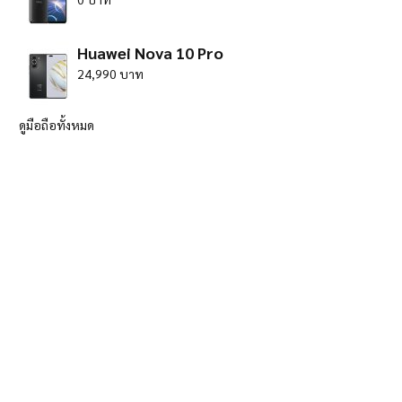
Huawei Nova 10 Pro
24,990 บาท
ดูมือถือทั้งหมด