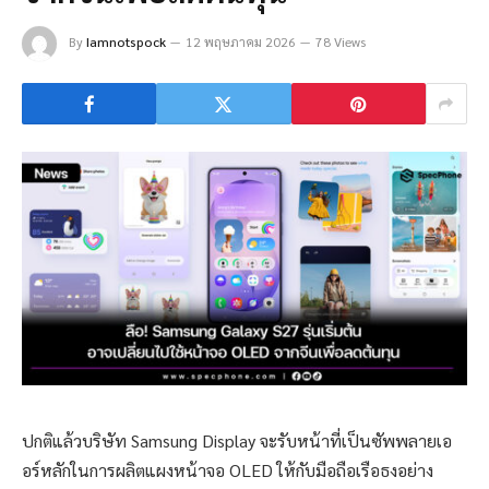
By
Iamnotspock
12 พฤษภาคม 2026
78 Views
ปกติแล้วบริษัท Samsung Display จะรับหน้าที่เป็นซัพพลายเอ
อร์หลักในการผลิตแผงหน้าจอ OLED ให้กับมือถือเรือธงอย่าง