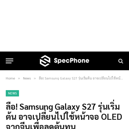
Home
News
ลือ! Samsung Galaxy S27 รุ่นเริ่มต้น อาจเปลี่ยนไปใช้หน้าจอ OLED จากจีนเพื่อลดต้นทุน
»
»
NEWS
ลือ! Samsung Galaxy S27 รุ่นเริ่ม
ต้น อาจเปลี่ยนไปใช้หน้าจอ OLED
จากจีนเพื่อลดต้นทุน