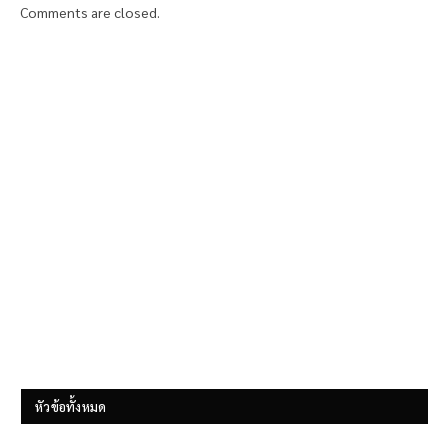
Comments are closed.
หัวข้อทั้งหมด