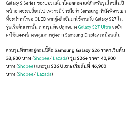
Galaxy S Series ของแบรนด์มาโดยตลอด แต่สำหรับรุ่นใหม่ในปี
หน้าอาจจะเปลี่ยนไป เพราะมีข่าวลือว่า Samsung กำลังพิจารณา
ที่จะนำหน้าจอ OLED จากผู้ผลิตจีนมาใช้งานกับ Galaxy S27 ใน
รุ่นเริ่มต้นเท่านั้น ส่วนรุ่นท็อปสุดอย่าง
Galaxy S27 Ultra
จะยัง
คงใช้แผงหน้าจอคุณภาพสูงจาก Samsung Display เหมือนเดิม
ส่วนรุ่นที่ขายอยู่ตอนนี้คือ
Samsung Galaxy S26 ราคาเริ่มต้น
33,900 บาท
(
Shopee
/
Lazada
)
รุ่น S26+ ราคา 40,900
บาท
(
Shopee
) และ
รุ่น S26 Ultra เริ่มต้นที่ 46,900
บาท
(
Shopee
/
Lazada
)