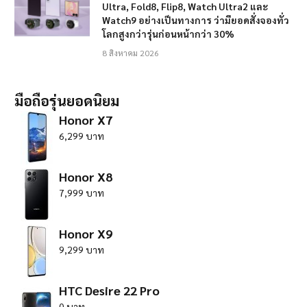
Ultra, Fold8, Flip8, Watch Ultra2 และ
Watch9 อย่างเป็นทางการ ว่ามียอดสั่งจองทั่ว
โลกสูงกว่ารุ่นก่อนหน้ากว่า 30%
8 สิงหาคม 2026
มือถือรุ่นยอดนิยม
Honor X7
6,299 บาท
Honor X8
7,999 บาท
Honor X9
9,299 บาท
HTC Desire 22 Pro
0 บาท