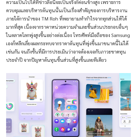
ความเป็นไปได้ที่ข่าวลือนี้จะเป็นจริงก็ค่อนข้างสูง เพราะการ
ควบคุมและบริหารต้นทุนนั้นเป็นเรื่องสำคัญของการบริหารงาน
ภายใต้การนำของ TM Roh ที่พยายามทำกำไรจากทุกส่วนให้ได้
มากที่สุด เนื่องจากราคาหน่วยความจำและชิ้นส่วนประกอบอื่นๆ
ในตลาดโลกพุ่งสูงขึ้นอย่างต่อเนื่อง โทรศัพท์มือถือของ Samsung
เองก็หลีกเลี่ยงผลกระทบจากราคาต้นทุนที่พุ่งขึ้นมาขนาดนี้ไม่ได้
เช่นกัน จนถึงขั้นที่มีการประเมินว่าอาจต้องเจอกับภาวะขาดทุน
ประจำปี จากปัญหาต้นทุนชิ้นส่วนที่สูงขึ้นเลยทีเดียว