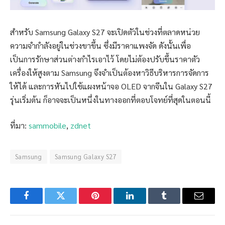
สำหรับ Samsung Galaxy S27 จะเปิดตัวในช่วงที่ตลาดหน่วย
ความจำกำลังอยู่ในช่วงขาขึ้น ซึ่งมีราคาแพงจัด ดังนั้นเพื่อ
เป็นการรักษาส่วนต่างกำไรเอาไว้ โดยไม่ต้องปรับขึ้นราคาตัว
เครื่องให้สูงตาม Samsung จึงจำเป็นต้องหาวิธีบริหารการจัดการ
ให้ได้ และการหันไปใช้แผงหน้าจอ OLED จากจีนใน Galaxy S27
รุ่นเริ่มต้น ก็อาจจะเป็นหนึ่งในทางออกที่ตอบโจทย์ที่สุดในตอนนี้
ที่มา:
sammobile
,
zdnet
Samsung
Samsung Galaxy S27
Facebook
Twitter
Pinterest
LinkedIn
Tumblr
Email