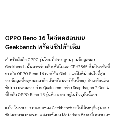
OPPO Reno 16 โผล่ทดสอบบน
Geekbench พร้อมชิปตัวเดิม
สำหรับมือถือ OPPO รุ่นใหม่ที่ปรากฏบนฐานข้อมูลของ
Geekbench นั้นมาพร้อมกับรหัสโมเดล CPH2865 ซึ่งเป็นรหัสที่
ตรงกับ OPPO Reno 16 เวอร์ชัน Global แต่สิ่งที่น่าสนใจที่สุด
จากข้อมูลที่หลุดออกมาคือ ตัวเครื่องเวอร์ชั่นนี้จะถูกขับเคลื่อนด้วย
ชิปประมวลผลจากค่าย Qualcomm อย่าง Snapdragon 7 Gen 4
ที่ใช้กับ OPPO Reno 15 รุ่นที่วางขายอยู่ในปัจจุบันนี้เลย
แม้ว่าในรายการทดสอบของ Geekbench จะไม่ได้ระบุชื่อรุ่นของ
ชิปออกมาแบบตรงๆ แต่จากข้อมูล Metadata ที่ระบุถึงหมายเลข