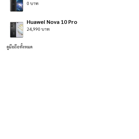
0 บาท
Huawei Nova 10 Pro
24,990 บาท
ดูมือถือทั้งหมด