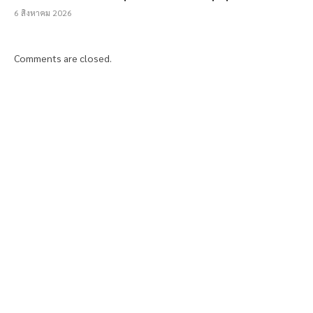
6 สิงหาคม 2026
Comments are closed.