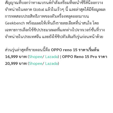
สัญญาณที่บอกว่าทางแบรนด์กำลังเตรียมที่จะนำซีรีส์นี้ออกวาง
จำหน่ายในตลาด Global แล้วในเร็วๆ นี้ และล่าสุดได้มีข้อมูลผล
การทดสอบประสิทธิภาพของตัวเครื่องหลุดออกมาบน
Geekbench พร้อมเผยให้เห็นถึงรายละเอียดที่น่าสนใจ โดย
เฉพาะการเลือกใช้ชิปประมวลผลที่แตกต่างไปจากเวอร์ชั่นที่วาง
จำหน่ายในประเทศจีน และยังใช้ชิปตัวเดิมกับรุ่นก่อนหน้าด้วย
ส่วนรุ่นล่าสุดที่ขายตอนนี้คือ
OPPO reno 15 ราคาเริ่มต้น
16,999 บาท
(
Shopee
/
Lazada
) |
OPPO Reno 15 Pro ราคา
20,999 บาท
(
Shopee
/
Lazada
)