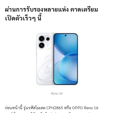
ผ่านการรับรองหลายแห่ง คาดเตรียม
เปิดตัวเร็วๆ นี้
Reno 16
ก่อนหน้านี้ รุ่นรหัสโมเดล CPH2865 หรือ OPPO Reno 16