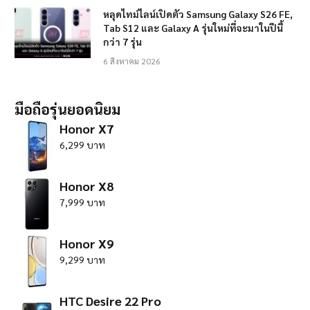
หลุดไทม์ไลน์เปิดตัว Samsung Galaxy S26 FE,
Tab S12 และ Galaxy A รุ่นใหม่ที่จะมาในปีนี้
กว่า 7 รุ่น
6 สิงหาคม 2026
มือถือรุ่นยอดนิยม
Honor X7
6,299 บาท
Honor X8
7,999 บาท
Honor X9
9,299 บาท
HTC Desire 22 Pro