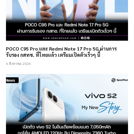
POCO C95 Pro และ Redmi Note 17 Pro 5G ผ่านการ
รับรอง กสทช. ที่ไทยแล้ว เตรียมเปิดตัวเร็วๆ นี้
6 สิงหาคม 2026