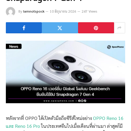
By
Iamnotspock
10 มิถุนายน 2026
247 Views
หลังจากที่ OPPO ได้เปิดตัวมือถือซีรีส์ใหม่อย่าง
OPPO Reno 16
และ Reno 16 Pro
ในประเทศจีนไปเมื่อเดือนที่ผ่านมา ล่าสุดก็มี