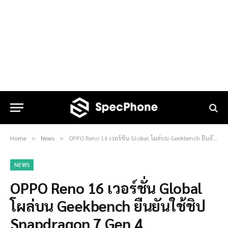
Home
News
OPPO Reno 16 เวอร์ชั่น Global โผล่บน Geekbench ยืนยันใช้ชิป Snapdragon 7 Gen 4
»
»
NEWS
OPPO Reno 16 เวอร์ชั่น Global
โผล่บน Geekbench ยืนยันใช้ชิป
Snapdragon 7 Gen 4