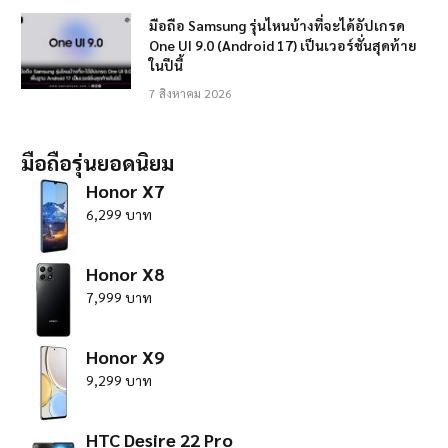
มือถือ Samsung รุ่นไหนบ้างที่จะได้อัปเกรด
One UI 9.0 (Android 17) เป็นเวอร์ชั่นสุดท้าย
ในปีนี้
7 สิงหาคม 2026
มือถือรุ่นยอดนิยม
Honor X7
6,299 บาท
Honor X8
7,999 บาท
Honor X9
9,299 บาท
HTC Desire 22 Pro