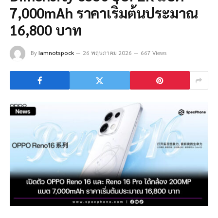
7,000mAh ราคาเริ่มต้นประมาณ
16,800 บาท
By
Iamnotspock
26 พฤษภาคม 2026
667 Views