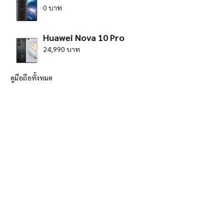
0 บาท
Huawei Nova 10 Pro
24,990 บาท
ดูมือถือทั้งหมด