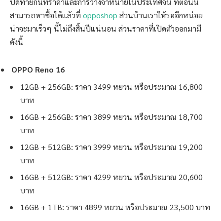
ปิดท้ายกันที่ราคาและการวางจำหน่ายในประเทศจีน ที่ตอนนี้
สามารถหาซื้อได้แล้วที่
opposhop
ส่วนบ้านเราให้รออีกหน่อย
น่าจะมาเร็วๆ นี้ไม่ถึงสิ้นปีแน่นอน ส่วนราคาที่เปิดตัวออกมามี
ดังนี้
OPPO Reno 16
12GB + 256GB: ราคา 3499 หยวน หรือประมาณ 16,800
บาท
16GB + 256GB: ราคา 3899 หยวน หรือประมาณ 18,700
บาท
12GB + 512GB: ราคา 3999 หยวน หรือประมาณ 19,200
บาท
16GB + 512GB: ราคา 4299 หยวน หรือประมาณ 20,600
บาท
16GB + 1TB: ราคา 4899 หยวน หรือประมาณ 23,500 บาท