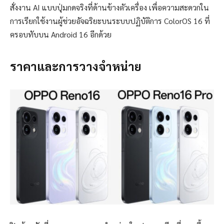
สั่งงาน AI แบบปุ่มกดจริงที่ด้านข้างตัวเครื่อง เพื่อความสะดวกใน
การเรียกใช้งานผู้ช่วยอัจฉริยะบนระบบปฏิบัติการ ColorOS 16 ที่
ครอบทับบน Android 16 อีกด้วย
ราคาและการวางจำหน่าย