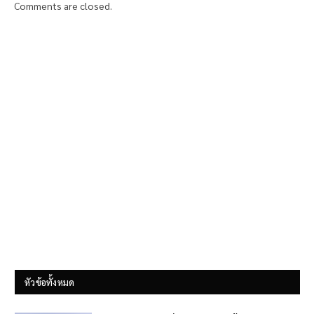
Comments are closed.
หัวข้อทั้งหมด