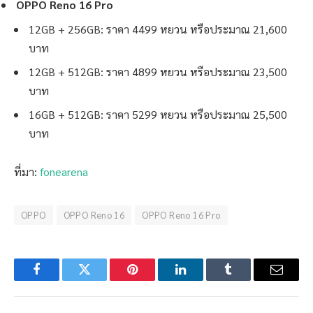
OPPO Reno 16 Pro
12GB + 256GB: ราคา 4499 หยวน หรือประมาณ 21,600
บาท
12GB + 512GB: ราคา 4899 หยวน หรือประมาณ 23,500
บาท
16GB + 512GB: ราคา 5299 หยวน หรือประมาณ 25,500
บาท
ที่มา:
fonearena
OPPO
OPPO Reno 16
OPPO Reno 16 Pro
Facebook
Twitter
Pinterest
LinkedIn
Tumblr
Email