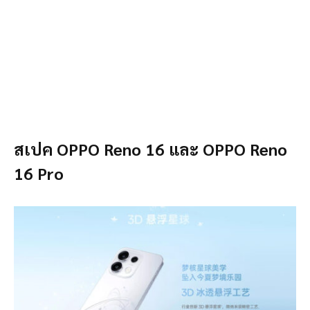
สเปค OPPO Reno 16 และ OPPO Reno
16 Pro