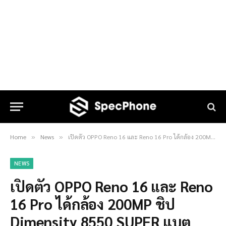
Home
News
เปิดตัว OPPO Reno 16 และ Reno 16 Pro ได้กล้อง 200MP ชิป Dimensity 8550 SUPER แบต 7,000mAh ราคาเริ่มต้นประมาณ 16,800 บาท
»
»
NEWS
เปิดตัว OPPO Reno 16 และ Reno
16 Pro ได้กล้อง 200MP ชิป
Dimensity 8550 SUPER แบต