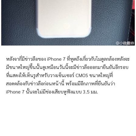
หลังจากี่มีข่าวลือของ iPhone 7 ที่พูดถึงเกี่ยวกับโมดูลกล้องหลังจะ
มีขนาดใหญ่ขึ้นนั้นดูเหมือนวันนี้จะมีข่าวลือออกมายืนยันอีกรอบ
ที่แสดงให้เห็นรูสำหรับวางเซ็นเซอร์ CMOS ขนาดใหญ่ที่
สอดคล้องกับข่าวลือก่อนหน้านี้ พร้อมมีอีกภาพที่ยืนยันว่า
iPhone 7 นั้นจะไม่มีช่องเสียบหูฟังแบบ 3.5 มม.