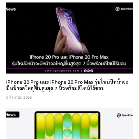
iPhone 20 Pro และ iPhone 20 Pro Max รุ่นใหม่ปีหน้าจะ
มีหน้าจอใหญ่ขึ้นสูงสุด 7 นิ้วพร้อมดีไซน์ไร้ขอบ
5 สิงหาคม 2026