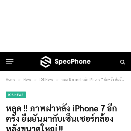
Home
News
iOS News
หลุด !! ภาพฝาหลัง iPhone 7 อีกครั้ง ยืนยันมากับเซ็นเซอร์กล้องหลังขนาดใหญ่ !!
»
»
»
IOS NEWS
หลุด !! ภาพฝาหลัง iPhone 7 อีก
ครั้ง ยืนยันมากับเซ็นเซอร์กล้อง
หลังขนาดใหญ่ !!