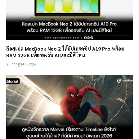
ลือสเปค MacBook Neo 2 ได้อัปเกรดชิป A19 Pro พร้อม
RAM 12GB เพื่อรองรับ AI และมีสีใหม่
23 กรกฎาคม 2026