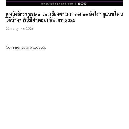
ดูหนังจักรวาล Marvel เรียงตาม Timeline ยังไง? ดูแบบไหน
ได้บ้าง? ที่นี่มีคำตอบ! อัพเดท 2026
21 กรกฎาคม 2026
Comments are closed.