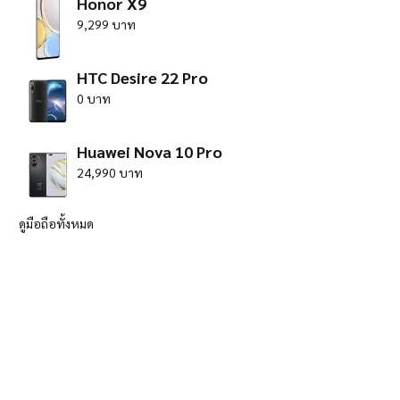
Honor X9
9,299 บาท
HTC Desire 22 Pro
0 บาท
Huawei Nova 10 Pro
24,990 บาท
ดูมือถือทั้งหมด