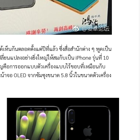
ห็นกันตลอดตั้งแต่ปีที่แล้ว ซึ่งสื่อสำนักต่าง ๆ พูดเป็น
ปลี่ยนแปลงอย่างยิ่งใหญ่ให้สมกับเป็น iPhone รุ่นที่ 10
ำคัญคือการออกแบบตัวเครื่องแบบไร้ขอบที่เหมือนกับ
้าจอ OLED จากซัมซุงขนาด 5.8 นิ้วในขนาดตัวเครื่อง