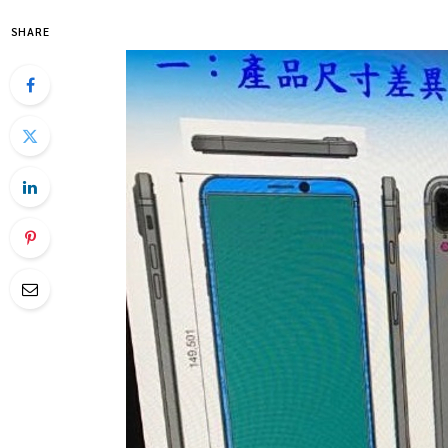
SHARE