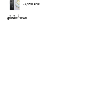
24,990 บาท
ดูมือถือทั้งหมด