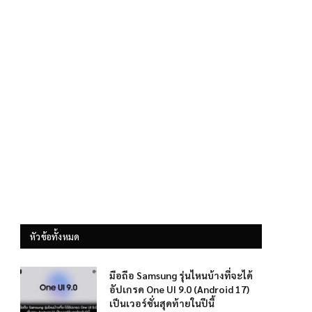
หัวข้อทั้งหมด
มือถือ Samsung รุ่นไหนบ้างที่จะได้
อัปเกรด One UI 9.0 (Android 17)
เป็นเวอร์ชั่นสุดท้ายในปีนี้