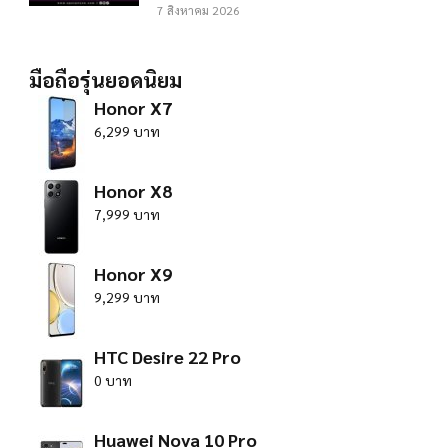
7 สิงหาคม 2026
มือถือรุ่นยอดนิยม
Honor X7
6,299 บาท
Honor X8
7,999 บาท
Honor X9
9,299 บาท
HTC Desire 22 Pro
0 บาท
Huawei Nova 10 Pro