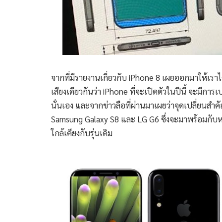
จากที่มีรายงานเกี่ยวกับ iPhone 8 เผยออกมาให้เราได้เ
เสียงเดียวกันว่า iPhone ที่จะเปิดตัวในปีนี้ จะมีการเ
นั่นเอง และจากข่าวลือที่ผ่านมาเผยว่าจุดเปลี่ยนส
Samsung Galaxy S8 และ LG G6 ซึ่งจะมาพร้อมกับหน
ใกล้เคียงกับรุ่นเดิม