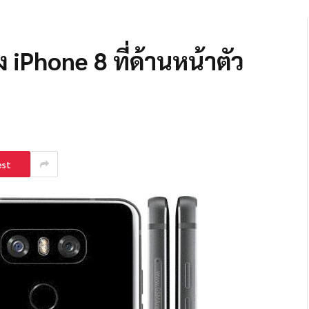
 iPhone 8 ที่ด้านหน้าตัว
est