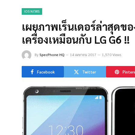
IOS NEWS
เผยภาพเร็นเดอร์ล่าสุดของ
เครื่องเหมือนกับ LG G6 !!
By
SpecPhone HQ
14 เมษายน 2017
1,570 Views
Facebook
Twitter
Pinter