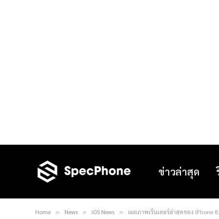
ข่าวล่าสุด
Home
News
iOS News
เผยภาพเร็นเดอร์ล่าสุดของ iPhone 8 ที
»
»
»