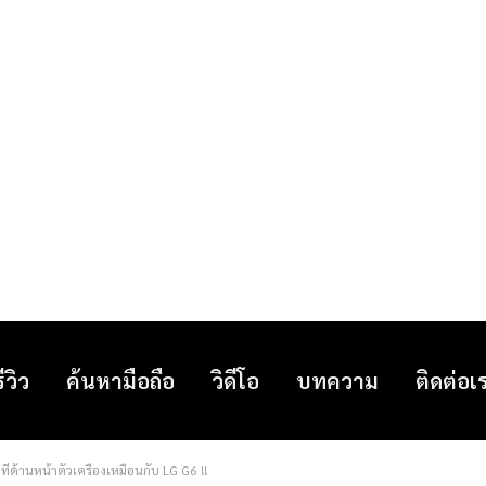
รีวิว
ค้นหามือถือ
วิดีโอ
บทความ
ติดต่อเ
่ด้านหน้าตัวเครื่องเหมือนกับ LG G6 !!